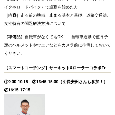
イクやロードバイク）で通勤を始めた方
［内容］
走る前の準備、止まる基本と基礎、道路交通法、
女性特有の問題解決方法について
［準備品］
自転車がなくてもOK！！自転車通勤で使う予
定のヘルメットやウエアなどをカメラ前に準備しておいて
ください。
【スマートコーチング】サーキット&ローラーコラボTr
①9:00-10:15 ②13:45-15:00（団長安田さんも参加！）
③16:15-17:15