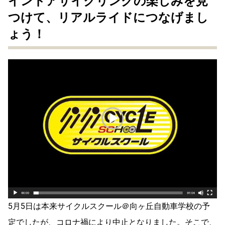
インドアサイクリングの楽しみを見
つけて、リアルライドにつなげまし
ょう！
5月5日は本来サイクルスクール＠向ヶ丘自動車学校の予
定でしたが、コロナ禍により中止となりました。そこで、