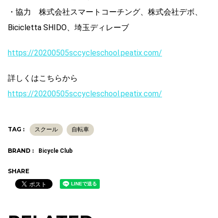
・協力 株式会社スマートコーチング、株式会社デボ、
Bicicletta SHIDO、埼玉ディレーブ
https://20200505sccycleschool.peatix.com/
詳しくはこちらから
https://20200505sccycleschool.peatix.com/
TAG :
スクール
自転車
BRAND :
Bicycle Club
SHARE