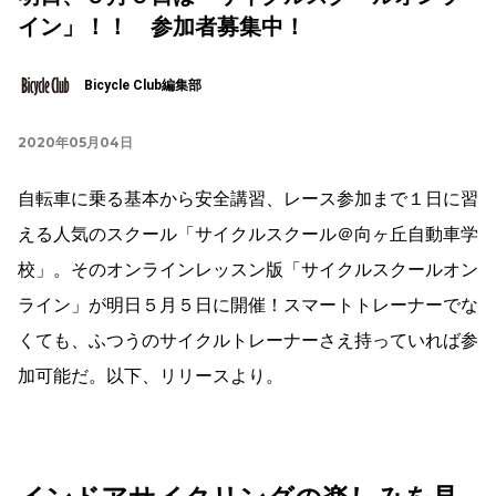
イン」！！ 参加者募集中！
Bicycle Club編集部
2020年05月04日
自転車に乗る基本から安全講習、レース参加まで１日に習
える人気のスクール「サイクルスクール＠向ヶ丘自動車学
校」。そのオンラインレッスン版「サイクルスクールオン
ライン」が明日５月５日に開催！スマートトレーナーでな
くても、ふつうのサイクルトレーナーさえ持っていれば参
加可能だ。以下、リリースより。