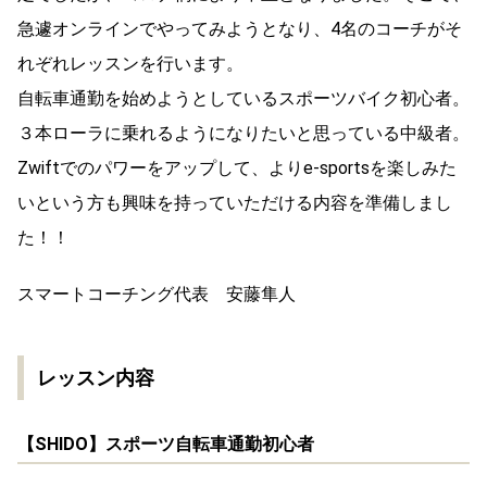
急遽オンラインでやってみようとなり、4名のコーチがそ
れぞれレッスンを行います。
自転車通勤を始めようとしているスポーツバイク初心者。
３本ローラに乗れるようになりたいと思っている中級者。
Zwiftでのパワーをアップして、よりe-sportsを楽しみた
いという方も興味を持っていただける内容を準備しまし
た！！
スマートコーチング代表 安藤隼人
レッスン内容
【SHIDO】スポーツ自転車通勤初心者