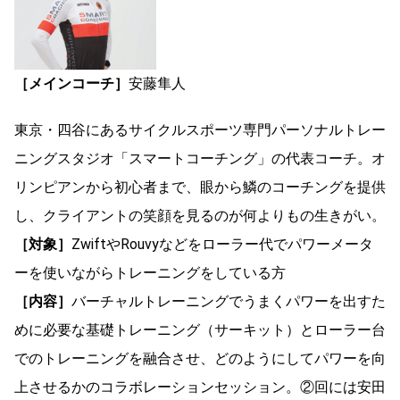
［メインコーチ］
安藤隼人
東京・四谷にあるサイクルスポーツ専門パーソナルトレー
ニングスタジオ「スマートコーチング」の代表コーチ。オ
リンピアンから初心者まで、眼から鱗のコーチングを提供
し、クライアントの笑顔を見るのが何よりもの生きがい。
［対象］
ZwiftやRouvyなどをローラー代でパワーメータ
ーを使いながらトレーニングをしている方
［内容］
バーチャルトレーニングでうまくパワーを出すた
めに必要な基礎トレーニング（サーキット）とローラー台
でのトレーニングを融合させ、どのようにしてパワーを向
上させるかのコラボレーションセッション。②回には安田