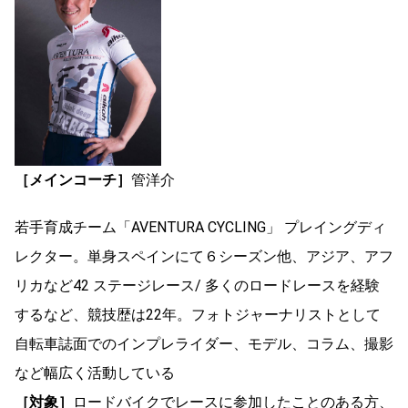
［メインコーチ］
管洋介
若手育成チーム「AVENTURA CYCLING」 プレイングディ
レクター。単身スペインにて６シーズン他、アジア、アフ
リカなど42 ステージレース/ 多くのロードレースを経験
するなど、競技歴は22年。フォトジャーナリストとして
自転車誌面でのインプレライダー、モデル、コラム、撮影
など幅広く活動している
［対象］
ロードバイクでレースに参加したことのある方、