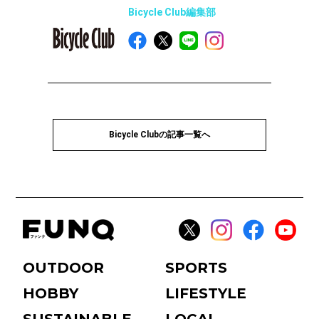
Bicycle Club編集部
Bicycle Clubの記事一覧へ
OUTDOOR
SPORTS
HOBBY
LIFESTYLE
SUSTAINABLE
LOCAL