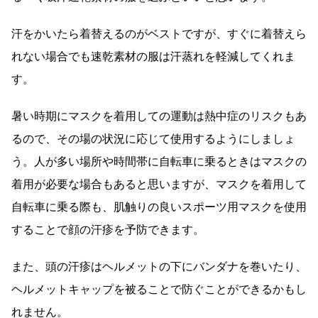
汗をかいたら着替えるのがベストですが、すぐに着替えら
れない場合でも速乾素材の服は汗蒸れを軽減してくれま
す。
暑い時期にマスクを着用しての運動は熱中症のリスクもあ
るので、その場の状況に応じて使用するようにしましょ
う。人が多い場所や時間帯に自転車に乗るときはマスクの
着用が必要な場合もあると思いますが、マスクを着用して
自転車に乗る際も、肌触りの良いスポーツ用マスクを使用
することで顔の汗疹を予防できます。
また、頭の汗疹はヘルメットの下にバンダナを巻いたり、
ヘルメットキャップを被ることで防ぐことができるかもし
れません。