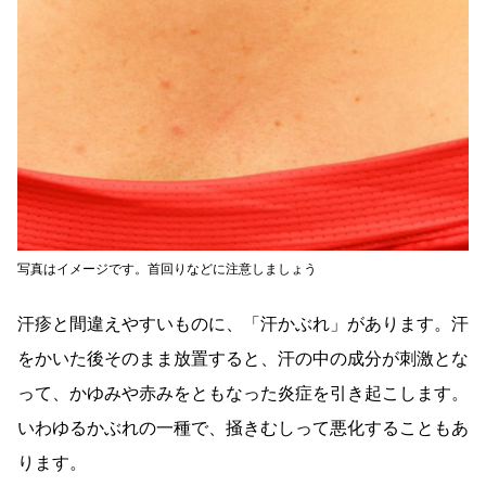
写真はイメージです。首回りなどに注意しましょう
汗疹と間違えやすいものに、「汗かぶれ」があります。汗
をかいた後そのまま放置すると、汗の中の成分が刺激とな
って、かゆみや赤みをともなった炎症を引き起こします。
いわゆるかぶれの一種で、掻きむしって悪化することもあ
ります。