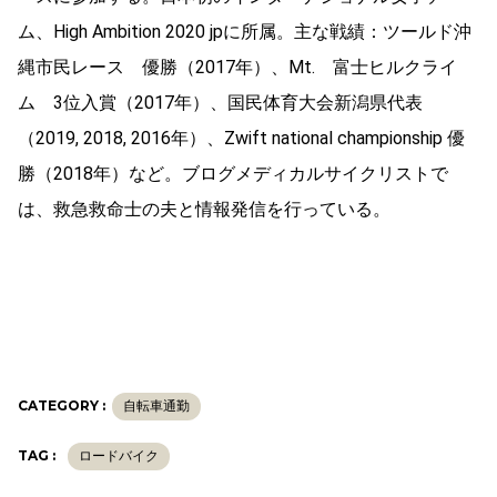
ム、High Ambition 2020 jpに所属。主な戦績：ツールド沖
縄市民レース 優勝（2017年）、Mt. 富士ヒルクライ
ム 3位入賞（2017年）、国民体育大会新潟県代表
（2019, 2018, 2016年）、Zwift national championship 優
勝（2018年）など。ブログメディカルサイクリストで
は、救急救命士の夫と情報発信を行っている。
CATEGORY :
自転車通勤
TAG :
ロードバイク