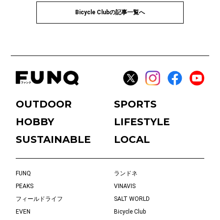
Bicycle Clubの記事一覧へ
OUTDOOR
SPORTS
HOBBY
LIFESTYLE
SUSTAINABLE
LOCAL
FUNQ
ランドネ
PEAKS
VINAVIS
フィールドライフ
SALT WORLD
EVEN
Bicycle Club