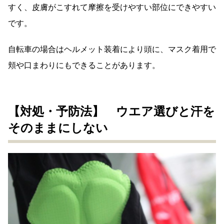
すく、皮膚がこすれて摩擦を受けやすい部位にできやすい
です。
自転車の場合はヘルメット装着により頭に、マスク着用で
頬や口まわりにもできることがあります。
【対処・予防法】 ウエア選びと汗を
そのままにしない