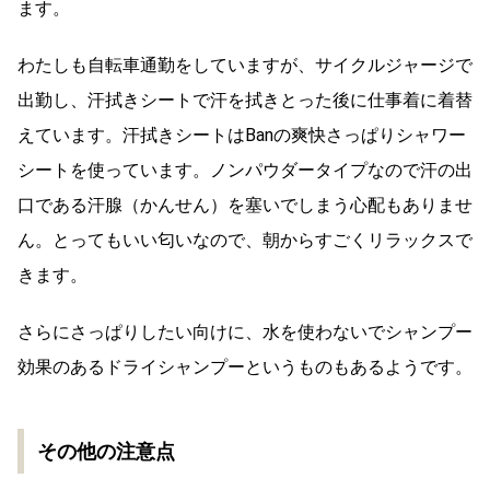
ます。
わたしも自転車通勤をしていますが、サイクルジャージで
出勤し、汗拭きシートで汗を拭きとった後に仕事着に着替
えています。汗拭きシートはBanの爽快さっぱりシャワー
シートを使っています。ノンパウダータイプなので汗の出
口である汗腺（かんせん）を塞いでしまう心配もありませ
ん。とってもいい匂いなので、朝からすごくリラックスで
きます。
さらにさっぱりしたい向けに、水を使わないでシャンプー
効果のあるドライシャンプーというものもあるようです。
その他の注意点