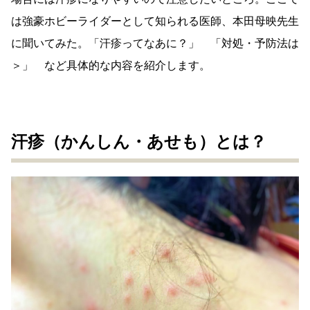
は強豪ホビーライダーとして知られる医師、
本田母映先生
に聞いてみた。「汗疹ってなあに？」 「対処・予防法は
＞」 など具体的な内容を紹介します。
汗疹（かんしん・あせも）とは？