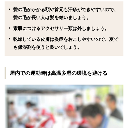
髪の毛がかかる額や首元も汗疹ができやすいので、
髪の毛が長い人は髪を結いましょう。
素肌につけるアクセサリー類は外しましょう。
乾燥している皮膚は炎症をおこしやすいので、夏で
も保湿剤を使うと良いでしょう。
屋内での運動時は高温多湿の環境を避ける