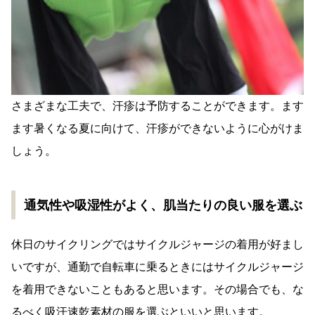
さまざまな工夫で、汗疹は予防することができます。ます
ます暑くなる夏に向けて、汗疹ができないように心がけま
しょう。
通気性や吸湿性がよく、肌当たりの良い服を選ぶ
休日のサイクリングではサイクルジャージの着用が好まし
いですが、通勤で自転車に乗るときにはサイクルジャージ
を着用できないこともあると思います。その場合でも、な
るべく吸汗速乾素材の服を選ぶといいと思います。