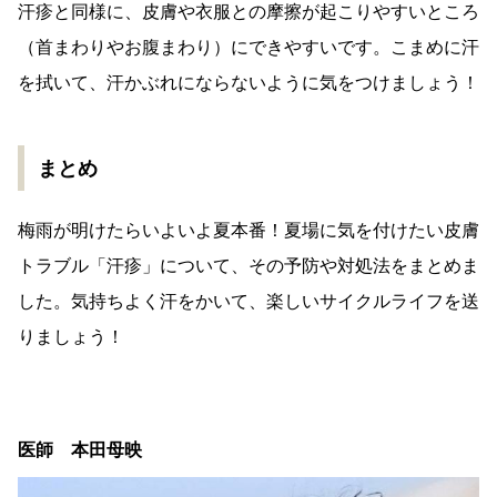
汗疹と同様に、皮膚や衣服との摩擦が起こりやすいところ
（首まわりやお腹まわり）にできやすいです。こまめに汗
を拭いて、汗かぶれにならないように気をつけましょう！
まとめ
梅雨が明けたらいよいよ夏本番！夏場に気を付けたい皮膚
トラブル「汗疹」について、その予防や対処法をまとめま
した。気持ちよく汗をかいて、楽しいサイクルライフを送
りましょう！
医師 本田母映