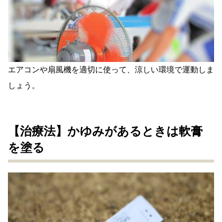
エアコンや扇風機を適切に使って、涼しい環境で運動しま
しょう。
【治療法】かゆみがあるときは軟膏
を塗る