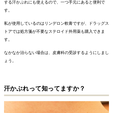
する汗かぶれにも使えるので、一つ手元にあると便利で
す。
私が使用しているのはリンデロン軟膏ですが、ドラッグス
トアでは処方箋が不要なステロイド外用薬も購入できま
す。
なかなか治らない場合は、皮膚科の受診するようにしまし
ょう。
汗かぶれって知ってますか？