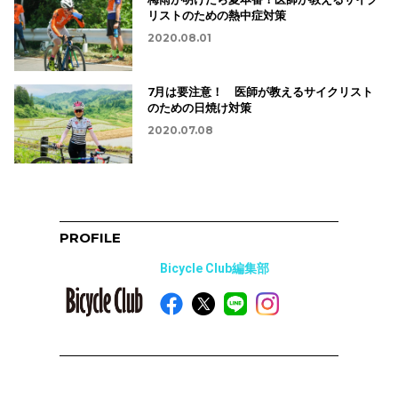
リストのための熱中症対策
2020.08.01
7月は要注意！ 医師が教えるサイクリスト
のための日焼け対策
2020.07.08
PROFILE
Bicycle Club編集部