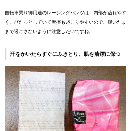
自転車乗り御用達のレーシングパンツは、内部が蒸れやす
く、ぴたっとしていて摩擦も起こりやすいので、履いたま
まで過ごさないように注意したいですね。
汗をかいたらすぐにふきとり、肌を清潔に保つ