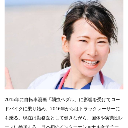
2015年に自転車漫画「弱虫ペダル」に影響を受けてロー
ドバイクに乗り始め、2016年からはトラックレーサーに
も乗る。現在は勤務医として働きながら、国体や実業団レ
ースに参加する。日本初のインターナショナル女子チー