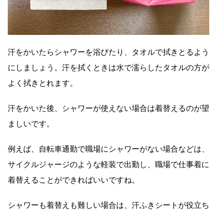
汗をかいたらシャワーを浴びたり、タオルで拭きとるよう
にしましょう。汗を拭くときは水で濡らしたタオルの方が
よく拭きとれます。
汗をかいた後、シャワーが使えない場合は着替えるのが望
ましいです。
例えば、自転車通勤で職場にシャワーがない場合などは、
サイクルジャージのような軽装で出勤し、職場で仕事着に
着替えることができればいいですね。
シャワーも着替えも難しい場合は、汗ふきシートが役立ち