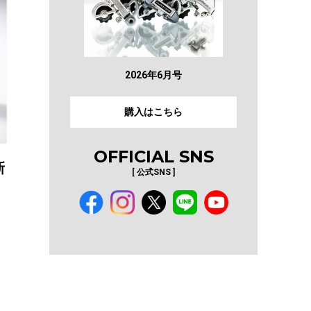
2026年6月号
購入はこちら
OFFICIAL SNS
新
[ 公式SNS ]
テ