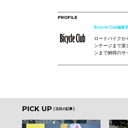
PROFILE
Bicycle Club編集
ロードバイクか
ンテージまで楽
ンまで納得のサ
PICK UP
[ 注目の記事 ]