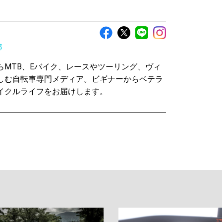
部
らMTB、Eバイク、レースやツーリング、ヴィ
しむ自転車専門メディア。ビギナーからベテラ
イクルライフをお届けします。