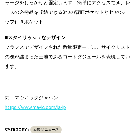
ャージをしっかりと固定します。簡単にアクセスでき、レ
ースの必需品を収納できる3つの背面ポケットと1つのジ
ップ付きポケット。
■スタイリッシュなデザイン
フランスでデザインされた数量限定モデル。サイクリスト
の魂が詰まった土地であるコートダジュールを表現してい
ます。
問：マヴィックジャパン
https://www.mavic.com/ja-jp
CATEGORY :
新製品ニュース