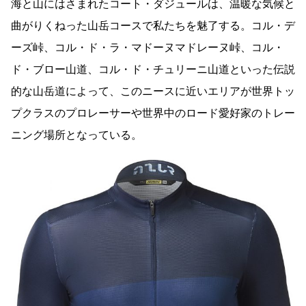
海と山にはさまれたコート・ダジュールは、温暖な気候と
曲がりくねった山岳コースで私たちを魅了する。コル・デ
ーズ峠、コル・ド・ラ・マドーヌマドレーヌ峠、コル・
ド・ブロー山道、コル・ド・チュリーニ山道といった伝説
的な山岳道によって、このニースに近いエリアが世界トッ
プクラスのプロレーサーや世界中のロード愛好家のトレー
ニング場所となっている。