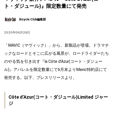
ト・ダジュール)』限定数量にて発売
Bicycle Club編集部
2020年06月26日
「MAVIC（マヴィック）」から、新製品が登場。ドラマチ
ックなロードとそこに広がる風景が、ロードライダーたち
のやる気を引き出す『la Côte d’Azur(コート・ダジュー
ル)』アパレルを限定数量にて6月末よりMavic特約店にて
発売する。以下、プレスリリースより。
Côte d’Azur(コート・ダジュール)Limited ジャー
ジ