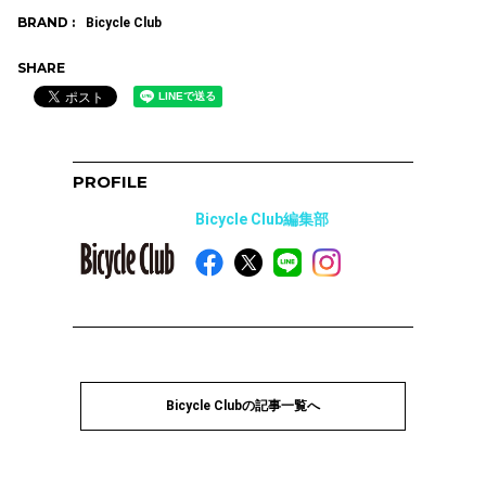
BRAND :
Bicycle Club
SHARE
PROFILE
Bicycle Club編集部
Bicycle Clubの記事一覧へ