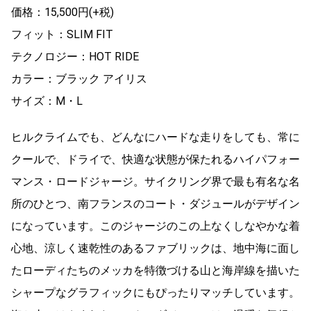
価格：15,500円(+税)
フィット：SLIM FIT
テクノロジー：HOT RIDE
カラー：ブラック アイリス
サイズ：M・L
ヒルクライムでも、どんなにハードな走りをしても、常に
クールで、ドライで、快適な状態が保たれるハイパフォー
マンス・ロードジャージ。サイクリング界で最も有名な名
所のひとつ、南フランスのコート・ダジュールがデザイン
になっています。このジャージのこの上なくしなやかな着
心地、涼しく速乾性のあるファブリックは、地中海に面し
たローディたちのメッカを特徴づける山と海岸線を描いた
シャープなグラフィックにもぴったりマッチしています。