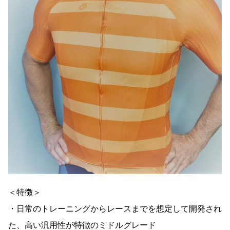
＜特徴＞
・日常のトレーニングからレースまでを想定して開発され
た、高い汎用性が特徴のミドルグレード