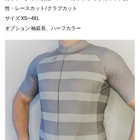
性・レースカット/クラブカット
サイズ:XS~4XL
オプション:袖延長、ハーフカラー