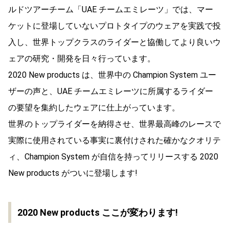
ルドツアーチーム「UAE チームエミレーツ」では、マー
ケットに登場していないプロトタイプのウェアを実践で投
入し、世界トップクラスのライダーと協働してより良いウ
ェアの研究・開発を日々行っています。
2020 New products は、世界中の Champion System ユー
ザーの声と、UAE チームエミレーツに所属するライダー
の要望を集約したウェアに仕上がっています。
世界のトップライダーを納得させ、世界最高峰のレースで
実際に使用されている事実に裏付けされた確かなクオリテ
ィ、Champion System が自信を持ってリリースする 2020
New products がついに登場します!
2020 New products ここが変わります!