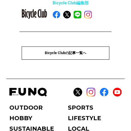
Bicycle Club編集部
Bicycle Clubの記事一覧へ
OUTDOOR
SPORTS
HOBBY
LIFESTYLE
SUSTAINABLE
LOCAL