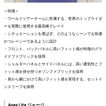
＜特徴＞
・ワールドツアーチームに所属する、世界のトップライダ
ーも実際に使用する最高峰グレード
・シチュエーションを選ばず、どのようなシーンでも快適
かつレーシーであるように設計
・フロント、バックパネルに高いフィット感が特徴のグラ
イドファブリックを採用
・ショルダーパネルとサイドパネルには、高い通気性とフ
ィット感を併せ持つオゾンファブリックを採用
・肩から腕にかけて高いフィット感を実現する、セットイ
ンスリーブを採用
Apex Lite ジャージ