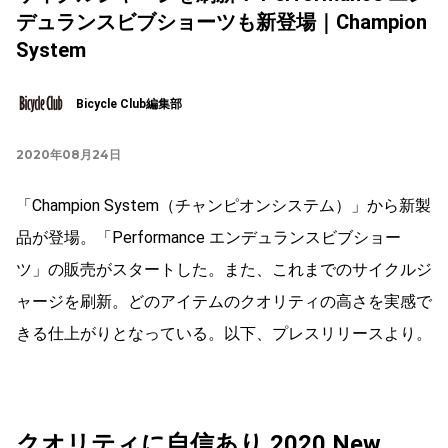
デュランスビブショーツも新登場｜Champion
System
Bicycle Club編集部
2020年08月24日
「Champion System（チャンピオンシステム）」から新製
品が登場。「Performance エンデュランスビブショー
ツ」の販売がスタートした。また、これまでのサイクルジ
ャージを刷新。どのアイテムのクオリティの高さを実感で
きる仕上がりとなっている。以下、プレスリリースより。
クオリティに自信あり 2020 New