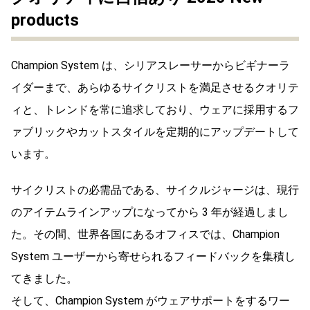
products
Champion System は、シリアスレーサーからビギナーラ
イダーまで、あらゆるサイクリストを満足させるクオリテ
ィと、トレンドを常に追求しており、ウェアに採用するフ
ァブリックやカットスタイルを定期的にアップデートして
います。
サイクリストの必需品である、サイクルジャージは、現行
のアイテムラインアップになってから 3 年が経過しまし
た。その間、世界各国にあるオフィスでは、Champion
System ユーザーから寄せられるフィードバックを集積し
てきました。
そして、Champion System がウェアサポートをするワー