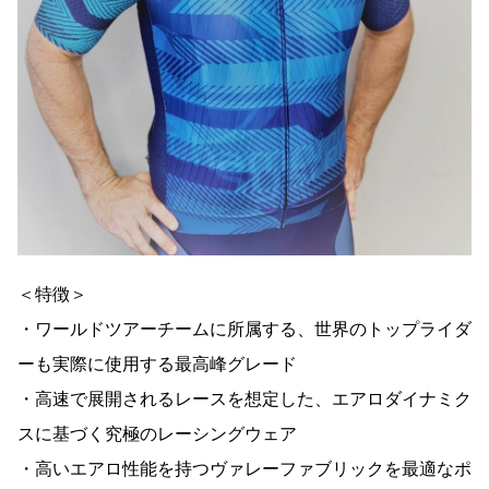
＜特徴＞
・ワールドツアーチームに所属する、世界のトップライダ
ーも実際に使用する最高峰グレード
・高速で展開されるレースを想定した、エアロダイナミク
スに基づく究極のレーシングウェア
・高いエアロ性能を持つヴァレーファブリックを最適なポ