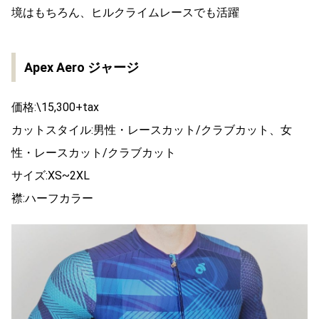
境はもちろん、ヒルクライムレースでも活躍
Apex Aero ジャージ
価格:\15,300+tax
カットスタイル:男性・レースカット/クラブカット、女
性・レースカット/クラブカット
サイズ:XS~2XL
襟:ハーフカラー