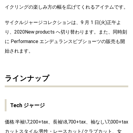
イクリングの楽しみ方の幅を広げてくれるアイテムです。
サイクルジャージコレクションは、9 月 1 日(火)正午よ
り、2020New products へ切り替わります。また、同時刻
に Performance エンデュランスビブショーツの販売も開
始されます。
ラインナップ
Tech ジャージ
価格:半袖\7,200+tax、長袖\8,700+tax、袖なし\7,000+tax
カットスタイル:男性・レースカット/クラブカット、女