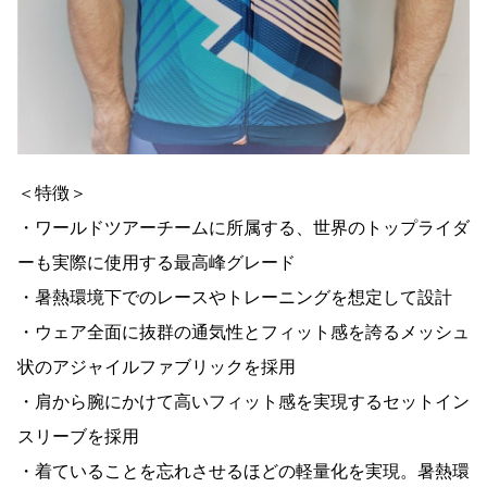
＜特徴＞
・ワールドツアーチームに所属する、世界のトップライダ
ーも実際に使用する最高峰グレード
・暑熱環境下でのレースやトレーニングを想定して設計
・ウェア全面に抜群の通気性とフィット感を誇るメッシュ
状のアジャイルファブリックを採用
・肩から腕にかけて高いフィット感を実現するセットイン
スリーブを採用
・着ていることを忘れさせるほどの軽量化を実現。暑熱環