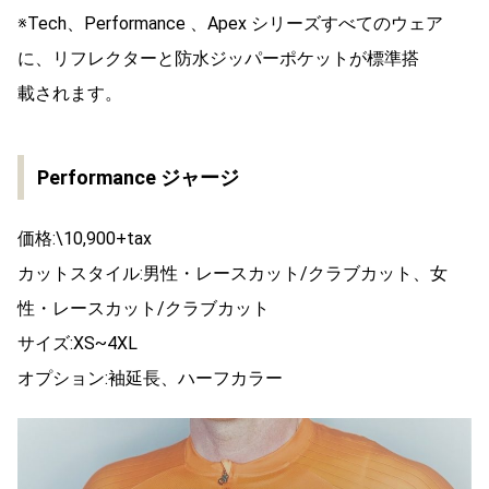
※Tech、Performance 、Apex シリーズすべてのウェア
に、リフレクターと防水ジッパーポケットが標準搭
載されます。
Performance ジャージ
価格:\10,900+tax
カットスタイル:男性・レースカット/クラブカット、女
性・レースカット/クラブカット
サイズ:XS~4XL
オプション:袖延長、ハーフカラー