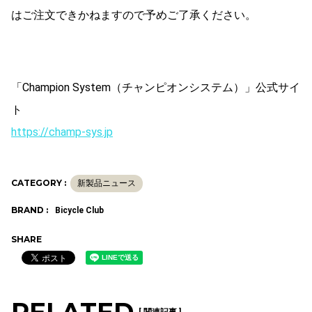
はご注文できかねますので予めご了承ください。
「Champion System（チャンピオンシステム）」公式サイ
ト
https://champ-sys.jp
CATEGORY :
新製品ニュース
BRAND :
Bicycle Club
SHARE
[ 関連記事 ]