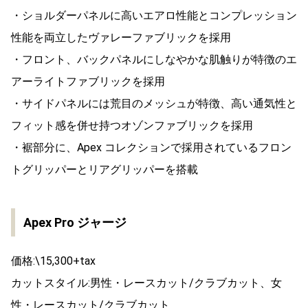
・ショルダーパネルに高いエアロ性能とコンプレッション
性能を両立したヴァレーファブリックを採用
・フロント、バックパネルにしなやかな肌触りが特徴のエ
アーライトファブリックを採用
・サイドパネルには荒目のメッシュが特徴、高い通気性と
フィット感を併せ持つオゾンファブリックを採用
・裾部分に、Apex コレクションで採用されているフロン
トグリッパーとリアグリッパーを搭載
Apex Pro ジャージ
価格:\15,300+tax
カットスタイル:男性・レースカット/クラブカット、女
性・レースカット/クラブカット