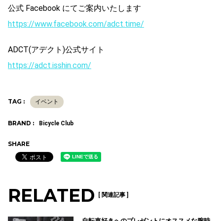
公式 Facebook にてご案内いたします
https://www.facebook.com/adct.time/
ADCT(アデクト)公式サイト
https://adct.isshin.com/
TAG :
イベント
BRAND :
Bicycle Club
SHARE
RELATED
[ 関連記事 ]
自転車好きへのプレゼントにオススメな腕時