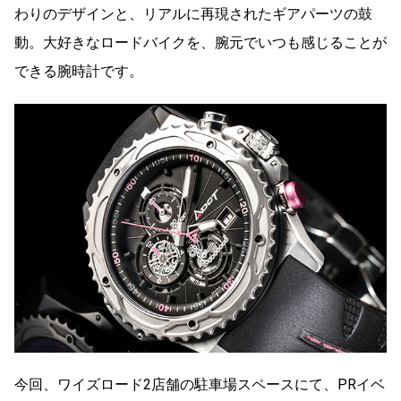
わりのデザインと、リアルに再現されたギアパーツの鼓
動。大好きなロードバイクを、腕元でいつも感じることが
できる腕時計です。
今回、ワイズロード2店舗の駐車場スペースにて、PRイベ