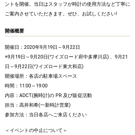
ントを開催。当日はスタッフが時計の使用方法など丁寧に
ご案内させていただきます。ぜひ、お試しください!
開催概要
開催日：2020年9月19日～9月22日
※9月19日～9月20日(ワイズロード府中多摩川店) 、9月21
日～9月22日(ワイズロード東大和店)
開催場所：各店の駐車場スペース
時間：11:00～19:00
内容：ADCT(腕時計)の PR 及び販促活動
担当：高井和希(一新時計営業)
参加方法：当日各店へご来店ください
＜イベントの中止について＞