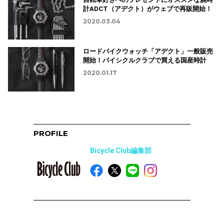
計ADCT（アデクト）がウェブで再販開始！
2020.03.04
ロードバイクウォッチ「アデクト」一般販売
開始！バイシクルクラブで買える国産時計
2020.01.17
PROFILE
Bicycle Club編集部