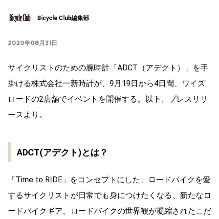
Bicycle Club編集部
2020年08月31日
サイクリストのための腕時計「ADCT（アデクト）」を手
掛ける株式会社一新時計が、9月19日から4日間、ワイズ
ロードの2店舗でイベントを開催する。以下、プレスリリ
ースより。
ADCT(アデクト)とは？
「Time to RIDE」をコンセプトにした、ロードバイクを愛
するサイクリストが日常でも身につけたくなる、新たなロ
ードバイクギア。ロードバイクの世界観が凝縮されたこだ