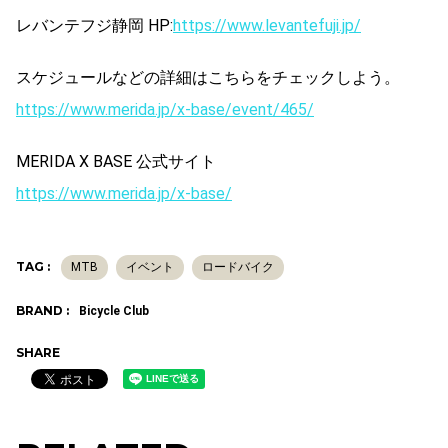
レバンテフジ静岡 HP:
https://www.levantefuji.jp/
スケジュールなどの詳細はこちらをチェックしよう。
https://www.merida.jp/x-base/event/465/
MERIDA X BASE 公式サイト
https://www.merida.jp/x-base/
TAG :
MTB
イベント
ロードバイク
BRAND :
Bicycle Club
SHARE