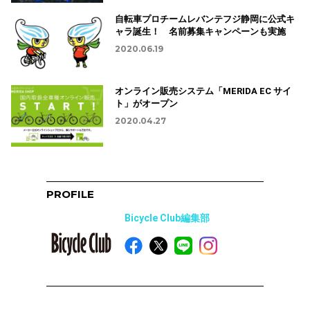
自転車プロチームレバンテフジ静岡に公式キ
ャラ誕生！ 名前募集キャンペーンも実施
2020.06.19
オンライン販売システム「MERIDA EC サイ
ト」がオープン
2020.04.27
PROFILE
Bicycle Club編集部