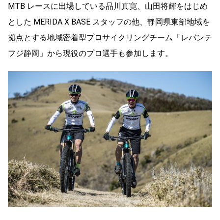
MTB レースに出場している品川真寛、山田将輝をはじめ
とした MERIDA X BASE スタッフの他、静岡県東部地域を
拠点とする地域密着型プロサイクリングチーム「レバンテ
フジ静岡」から現役のプロ選手も参加します。