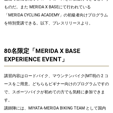
ものだ。また MERIDA X BASEにて行われている
「MERIDA CYCLING ACADEMY」の初級者向けプログラム
を特別受講できる。以下、プレスリリースより。
80名限定「MERIDA X BASE
EXPERIENCE EVENT」
講習内容はロードバイク、マウンテンバイク(MTB)の 2 コ
ースをご用意。どちらもビギナー向けのプログラムですの
で、スポーツバイクが初めての方でも気軽に参加できま
す。
講師陣には、MIYATA-MERIDA BIKING TEAM として国内