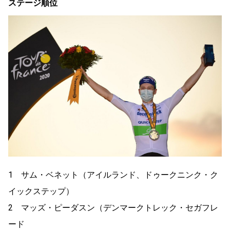
ステージ順位
1 サム・ベネット（アイルランド、ドゥークニンク・ク
イックステップ）
2 マッズ・ピーダスン（デンマークトレック・セガフレ
ード