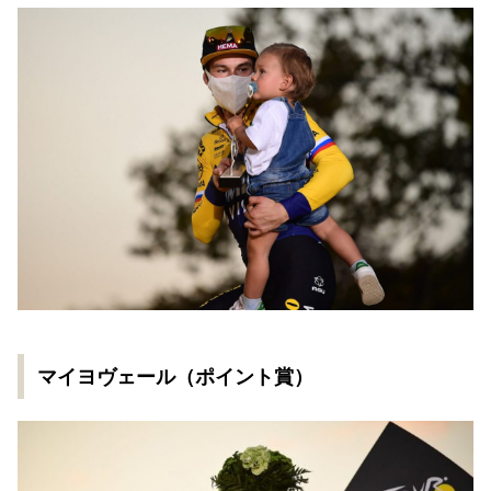
マイヨヴェール（ポイント賞）