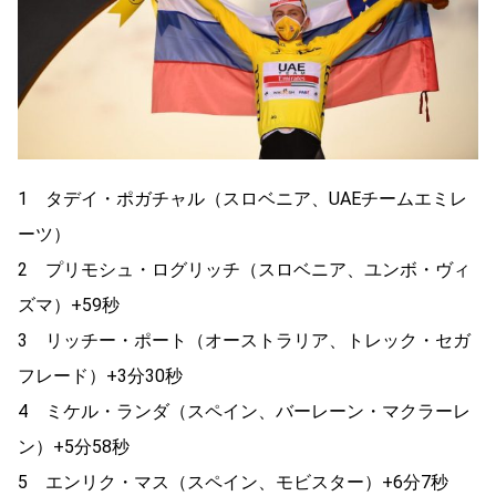
1 タデイ・ポガチャル（スロベニア、UAEチームエミレ
ーツ）
2 プリモシュ・ログリッチ（スロベニア、ユンボ・ヴィ
ズマ）+59秒
3 リッチー・ポート（オーストラリア、トレック・セガ
フレード）+3分30秒
4 ミケル・ランダ（スペイン、バーレーン・マクラーレ
ン）+5分58秒
5 エンリク・マス（スペイン、モビスター）+6分7秒