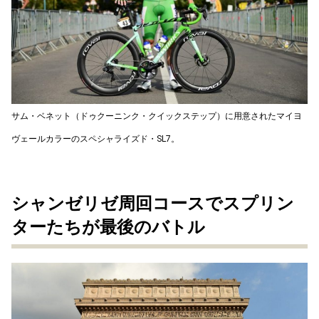
サム・ベネット（ドゥクーニンク・クイックステップ）に用意されたマイヨ
ヴェールカラーのスペシャライズド・SL7。
シャンゼリゼ周回コースでスプリン
ターたちが最後のバトル