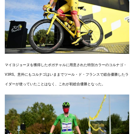
マイヨジョーヌを獲得したポガチャルに用意された特別カラーのコルナゴ・
V3RS。意外にもコルナゴはいままでツール・ド・フランスで総合優勝したラ
イダーが使っていたことはなく、これが初総合優勝となった。