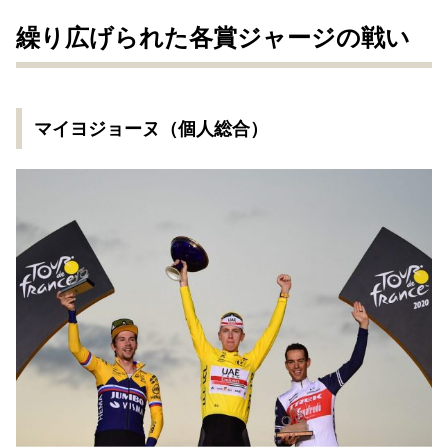
繰り広げられた各賞ジャージの戦い
マイヨジョーヌ（個人総合）