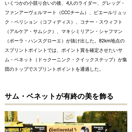
いくつかの小競り合いの後、4人のライダー、グレッグ・
ファンアーヴェルマート（CCCチーム）、ピエールリュッ
ク・ペリション（コフィディス）、コナー・スウィフト
（アルケア・サムシク）、マキシミリアン・シャフマン
（ボーラ・ハンスグローエ）が抜け出した。82km地点の
スプリントポイントでは、ポイント賞を確定させたいサ
ム・ベネット（ドゥクーニンク・クイックステップ）が集
団のトップでスプリントポイントを通過した。
サム・ベネットが有終の美を飾る