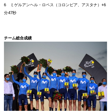
6 ミゲルアンヘル・ロペス（コロンビア、アスタナ）+6
分47秒
チーム総合成績