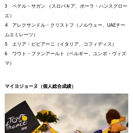
3 ペテル・サガン （スロバキア、ボーラ・ハンスグロー
エ）
4 アレクサンドル・クリストフ（ノルウェー、UAEチー
ムエミレーツ）
5 エリア・ビビアーニ（イタリア、コフィディス）
6 ワウト・ファンアールト（ベルギー、ユンボ・ヴィズ
マ）
マイヨジョーヌ（個人総合成績）