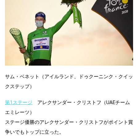
サム・ベネット（アイルランド、ドゥクーニンク・クイッ
クステップ）
第1ステージ
アレクサンダー・クリストフ（UAEチーム
エミレーツ）
ステージ優勝のアレクサンダー・クリストフがポイント賞
争いでもトップに立った。