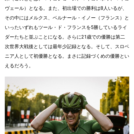
ヴェール）となる。また、初出場での勝利は8人いるが、
その中にはメルクス、ベルナール・イノー（フランス）と
いったいずれもツール・ド・フランスを5勝しているライ
ダーたちと並ぶことになる。さらに21歳での優勝は第二
次世界大戦後としては最年少記録となる。そして、スロベ
ニア人として初優勝となる。まさに記録づくめの優勝とい
えるだろう。