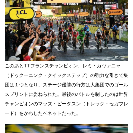
このあとTTフランスチャンピオン、レミ・カヴァニャ
（ドゥクーニンク・クイックステップ）の強力な引きで集
団は１つとなり、ステージ優勝の行方は大集団でのゴール
スプリントに委ねられた。最後のバトルを制したのは世界
チャンピオンのマッズ・ピーダスン（トレック・セガフレ
ード）をかわしたベネットだった。