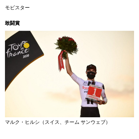
モビスター
敢闘賞
マルク・ヒルシ（スイス、チーム サンウェブ）