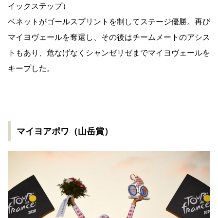
イックステップ）
ベネットがゴールスプリントを制してステージ優勝。再び
マイヨヴェールを奪還し、その後はチームメートのアシス
トもあり、危なげなくシャンゼリゼまでマイヨヴェールを
キープした。
マイヨアポワ（山岳賞）