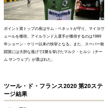
ポイント賞トップの座はサム・ベネットが守り、マイヨヴ
ェールを獲得。アイルランド人選手が獲得するのは1989
年ショーン・ケリー以来の快挙となる。また、スーパー敢
闘賞には大胆な逃げで2勝を挙げたマルク・ヒルシ（チー
ム サンウェブ）が選ばれた。
ツール・ド・フランス2020 第20ステ
ージ結果