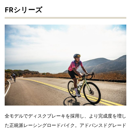
FRシリーズ
全モデルでディスクブレーキを採用し、より完成度を増し
た正統派レーシングロードバイク。アドバンスドグレード