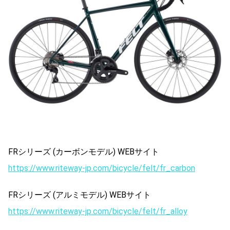
FRシリーズ (カーボンモデル) WEBサイト
https://www.riteway-jp.com/bicycle/felt/fr_carbon
FRシリーズ (アルミモデル) WEBサイト
https://www.riteway-jp.com/bicycle/felt/fr_alloy