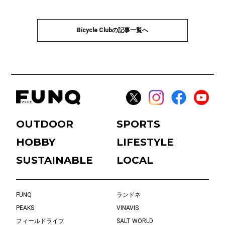
Bicycle Clubの記事一覧へ
OUTDOOR
SPORTS
HOBBY
LIFESTYLE
SUSTAINABLE
LOCAL
FUNQ
ランドネ
PEAKS
VINAVIS
フィールドライフ
SALT WORLD