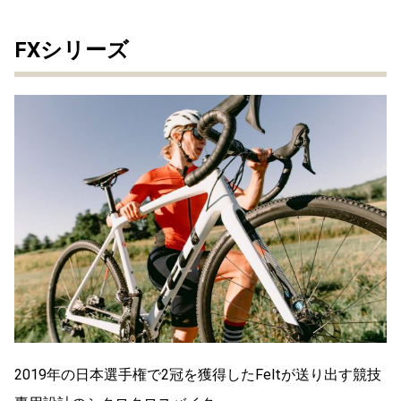
FXシリーズ
2019年の日本選手権で2冠を獲得したFeltが送り出す競技