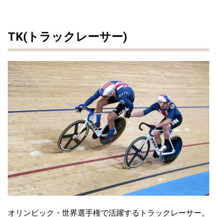
TK(トラックレーサー)
オリンピック・世界選手権で活躍するトラックレーサー。