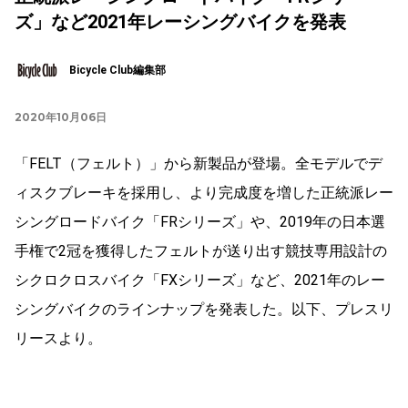
ズ」など2021年レーシングバイクを発表
Bicycle Club編集部
2020年10月06日
「FELT（フェルト）」から新製品が登場。全モデルでデ
ィスクブレーキを採用し、より完成度を増した正統派レー
シングロードバイク「FRシリーズ」や、2019年の日本選
手権で2冠を獲得したフェルトが送り出す競技専用設計の
シクロクロスバイク「FXシリーズ」など、2021年のレー
シングバイクのラインナップを発表した。以下、プレスリ
リースより。