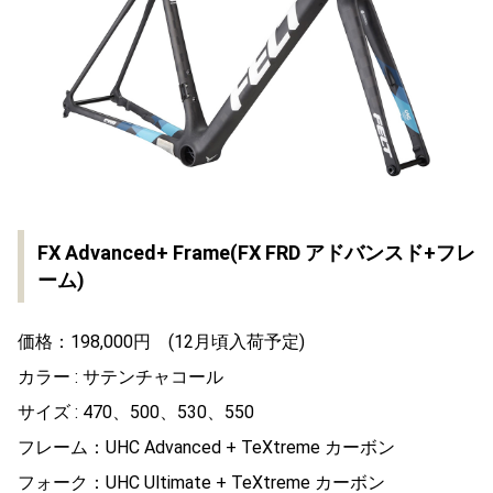
FX Advanced+ Frame(FX FRD アドバンスド+フレ
ーム)
価格：198,000円 (12月頃入荷予定)
カラー : サテンチャコール
サイズ : 470、500、530、550
フレーム：UHC Advanced + TeXtreme カーボン
フォーク：UHC Ultimate + TeXtreme カーボン