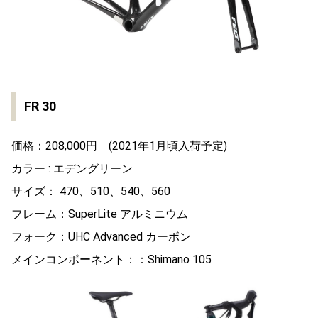
FR 30
価格：208,000円 (2021年1月頃入荷予定)
カラー : エデングリーン
サイズ： 470、510、540、560
フレーム：SuperLite アルミニウム
フォーク：UHC Advanced カーボン
メインコンポーネント：：Shimano 105