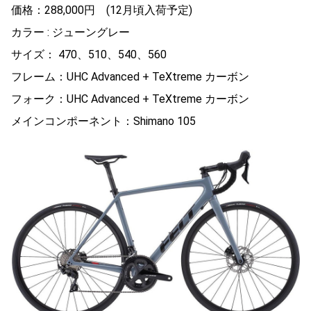
価格：288,000円 (12月頃入荷予定)
カラー : ジューングレー
サイズ： 470、510、540、560
フレーム：UHC Advanced + TeXtreme カーボン
フォーク：UHC Advanced + TeXtreme カーボン
メインコンポーネント：Shimano 105