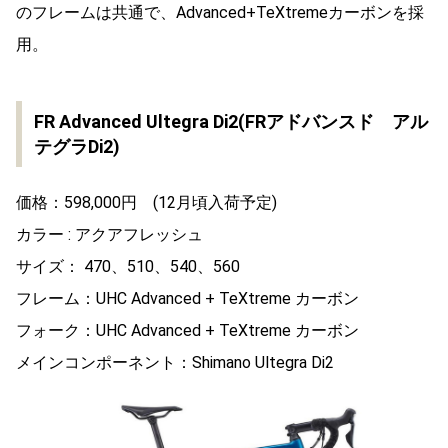
のフレームは共通で、Advanced+TeXtremeカーボンを採
用。
FR Advanced Ultegra Di2(FRアドバンスド アル
テグラDi2)
価格：598,000円 (12月頃入荷予定)
カラー : アクアフレッシュ
サイズ： 470、510、540、560
フレーム：UHC Advanced + TeXtreme カーボン
フォーク：UHC Advanced + TeXtreme カーボン
メインコンポーネント：Shimano Ultegra Di2