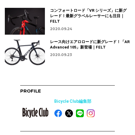
コンフォートロード「VR シリーズ」に新グ
レード！最新グラベルレーサーにも注目｜
FELT
2020.09.24
レース向けエアロロードに新グレード！「AR
Advanced 105」新登場｜FELT
2020.09.23
PROFILE
Bicycle Club編集部