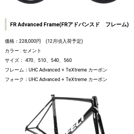
FR Advanced Frame(FRアドバンスド フレーム)
価格：228,000円 (12月頃入荷予定)
カラー : セメント
サイズ： 470、510、540、560
フレーム：UHC Advanced + TeXtreme カーボン
フォーク：UHC Advanced + TeXtreme カーボン