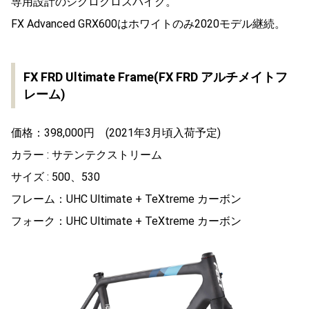
専用設計のシクロクロスバイク。
FX Advanced GRX600はホワイトのみ2020モデル継続。
FX FRD Ultimate Frame(FX FRD アルチメイトフ
レーム)
価格：398,000円 (2021年3月頃入荷予定)
カラー : サテンテクストリーム
サイズ : 500、530
フレーム：UHC Ultimate + TeXtreme カーボン
フォーク：UHC Ultimate + TeXtreme カーボン