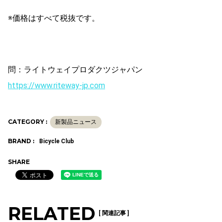
※価格はすべて税抜です。
問：ライトウェイプロダクツジャパン
https://www.riteway-jp.com
CATEGORY :
新製品ニュース
BRAND :
Bicycle Club
SHARE
RELATED
[ 関連記事 ]