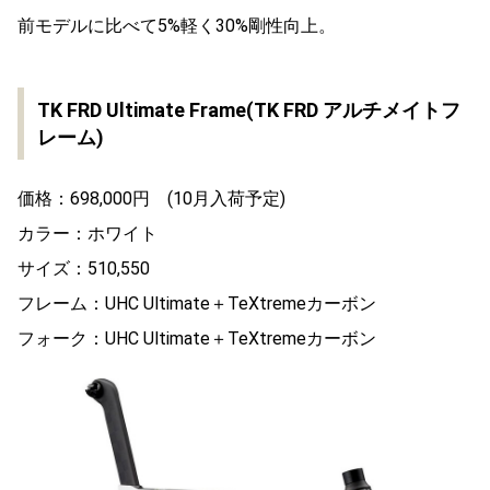
前モデルに比べて5%軽く30%剛性向上。
TK FRD Ultimate Frame(TK FRD アルチメイトフ
レーム)
価格：698,000円 (10月入荷予定)
カラー：ホワイト
サイズ：510,550
フレーム：UHC Ultimate＋TeXtremeカーボン
フォーク：UHC Ultimate＋TeXtremeカーボン