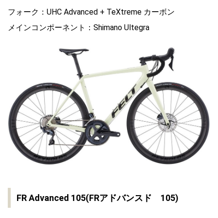
フォーク：UHC Advanced + TeXtreme カーボン
メインコンポーネント：Shimano Ultegra
FR Advanced 105(FRアドバンスド 105)