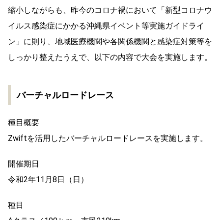
縮小しながらも、昨今のコロナ禍において「新型コロナウ
イルス感染症にかかる沖縄県イベント等実施ガイドライ
ン」に則り、地域医療機関や各関係機関と感染症対策等を
しっかり整えたうえで、以下の内容で大会を実施します。
バーチャルロードレース
種目概要
Zwiftを活用したバーチャルロードレースを実施します。
開催期日
令和2年11月8日（日）
種目