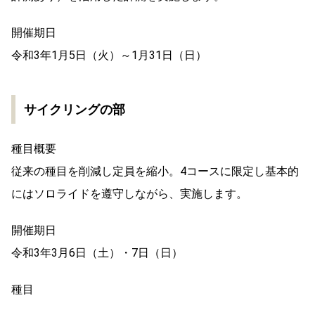
開催期日
令和3年1月5日（火）～1月31日（日）
サイクリングの部
種目概要
従来の種目を削減し定員を縮小。4コースに限定し基本的
にはソロライドを遵守しながら、実施します。
開催期日
令和3年3月6日（土）・7日（日）
種目