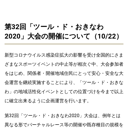
第32回「ツール・ド・おきなわ
2020」大会の開催について（10/22）
新型コロナウイルス感染症拡大の影響を受け全国的にさま
ざまなスポーツイベントの中止等が相次ぐ中、大会参加者
をはじめ、関係者・開催地域住民にとって安心・安全な大
会運営を継続実施することにより、「ツール・ド・おきな
わ」の地域活性化イベントとしての位置づけを今まで以上
に確立出来るように企画運営を行います。
第32回「ツール・ド・おきなわ2020」大会は、例年とは
異なる形でバーチャルレース等の開催や既存種目の規模を