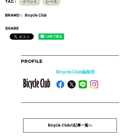
TAG :
イベント
レース
BRAND :
Bicycle Club
SHARE
PROFILE
Bicycle Club編集部
Bicycle Clubの記事一覧へ