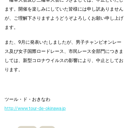
ます。開催を楽しみにしていた皆様には申し訳ありません
が、ご理解下さりますようどうぞよろしくお願い申し上げ
ます。
また、9月に発表いたしましたが、男子チャンピオンレー
ス及び女子国際ロードレース、市民レース全部門につきま
しては、新型コロナウイルスの影響により、中止としてお
ります。
ツール・ド・おきなわ
http://www.tour-de-okinawa.jp