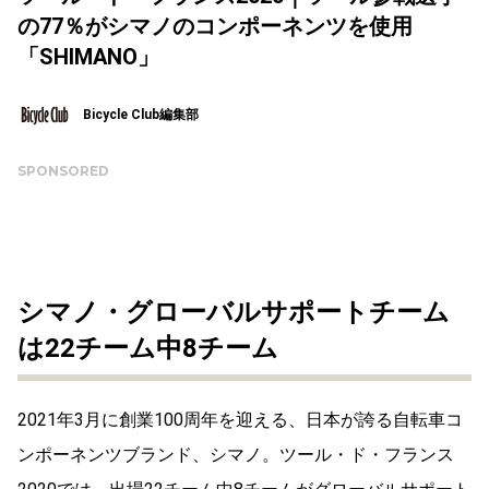
の77％がシマノのコンポーネンツを使用
「SHIMANO」
Bicycle Club編集部
SPONSORED
シマノ・グローバルサポートチーム
は22チーム中8チーム
2021年3月に創業100周年を迎える、日本が誇る自転車コ
ンポーネンツブランド、シマノ。ツール・ド・フランス