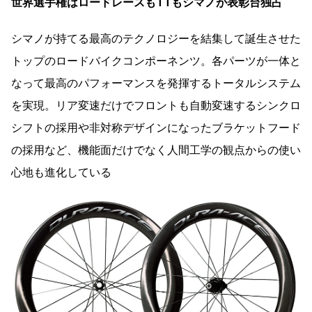
世界選手権はロードレースもTTもシマノが表彰台独占
シマノが持てる最高のテクノロジーを結集して誕生させた
トップのロードバイクコンポーネンツ。各パーツが一体と
なって最高のパフォーマンスを発揮するトータルシステム
を実現。リア変速だけでフロントも自動変速するシンクロ
シフトの採用や非対称デザインになったブラケットフード
の採用など、機能面だけでなく人間工学の観点からの使い
心地も進化している