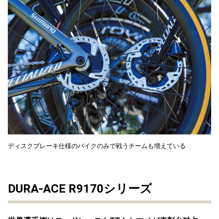
ディスクブレーキ仕様のバイクのみで戦うチームも増えている
DURA-ACE R9170シリーズ