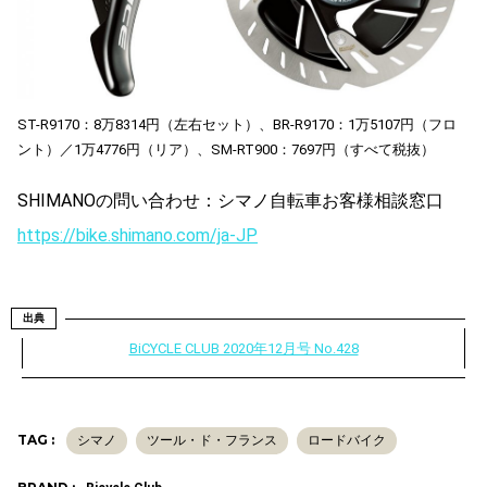
ST-R9170：8万8314円（左右セット）、BR-R9170：1万5107円（フロ
ント）／1万4776円（リア）、SM-RT900：7697円（すべて税抜）
SHIMANOの問い合わせ：シマノ自転車お客様相談窓口
https://bike.shimano.com/ja-JP
出典
BiCYCLE CLUB 2020年12月号 No.428
TAG :
シマノ
ツール・ド・フランス
ロードバイク