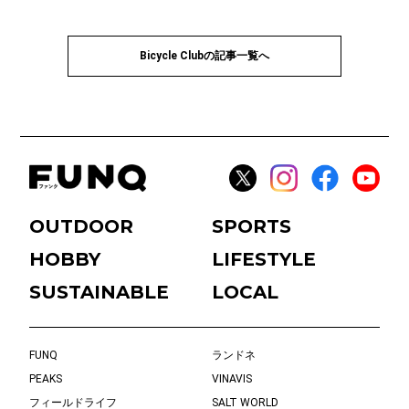
Bicycle Clubの記事一覧へ
OUTDOOR
SPORTS
HOBBY
LIFESTYLE
SUSTAINABLE
LOCAL
FUNQ
ランドネ
PEAKS
VINAVIS
フィールドライフ
SALT WORLD