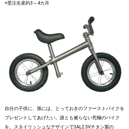
※受注生産約3～4カ月
自分の子供に、孫には、とっておきのファーストバイクを
プレゼントしてあげたい。誰とも被らない究極のバイク
を。スタイリッシュなデザインで3AL2.5Vチタン製の