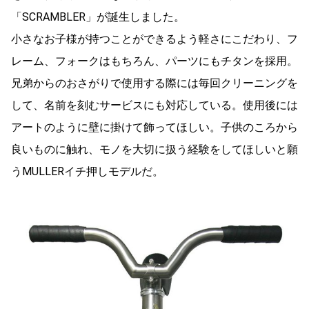
「SCRAMBLER」が誕生しました。
小さなお子様が持つことができるよう軽さにこだわり、フ
レーム、フォークはもちろん、パーツにもチタンを採用。
兄弟からのおさがりで使用する際には毎回クリーニングを
して、名前を刻むサービスにも対応している。使用後には
アートのように壁に掛けて飾ってほしい。子供のころから
良いものに触れ、モノを大切に扱う経験をしてほしいと願
うMULLERイチ押しモデルだ。