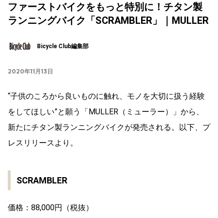
ファーストバイクをもっと特別に！チタン製
ランニングバイク「SCRAMBLER」｜MULLER
Bicycle Club編集部
2020年11月13日
“子供のころから良いものに触れ、モノを大切に扱う経験
をしてほしい”と願う「MULLER（ミューラー）」から、
新たにチタン製ランニングバイクが発売される。以下、プ
レスリリースより。
SCRAMBLER
価格：88,000円（税抜）