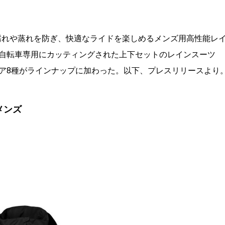
でも濡れや蒸れを防ぎ、快適なライドを楽しめるメンズ用高性能レ
自転車専用にカッティングされた上下セットのレインスーツ
ア8種がラインナップに加わった。以下、プレスリリースより
メンズ