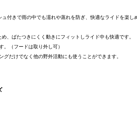
地メッシュ付きで雨の中でも濡れや蒸れを防ぎ、快適なライドを楽し
ため、ばたつきにくく動きにフィットしライド中も快適です。
す。（フードは取り外し可）
ングだけでなく他の野外活動にも使うことができます。
ズ