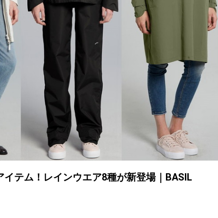
イテム！レインウエア8種が新登場｜BASIL