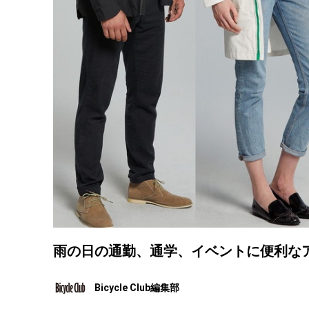
雨の日の通勤、通学、イベントに便利なア
Bicycle Club編集部