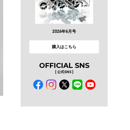
2026年6月号
購入はこちら
OFFICIAL SNS
[ 公式SNS ]