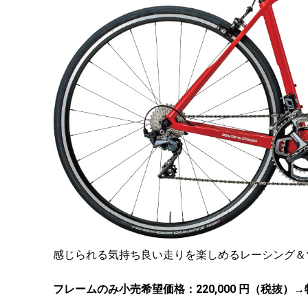
感じられる気持ち良い走りを楽しめるレーシング＆
フレームのみ小売希望価格：220,000 円（税抜）→特