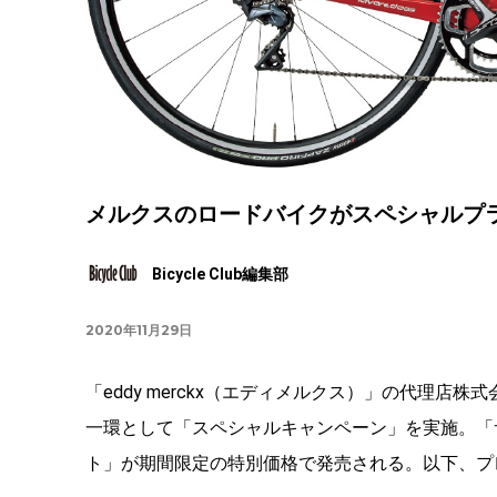
メルクスのロードバイクがスペシャルプライス
Bicycle Club編集部
2020年11月29日
「eddy merckx（エディメルクス）」の代理店株
一環として「スペシャルキャンペーン」を実施。「サン
ト」が期間限定の特別価格で発売される。以下、プ