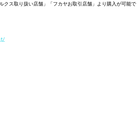
ルクス取り扱い店舗」「フカヤお取引店舗」より購入が可能で
st/