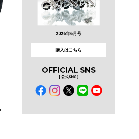
2026年6月号
購入はこちら
OFFICIAL SNS
[ 公式SNS ]
の