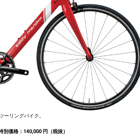
ツーリングバイク。
別価格：140,000 円（税抜）