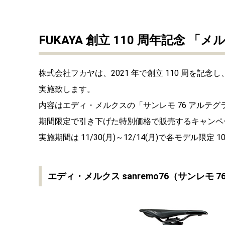
FUKAYA 創立 110 周年記念
株式会社フカヤは、2021 年で創立 110 周を
実施致します。
内容はエディ・メルクスの「サンレモ 76 アルテグ
期間限定で引き下げた特別価格で販売するキャンペ
実施期間は 11/30(月)～12/14(月)で各モデル限定
エディ・メルクス sanremo76（サンレモ