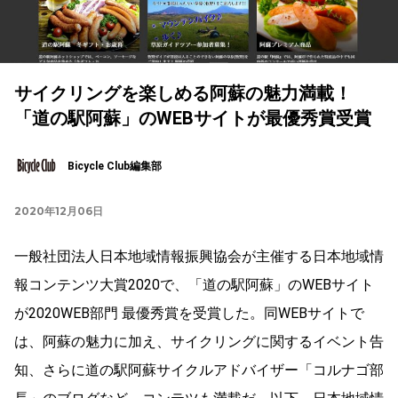
サイクリングを楽しめる阿蘇の魅力満載！
「道の駅阿蘇」のWEBサイトが最優秀賞受賞
Bicycle Club編集部
2020年12月06日
一般社団法人日本地域情報振興協会が主催する日本地域情
報コンテンツ大賞2020で、「道の駅阿蘇」のWEBサイト
が2020WEB部門 最優秀賞を受賞した。同WEBサイトで
は、阿蘇の魅力に加え、サイクリングに関するイベント告
知、さらに道の駅阿蘇サイクルアドバイザー「コルナゴ部