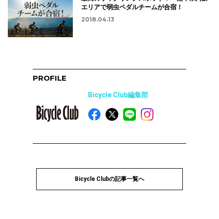
エリアで弱虫ペダルチームが合宿！
2018.04.13
PROFILE
Bicycle Club編集部
Bicycle Clubの記事一覧へ