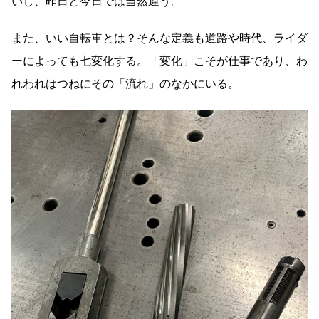
いし、昨日と今日では当然違う。
また、いい自転車とは？そんな定義も道路や時代、ライダ
ーによっても七変化する。「変化」こそが仕事であり、わ
れわれはつねにその「流れ」のなかにいる。