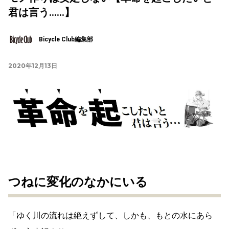
君は言う……】
Bicycle Club編集部
2020年12月13日
つねに変化のなかにいる
「ゆく川の流れは絶えずして、しかも、もとの水にあら