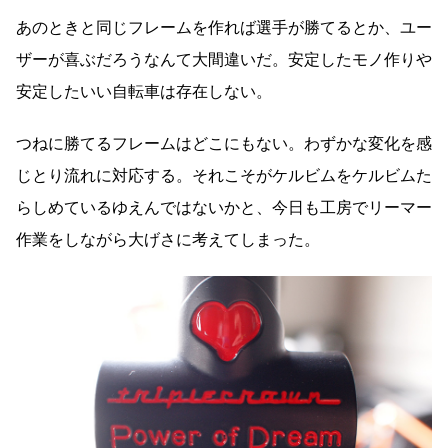
あのときと同じフレームを作れば選手が勝てるとか、ユー
ザーが喜ぶだろうなんて大間違いだ。安定したモノ作りや
安定したいい自転車は存在しない。
つねに勝てるフレームはどこにもない。わずかな変化を感
じとり流れに対応する。それこそがケルビムをケルビムた
らしめているゆえんではないかと、今日も工房でリーマー
作業をしながら大げさに考えてしまった。