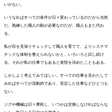
いかない。
いうなればすべての条件が日々変わっているのだから当然
だ。熟練した職人の勘が必要なのだが、職人もまた代わ
る。
私が目を見張りチェックして職人を育てて、よりシステマ
チックな体制を整えられないかと、いろいろと試し続け
る。それが私の仕事でもあると覚悟を決めたこともある。
しかしよく考えてみてほしい。すべての仕事を見わたして
みればすべてが流動的であり、安定した仕事などひとつも
ない。
ジグや機械は日々摩耗し、いつかは交換しなければならな