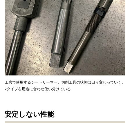
工房で使用するシートリーマー。切削工具の状態は日々変わっていく。
2タイプを用途に合わせ使い分けている
安定しない性能