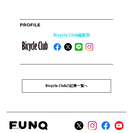
PROFILE
Bicycle Club編集部
Bicycle Clubの記事一覧へ