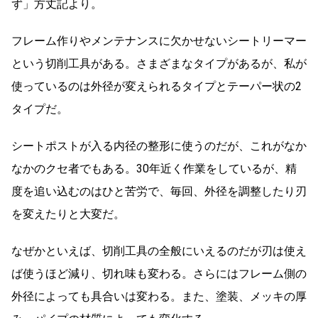
ず」方丈記より。
フレーム作りやメンテナンスに欠かせないシートリーマー
という切削工具がある。さまざまなタイプがあるが、私が
使っているのは外径が変えられるタイプとテーパー状の2
タイプだ。
シートポストが入る内径の整形に使うのだが、これがなか
なかのクセ者でもある。30年近く作業をしているが、精
度を追い込むのはひと苦労で、毎回、外径を調整したり刃
を変えたりと大変だ。
なぜかといえば、切削工具の全般にいえるのだが刃は使え
ば使うほど減り、切れ味も変わる。さらにはフレーム側の
外径によっても具合いは変わる。また、塗装、メッキの厚