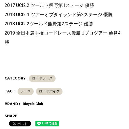
2017 UCI2.2 ツールド熊野第1ステージ 優勝
2018 UCI2.1 ツアーオブタイランド第2ステージ 優勝
2018 UCI2.2ツールド熊野第2ステージ 優勝
2019 全日本選手権ロードレース優勝 Jプロツアー 通算4
勝
CATEGORY :
ロードレース
TAG :
レース
ロードバイク
BRAND :
Bicycle Club
SHARE