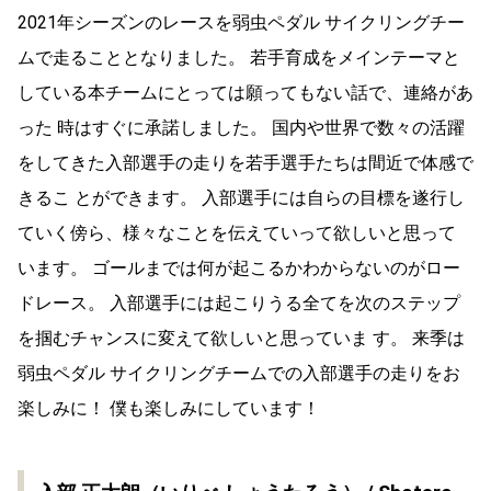
2021年シーズンのレースを弱虫ペダル サイクリングチー
ムで走ることとなりました。 若手育成をメインテーマと
している本チームにとっては願ってもない話で、連絡があ
った 時はすぐに承諾しました。 国内や世界で数々の活躍
をしてきた入部選手の走りを若手選手たちは間近で体感で
きるこ とができます。 入部選手には自らの目標を遂行し
ていく傍ら、様々なことを伝えていって欲しいと思って
います。 ゴールまでは何が起こるかわからないのがロー
ドレース。 入部選手には起こりうる全てを次のステップ
を掴むチャンスに変えて欲しいと思っていま す。 来季は
弱虫ペダル サイクリングチームでの入部選手の走りをお
楽しみに！ 僕も楽しみにしています！