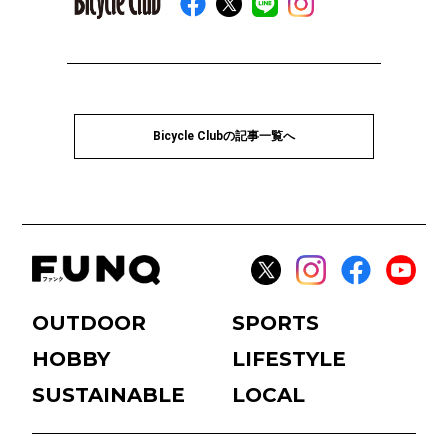
Bicycle Clubの記事一覧へ
OUTDOOR
SPORTS
HOBBY
LIFESTYLE
SUSTAINABLE
LOCAL