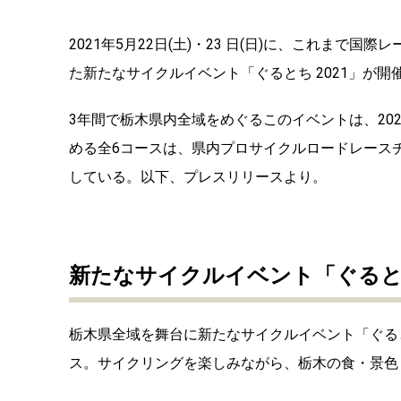
2021年5月22日(土)・23 日(日)に、これま
た新たなサイクルイベント「ぐるとち 2021」が開
3年間で栃木県内全域をめぐるこのイベントは、20
める全6コースは、県内プロサイクルロードレース
している。以下、プレスリリースより。
新たなサイクルイベント「ぐるとち
栃木県全域を舞台に新たなサイクルイベント「ぐると
ス。サイクリングを楽しみながら、栃木の食・景色