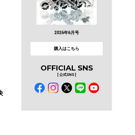
2026年6月号
購入はこちら
OFFICIAL SNS
[ 公式SNS ]
決