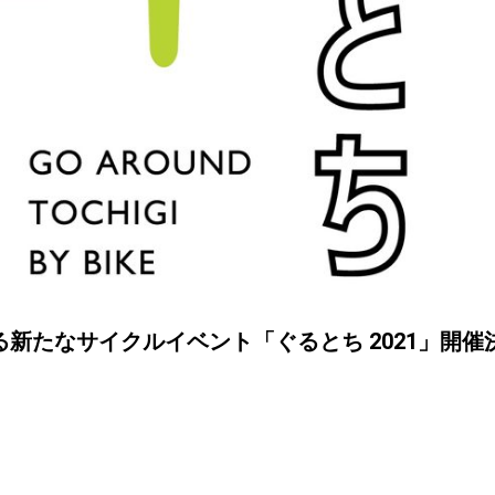
新たなサイクルイベント「ぐるとち 2021」開催