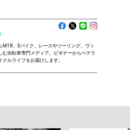
部
らMTB、Eバイク、レースやツーリング、ヴィ
しむ自転車専門メディア。ビギナーからベテラ
イクルライフをお届けします。