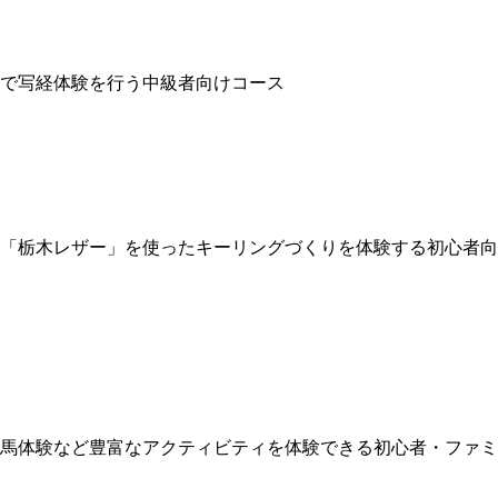
寺で写経体験を行う中級者向けコース
い「栃木レザー」を使ったキーリングづくりを体験する初心者向
乗馬体験など豊富なアクティビティを体験できる初心者・ファミ