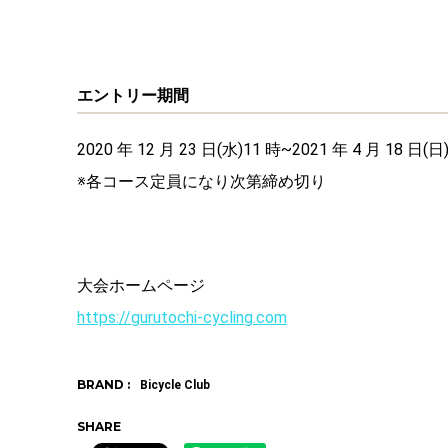
エントリー期間
2020 年 12 月 23 日(水)11 時~2021 年 4 月 18 日(日
※各コース定員になり次第締め切り
大会ホームページ
https://gurutochi-cycling.com
BRAND :
Bicycle Club
SHARE