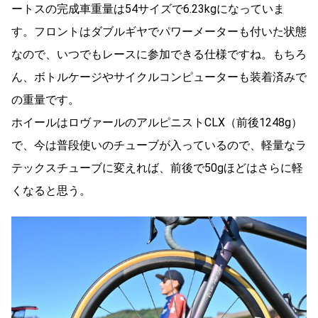
ートスの完成車重量は54サイズで6.23kgになっていま
す。フロントはダブルギヤでパワーメーターも付いた状態
なので、いつでもレースに参加できる仕様ですね。もちろ
ん、ボトルケージやサイクルコンピューターも装着済みで
の重量です。
ホイールはロヴァールのアルピニストCLX（前後1248g）
で、今は普段使いのチューブが入っているので、軽量なラ
テックスチューブに変えれば、前後で50gほどはさらに軽
くなると思う。