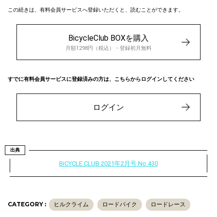
この続きは、有料会員サービスへ登録いただくと、読むことができます。
BicycleClub BOXを購入
月額1298円（税込）・登録初月無料
すでに有料会員サービスに登録済みの方は、こちらからログインしてください
ログイン
出典
BiCYCLE CLUB 2021年2月号 No.430
CATEGORY :
ヒルクライム
ロードバイク
ロードレース