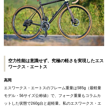
空力性能は意識せず、究極の軽さを実現したエス
ワークス・エートス
高岡
エスワークス・エートスのフレーム重量は585g（最軽量
モデル・56サイズ公称値）で、フォーク重量もコラムカ
ットした状態で260g台と超軽量。私のエスワークス・エ