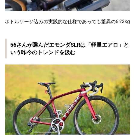
ボトルケージ込みの実践的な仕様であっても驚異の6.23kg
56さんが選んだエモンダSLRは「軽量エアロ」と
いう昨今のトレンドを汲む