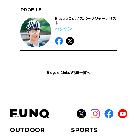
PROFILE
Bicycle Club / スポーツジャーナリス
ト
ハシケン
Bicycle Clubの記事一覧へ
OUTDOOR
SPORTS