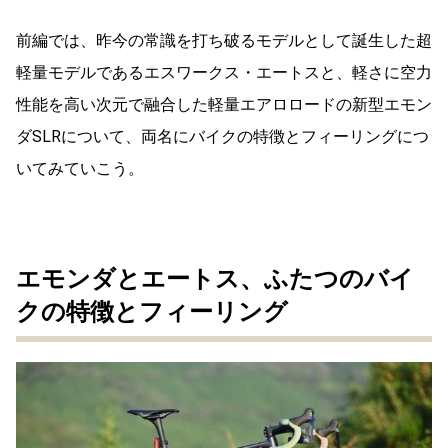
前編では、昨今の常識を打ち破るモデルとして誕生した超
軽量モデルであるエスワークス・エートスと、軽さに空力
性能を高い次元で融合した軽量エアロロードの新型エモン
ダSLRについて、両名にバイクの特徴とフィーリングにつ
いてみていこう。
エモンダとエートス、ふたつのバイ
クの特徴とフィーリング