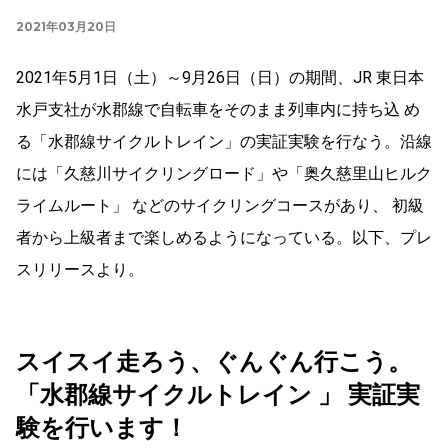
2021年03月20日
2021年5月1日（土）～9月26日（日）の期間、JR 東日本
水戸支社が水郡線で自転車をそのまま列車内に持ち込 め
る「水郡線サイクルトレイン」の実証実験を行なう。沿線
には「久慈川サイクリングロード」や「奥久慈里山ヒルク
ライムルート」 などのサイクリングコースがあり、 初級
者から上級者まで楽しめるようになっている。以下、プレ
スリリースより。
スイスイ走ろう、ぐんぐん行こう。
「水郡線サイクルトレイン 」 実証実
験を行います！