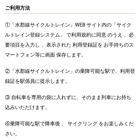
ご利用方法
①「水郡線サイクルトレイン」WEB サイト内の「サイク
ルトレイン登録システム」 で利用規約に同意 のうえ 、必
要項目を入力し 、表示された 利用登録証を お手持ちのス
マートフォン等に画面 保存します。
②「水郡線サイクルトレイン」の乗降可能な駅で、利用登
録証を駅係員に提示します。
③ 自転車を専用の袋に入れずに、そのまま列車にお持ち
込みいただけます。
④乗降可能な駅で降車後 、 サイクリング をお楽しみくだ
さい。