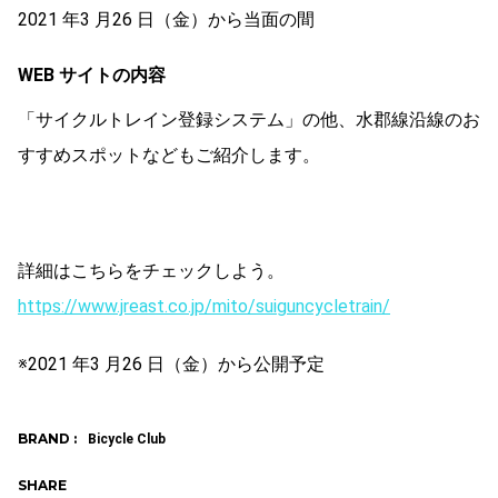
2021 年3 月26 日（金）から当面の間
WEB サイトの内容
「サイクルトレイン登録システム」の他、水郡線沿線のお
すすめスポットなどもご紹介します。
詳細はこちらをチェックしよう。
https://www.jreast.co.jp/mito/suiguncycletrain/
※2021 年3 月26 日（金）から公開予定
BRAND :
Bicycle Club
SHARE