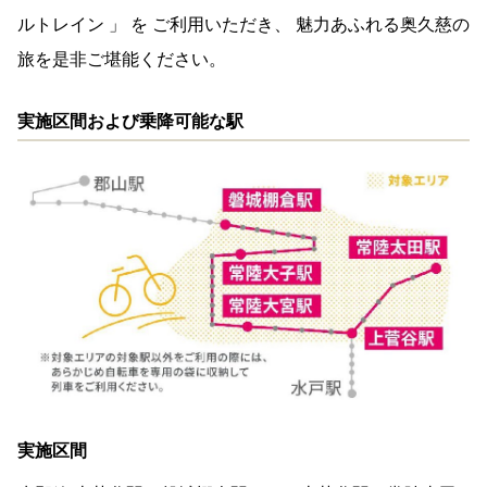
ルトレイン 」 を ご利用いただき、 魅力あふれる奥久慈の
旅を是非ご堪能ください。
実施区間および乗降可能な駅
実施区間