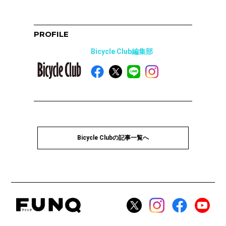
PROFILE
Bicycle Club編集部
Bicycle Clubの記事一覧へ