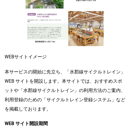
WEBサイトイメージ
本サービスの開始に先立ち、「水郡線サイクルトレイン」
WEB サイトを開設します。本サイトでは、おすすめスポ
ットや「水郡線サイクルトレイン」の利用方法のご案内、
利用登録のための「サイクルトレイン登録システム」など
を掲載しております。
WEB サイト開設期間