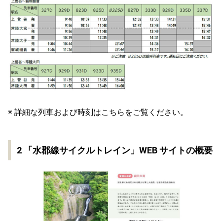
※ 詳細な列車および時刻はこちらをご覧ください。
2 「水郡線サイクルトレイン」WEB サイトの概要