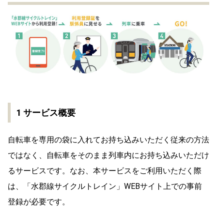
1 サービス概要
自転車を専用の袋に入れてお持ち込みいただく従来の方法
ではなく、自転車をそのまま列車内にお持ち込みいただけ
るサービスです。なお、本サービスをご利用いただく際
は、「水郡線サイクルトレイン」WEBサイト上での事前
登録が必要です。