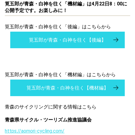
筧五郎が青森・白神を往く「機材編」は4月22日8：00に
公開予定です。お楽しみに！
筧五郎が青森・白神を往く「後編」はこちらから
筧五郎が青森・白神を往く【後編】
筧五郎が青森・白神を往く「機材編」はこちらから
筧五郎が青森・白神を往く【機材編】
青森のサイクリングに関する情報はこちら
青森県サイクル・ツーリズム推進協議会
https://aomori-cycling.com/