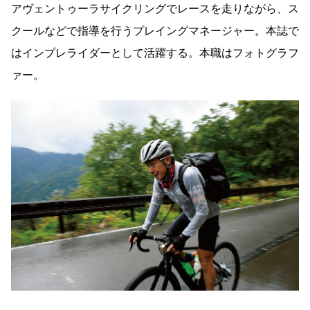
アヴェントゥーラサイクリングでレースを走りながら、ス
クールなどで指導を行うプレイングマネージャー。本誌で
はインプレライダーとして活躍する。本職はフォトグラフ
ァー。