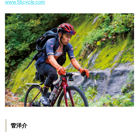
www.56cycle.com
管洋介