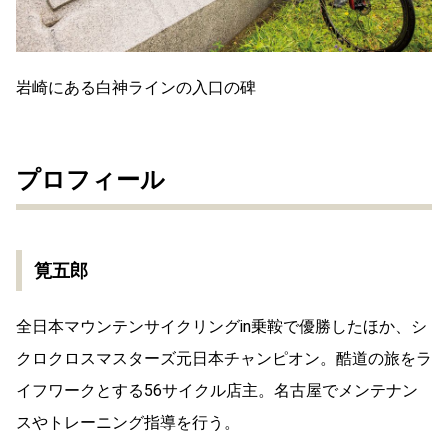
岩崎にある白神ラインの入口の碑
プロフィール
筧五郎
全日本マウンテンサイクリングin乗鞍で優勝したほか、シ
クロクロスマスターズ元日本チャンピオン。酷道の旅をラ
イフワークとする56サイクル店主。名古屋でメンテナン
スやトレーニング指導を行う。