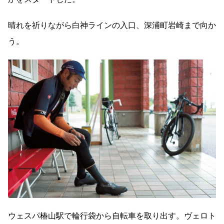
晴れを祈りながら白神ラインの入口、深浦町岩崎まで向か
う。
ウェスパ椿山駅で輪行袋から自転車を取り出す。ヴェロト