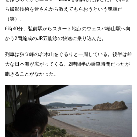
ら撮影技術を管さんから教えてもらおうという魂胆だ
（笑）。
6時40分、弘前駅からスタート地点のウェスパ椿山駅へ向
かう2両編成のJR五能線の快速に乗り込んだ。
列車は独立峰の岩木山をぐるりと一周している。後半は雄
大な日本海が広がってくる。2時間半の乗車時間だったが
飽きることがなかった。