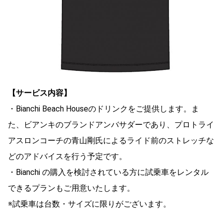
【サービス内容】
・Bianchi Beach Houseのドリンクをご提供します。ま
た、ビアンキのブランドアンバサダーであり、プロトライ
アスロンコーチの青山剛氏によるライド前のストレッチな
どのアドバイスを行う予定です。
・Bianchi の購入を検討されている方に試乗車をレンタル
できるプランもご用意いたします。
※試乗車は台数・サイズに限りがございます。