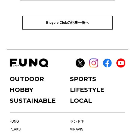
Bicycle Clubの記事一覧へ
OUTDOOR
SPORTS
HOBBY
LIFESTYLE
SUSTAINABLE
LOCAL
FUNQ
ランドネ
PEAKS
VINAVIS