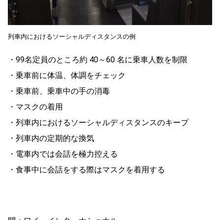
列車内におけるソーシャルディスタンスの例
・99名定員のところ約 40～60 名に乗車人数を制限
・乗車前に体温、体調をチェック
・乗車前、乗車中の手の消毒
・マスクの着用
・列車内におけるソーシャルディスタンスのキープ
・列車内の定期的な換気
・電車内では会話を極力控える
・食事中に会話をする際はマスクを着用する