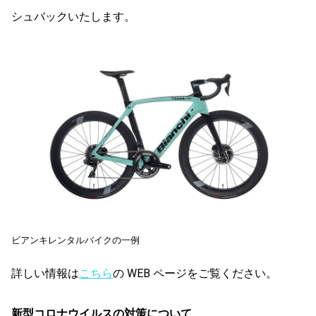
シュバックいたします。
ビアンキレンタルバイクの一例
詳しい情報は
こちら
の WEB ページをご覧ください。
新型コロナウイルスの対策について