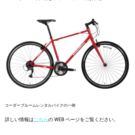
コーダーブルームレンタルバイクの一例
詳しい情報は
こちら
の WEB ページをご覧ください。