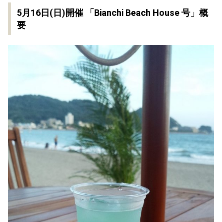
5月16日(日)開催 「Bianchi Beach House 号」概
要