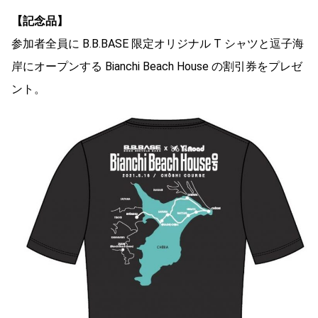
【記念品】
参加者全員に B.B.BASE 限定オリジナル T シャツと逗子海
岸にオープンする Bianchi Beach House の割引券をプレゼ
ント。