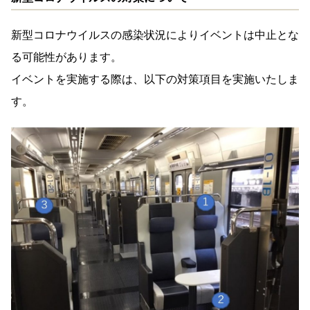
新型コロナウイルスの感染状況によりイベントは中止とな
る可能性があります。
イベントを実施する際は、以下の対策項目を実施いたしま
す。