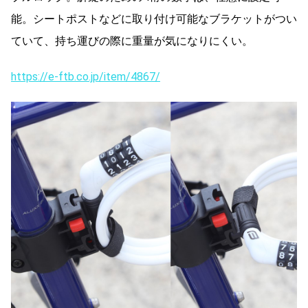
能。シートポストなどに取り付け可能なブラケットがつい
ていて、持ち運びの際に重量が気になりにくい。
https://e-ftb.co.jp/item/4867/