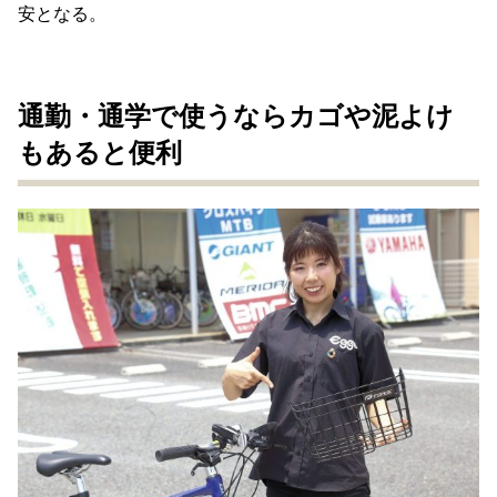
安となる。
通勤・通学で使うならカゴや泥よけ
もあると便利