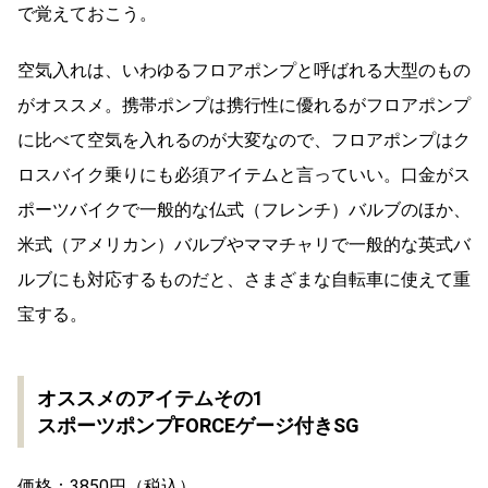
で覚えておこう。
空気入れは、いわゆるフロアポンプと呼ばれる大型のもの
がオススメ。携帯ポンプは携行性に優れるがフロアポンプ
に比べて空気を入れるのが大変なので、フロアポンプはク
ロスバイク乗りにも必須アイテムと言っていい。口金がス
ポーツバイクで一般的な仏式（フレンチ）バルブのほか、
米式（アメリカン）バルブやママチャリで一般的な英式バ
ルブにも対応するものだと、さまざまな自転車に使えて重
宝する。
オススメのアイテムその1
スポーツポンプFORCEゲージ付きSG
価格：3850円（税込）