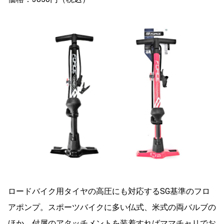
ロードバイク用タイヤの高圧にも対応するSG基準のフロ
アポンプ。スポーツバイクに多い仏式、米式の両バルブの
ほか、付属のアタッチメントを装着すればママチャリでお