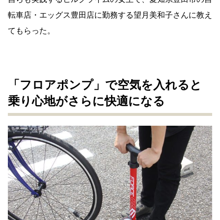
転車店・エッグス豊田店に勤務する望月美和子さんに教え
てもらった。
「フロアポンプ」で空気を入れると
乗り心地がさらに快適になる