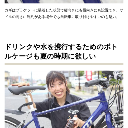
カギはブラケットに装着した状態で縦向きにも横向きにも設置でき、サ
ドルの高さに制約がある場合でも自転車に取り付けやすいのも魅力。
ドリンクや水を携行するためのボト
ルケージも夏の時期に欲しい