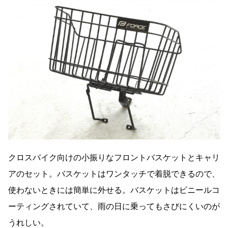
クロスバイク向けの小振りなフロントバスケットとキャリ
アのセット。バスケットはワンタッチで着脱できるので、
使わないときには簡単に外せる。バスケットはビニールコ
ーティングされていて、雨の日に乗ってもさびにくいのが
うれしい。