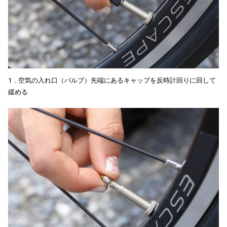
1．空気の入れ口（バルブ）先端にあるキャップを反時計回りに回して
緩める