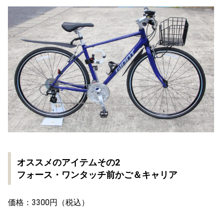
オススメのアイテムその2
フォース・ワンタッチ前かご＆キャリア
価格：3300円（税込）