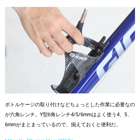
ボトルケージの取り付けなどちょっとした作業に必要なの
が六角レンチ。Y型6角レンチ4/5/6mmはよく使う4、5、
6mmがまとまっているので、揃えておくと便利だ。