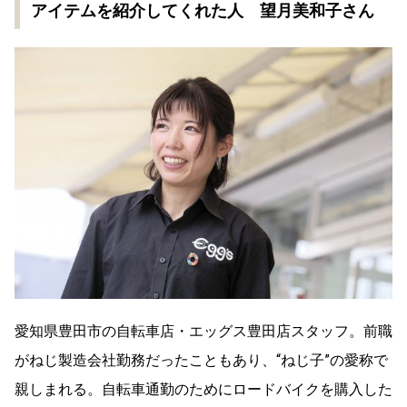
アイテムを紹介してくれた人 望月美和子さん
愛知県豊田市の自転車店・エッグス豊田店スタッフ。前職
がねじ製造会社勤務だったこともあり、“ねじ子”の愛称で
親しまれる。自転車通勤のためにロードバイクを購入した