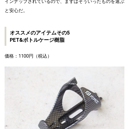
インナップされているので、まずはそういったものを選ぶ
と安心だ。
オススメのアイテムその5
PET&ボトルケージ樹脂
価格：1100円（税込）