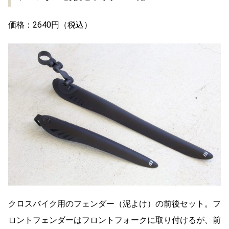
価格：2640円（税込）
クロスバイク用のフェンダー（泥よけ）の前後セット。フ
ロントフェンダーはフロントフォークに取り付けるが、前