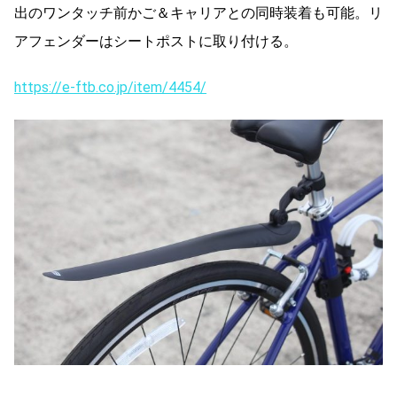
出のワンタッチ前かご＆キャリアとの同時装着も可能。リ
アフェンダーはシートポストに取り付ける。
https://e-ftb.co.jp/item/4454/