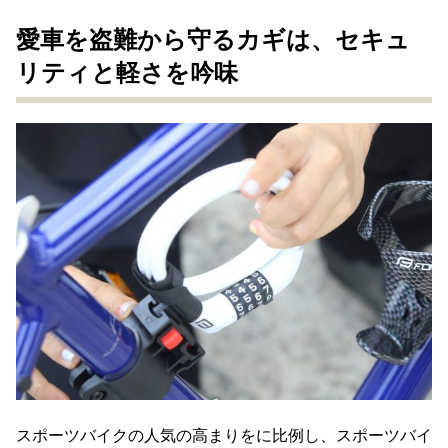
愛車を盗難から守るカギは、セキュ
リティと軽さを吟味
スポーツバイクの人気の高まりをに比例し、スポーツバイ