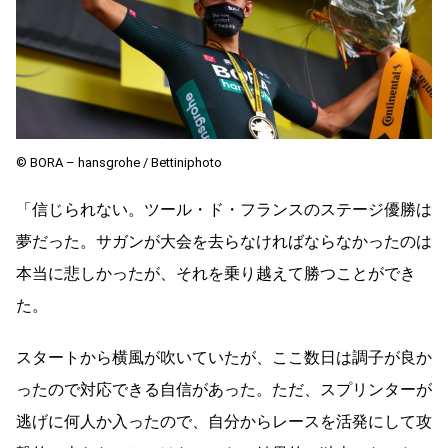
© BORA – hansgrohe / Bettiniphoto
「信じられない。ツール・ド・フランスのステージ優勝は
夢だった。サガンが大会を去らなければならなかったのは
本当に悲しかったが、それを乗り越えて勝つことができ
た。
スタートから横風が吹いていたが、ここ数日は調子が良か
ったので対応できる自信があった。ただ、スプリンターが
逃げに何人か入ったので、自分からレースを活発にして攻