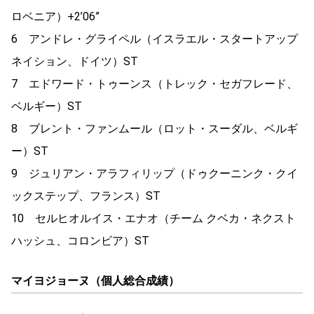
ロベニア）+2’06”
6 アンドレ・グライペル（イスラエル・スタートアップ
ネイション、ドイツ）ST
7 エドワード・トゥーンス（トレック・セガフレード、
ベルギー）ST
8 ブレント・ファンムール（ロット・スーダル、ベルギ
ー）ST
9 ジュリアン・アラフィリップ（ドゥクーニンク・クイ
ックステップ、フランス）ST
10 セルヒオルイス・エナオ（チーム クベカ・ネクスト
ハッシュ、コロンビア）ST
マイヨジョーヌ（個人総合成績）