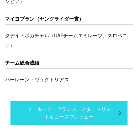
ンビア）
マイヨブラン（ヤングライダー賞）
タデイ・ポガチャル（UAEチームエミレーツ、スロベニ
ア）
チーム総合成績
バーレーン・ヴィクトリアス
ツール・ド・フランス スタートリス
ト＆コースプレビュー