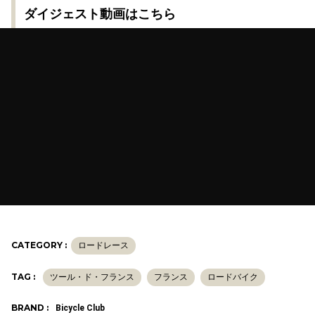
ダイジェスト動画はこちら
CATEGORY :
ロードレース
TAG :
ツール・ド・フランス
フランス
ロードバイク
BRAND :
Bicycle Club