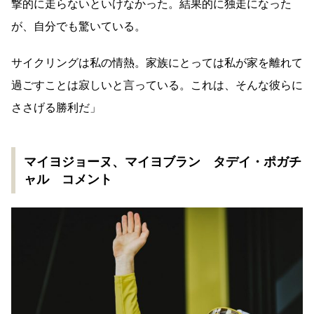
撃的に走らないといけなかった。結果的に独走になった
が、自分でも驚いている。
サイクリングは私の情熱。家族にとっては私が家を離れて
過ごすことは寂しいと言っている。これは、そんな彼らに
ささげる勝利だ」
マイヨジョーヌ、マイヨブラン タデイ・ポガチ
ャル コメント