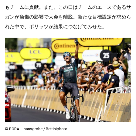
もチームに貢献。また、この日はチームのエースであるサ
ガンが負傷の影響で大会を離脱。新たな目標設定が求めら
れた中で、ポリッツが結果につなげてみせた。
© BORA – hansgrohe / Bettiniphoto