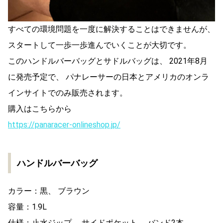
すべての環境問題を一度に解決することはできませんが、
スタートして一歩一歩進んでいくことが大切です。
このハンドルバーバッグとサドルバッグは、 2021年8月
に発売予定で、 パナレーサーの日本とアメリカのオンラ
インサイトでのみ販売されます。
購入はこちらから
https://panaracer-onlineshop.jp/
ハンドルバーバッグ
カラー：黒、 ブラウン
容量：1.9L
仕様：止水ジップ、 サイドポケット、 バンド2本