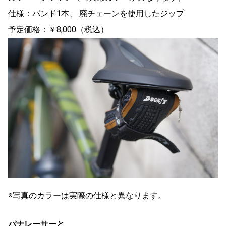
仕様：バンド1本、 廃チェーンを使用したジップ
予定価格：￥8,000（税込）
※写真のカラーは実際の仕様と異なります。
パナレーサーと