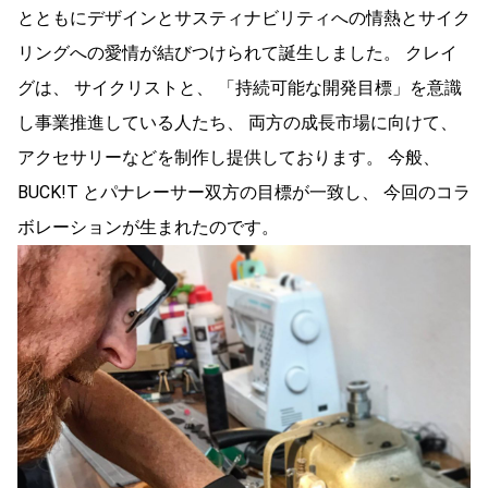
とともにデザインとサスティナビリティへの情熱とサイク
リングへの愛情が結びつけられて誕生しました。 クレイ
グは、 サイクリストと、 「持続可能な開発目標」を意識
し事業推進している人たち、 両方の成長市場に向けて、
アクセサリーなどを制作し提供しております。 今般、
BUCK!T とパナレーサー双方の目標が一致し、 今回のコラ
ボレーションが生まれたのです。