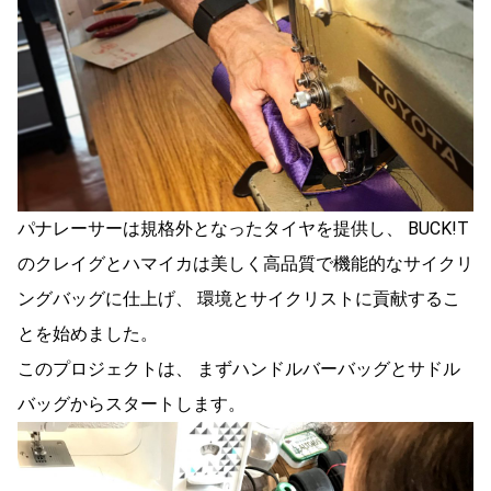
パナレーサーは規格外となったタイヤを提供し、 BUCK!T
のクレイグとハマイカは美しく高品質で機能的なサイクリ
ングバッグに仕上げ、 環境とサイクリストに貢献するこ
とを始めました。
このプロジェクトは、 まずハンドルバーバッグとサドル
バッグからスタートします。