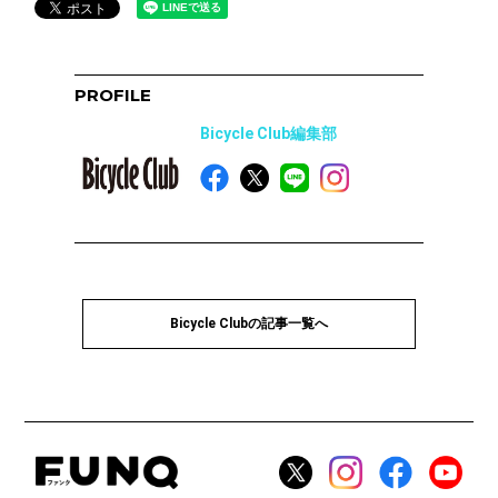
PROFILE
Bicycle Club編集部
Bicycle Clubの記事一覧へ