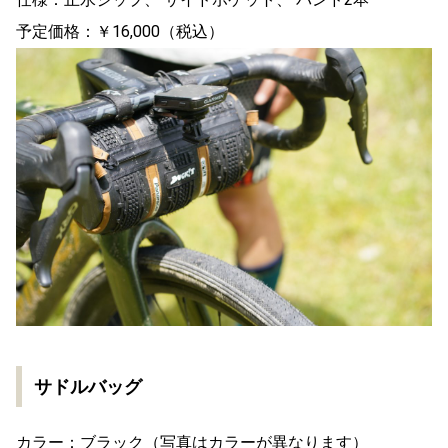
予定価格：￥16,000（税込）
サドルバッグ
カラー：ブラック（写真はカラーが異なります）