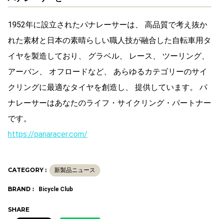
1952年に設立されたパナレーサーは、 高品質で考え抜か
れた素材と日本の素晴らしい職人技が融合した自転車用タ
イヤを製造しており、 グラベル、 レース、 ツーリング、
アーバン、 オフロードなど、 あらゆるカテゴリーのサイ
クリングに最適なタイヤを創造し、 提供しています。 パ
ナレーサーはあなたのライフ・サイクリング・パートナー
です。
https://panaracer.com/
CATEGORY :
新製品ニュース
BRAND :
Bicycle Club
SHARE