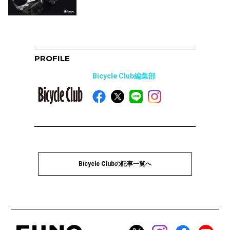
PROFILE
Bicycle Club編集部
Bicycle Clubの記事一覧へ