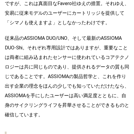
ですが、これは真面目なFavero社ゆえの措置。それゆえ、
安易に従来モデルのユーザーにカートリッジを提供して
「シマノも使えますよ」としなかったわけです。
従来品のASSIOMA DUO/UNO、そして最新のASSIOMA
DUO-Shi。それぞれ専用設計ではありますが、重要なこと
は両者に組み込まれたセンサーに使われているコアテクノ
ロジーは共に同じものであり、提供されるデータの質も同
じであることです。ASSIOMAの製品哲学と、これを作り
出す企業の理念をほんの少しでも知っていただけたなら、
ASSIOMAを手にしたユーザーは高い満足度とともに、自
身のサイクリングライフを昇華させることができるものと
確信しています。