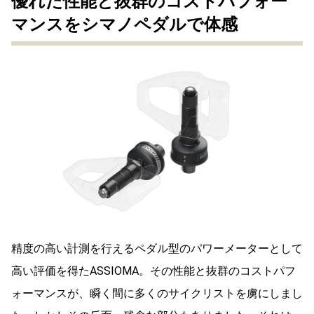
優れた性能と抜群のコストパフォー
マンスをシマノペダルで体感
精度の高い計測を行えるペダル型のパワーメーターとして
高い評価を得たASSIOMA。その性能と抜群のコストパフ
ォーマンスが、瞬く間に多くのサイクリストを虜にしまし