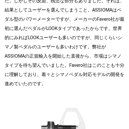
た。しかしその反面、残念な部分もありました。それは、
結果としてユーザーを選んでしまうこと。ASSIOMAはペ
ダル型のパワーメーターですが、メーカーのFavero社が最
初に選んだペダルがLOOKタイプであったからです。世界
的にみればLOOKユーザーも多いのですが、同じくらいシ
マノ製ペダルのユーザーも多いわけです。弊社が
ASSIOMAの正規輸入を開始した直後から、市場はシマノ
タイプを待ち望んでいました。Favero社はこのことも十分
に理解しており、着々とシマノペダル対応モデルの開発を
進めていたのです。