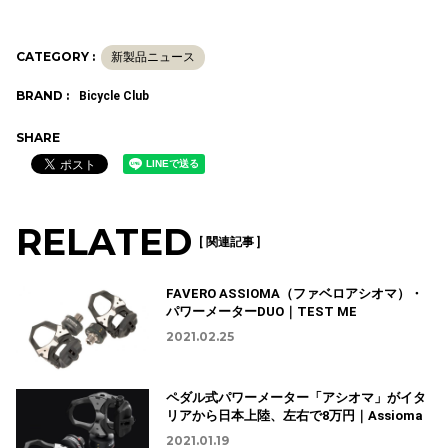
CATEGORY :
新製品ニュース
BRAND :
Bicycle Club
SHARE
RELATED
[ 関連記事 ]
FAVERO ASSIOMA（ファベロアシオマ）・
パワーメーターDUO｜TEST ME
2021.02.25
ペダル式パワーメーター「アシオマ」がイタ
リアから日本上陸、左右で8万円｜Assioma
2021.01.19