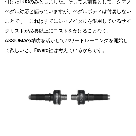
付けたDUOのみとしました。そして大前提として、シマノ
ペダル対応と謳っていますが、ペダルボディは付属しない
ことです。これはすでにシマノペダルを愛用しているサイ
クリストが必要以上にコストをかけることなく、
ASSIOMAの精度を活かしてパワートレーニングを開始し
て欲しいと、Favero社は考えているからです。