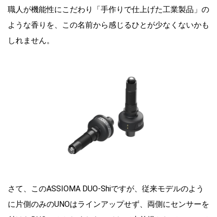
職人が機能性にこだわり「手作りで仕上げた工業製品」の
ような香りを、この名前から感じるひとが少なくないかも
しれません。
さて、このASSIOMA DUO-Shiですが、従来モデルのよう
に片側のみのUNOはラインアップせず、両側にセンサーを