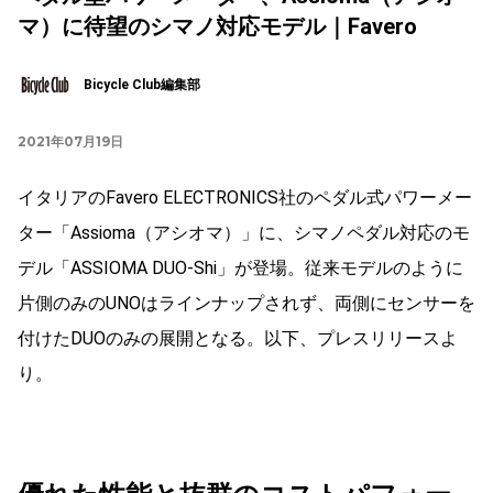
マ）に待望のシマノ対応モデル｜Favero
Bicycle Club編集部
2021年07月19日
イタリアのFavero ELECTRONICS社のペダル式パワーメー
ター「Assioma（アシオマ）」に、シマノペダル対応のモ
デル「ASSIOMA DUO-Shi」が登場。従来モデルのように
片側のみのUNOはラインナップされず、両側にセンサーを
付けたDUOのみの展開となる。以下、プレスリリースよ
り。