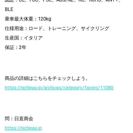
BLE
乗車最大体重：120kg
仕様用途：ロード、トレーニング、サイクリング
生産国：イタリア
保証：2年
商品の詳細はこちらをチェックしよう。
https://nichinao.jp/archives/category/favero/11080
問：日直商会
https://nichinao.jp