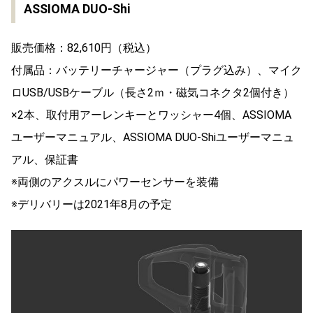
ASSIOMA DUO-Shi
販売価格：82,610円（税込）
付属品：バッテリーチャージャー（プラグ込み）、マイク
ロUSB/USBケーブル（長さ2ｍ・磁気コネクタ2個付き）
×2本、取付用アーレンキーとワッシャー4個、ASSIOMA
ユーザーマニュアル、ASSIOMA DUO-Shiユーザーマニュ
アル、保証書
※両側のアクスルにパワーセンサーを装備
※デリバリーは2021年8月の予定