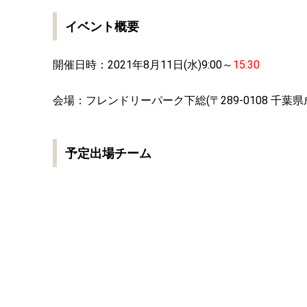
イベント概要
開催日時：2021年8月11日(水)9:00～
15:30
会場：フレンドリーパーク下総(〒289-0108 千葉県
予定出場チーム