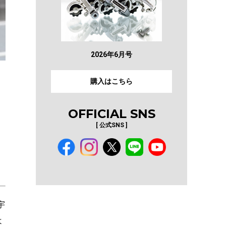
2026年6月号
購入はこちら
OFFICIAL SNS
[ 公式SNS ]
宇
よ