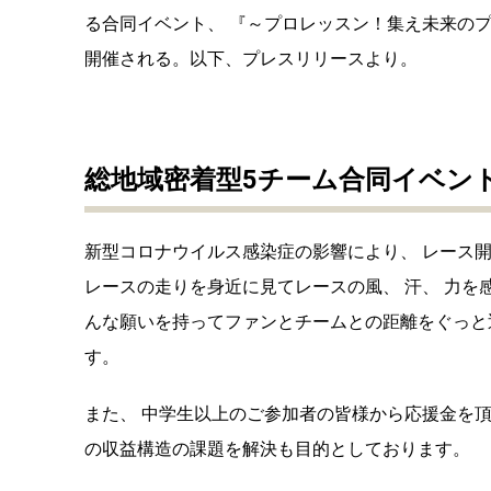
る合同イベント、 『～プロレッスン！集え未来のプ
開催される。以下、プレスリリースより。
総地域密着型5チーム合同イベン
新型コロナウイルス感染症の影響により、 レース
レースの走りを身近に見てレースの風、 汗、 力を感
んな願いを持ってファンとチームとの距離をぐっと
す。
また、 中学生以上のご参加者の皆様から応援金を
の収益構造の課題を解決も目的としております。