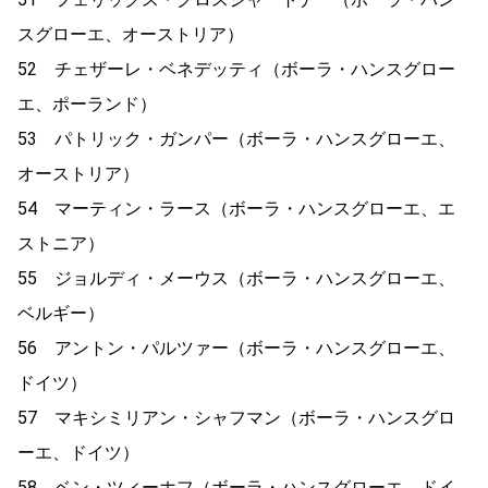
スグローエ、オーストリア）
52 チェザーレ・ベネデッティ（ボーラ・ハンスグロー
エ、ポーランド）
53 パトリック・ガンパー（ボーラ・ハンスグローエ、
オーストリア）
54 マーティン・ラース（ボーラ・ハンスグローエ、エ
ストニア）
55 ジョルディ・メーウス（ボーラ・ハンスグローエ、
ベルギー）
56 アントン・パルツァー（ボーラ・ハンスグローエ、
ドイツ）
57 マキシミリアン・シャフマン（ボーラ・ハンスグロ
ーエ、ドイツ）
58 ベン・ツィーホフ（ボーラ・ハンスグローエ、ドイ