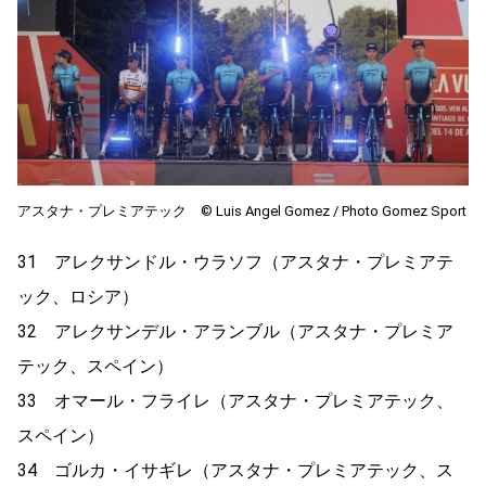
アスタナ・プレミアテック ©︎ Luis Angel Gomez / Photo Gomez Sport
31 アレクサンドル・ウラソフ（アスタナ・プレミアテ
ック、ロシア）
32 アレクサンデル・アランブル（アスタナ・プレミア
テック、スペイン）
33 オマール・フライレ（アスタナ・プレミアテック、
スペイン）
34 ゴルカ・イサギレ（アスタナ・プレミアテック、ス