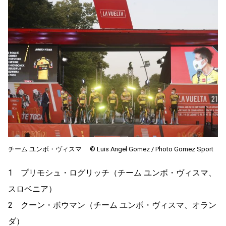
チーム ユンボ・ヴィスマ ©︎ Luis Angel Gomez / Photo Gomez Sport
1 プリモシュ・ログリッチ（チーム ユンボ・ヴィスマ、
スロベニア）
2 クーン・ボウマン（チーム ユンボ・ヴィスマ、オラン
ダ）