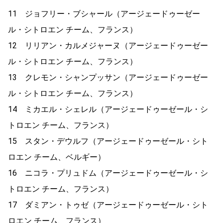
11 ジョフリー・ブシャール（アージェードゥーゼー
ル・シトロエン チーム、フランス）
12 リリアン・カルメジャーヌ（アージェードゥーゼー
ル・シトロエン チーム、フランス）
13 クレモン・シャンプッサン（アージェードゥーゼー
ル・シトロエン チーム、フランス）
14 ミカエル・シェレル（アージェードゥーゼール・シ
トロエン チーム、フランス）
15 スタン・デウルフ（アージェードゥーゼール・シト
ロエン チーム、ベルギー）
16 ニコラ・プリュドム（アージェードゥーゼール・シ
トロエン チーム、フランス）
17 ダミアン・トゥゼ（アージェードゥーゼール・シト
ロエン チーム、フランス）