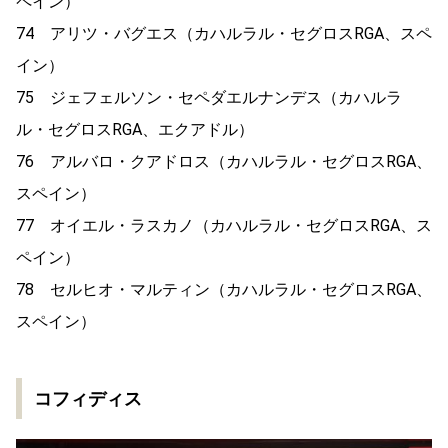
ペイン）
74 アリツ・バグエス（カハルラル・セグロスRGA、スペ
イン）
75 ジェフェルソン・セペダエルナンデス（カハルラ
ル・セグロスRGA、エクアドル）
76 アルバロ・クアドロス（カハルラル・セグロスRGA、
スペイン）
77 オイエル・ラスカノ（カハルラル・セグロスRGA、ス
ペイン）
78 セルヒオ・マルティン（カハルラル・セグロスRGA、
スペイン）
コフィディス