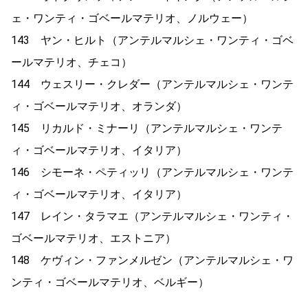
ェ・ワンティ・ゴベールマテリオ、ノルウェー）
143 ヤン・ヒルト（アンテルマルシェ・ワンティ・ゴベ
ールマテリオ、チェコ）
144 ウェスリー・クレダー（アンテルマルシェ・ワンテ
ィ・ゴベールマテリオ、オランダ）
145 リカルド・ミナーリ（アンテルマルシェ・ワンテ
ィ・ゴベールマテリオ、イタリア）
146 シモーネ・ペティッリ（アンテルマルシェ・ワンテ
ィ・ゴベールマテリオ、イタリア）
147 レイン・タラマエ（アンテルマルシェ・ワンティ・
ゴベールマテリオ、エストニア）
148 ケヴィン・ファンメルゼン（アンテルマルシェ・ワ
ンティ・ゴベールマテリオ、ベルギー）