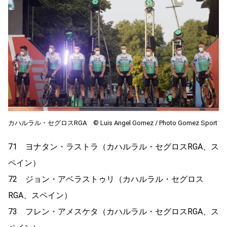
カハルラル・セグロスRGA ©︎ Luis Angel Gomez / Photo Gomez Sport
71 ヨナタン・ラストラ（カハルラル・セグロスRGA、ス
ペイン）
72 ジョン・アベラストゥリ（カハルラル・セグロス
RGA、スペイン）
73 フレン・アメスケタ（カハルラル・セグロスRGA、ス