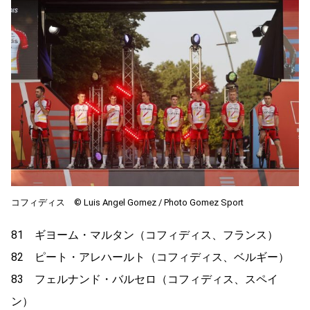
コフィディス ©︎ Luis Angel Gomez / Photo Gomez Sport
81 ギヨーム・マルタン（コフィディス、フランス）
82 ピート・アレハールト（コフィディス、ベルギー）
83 フェルナンド・バルセロ（コフィディス、スペイ
ン）