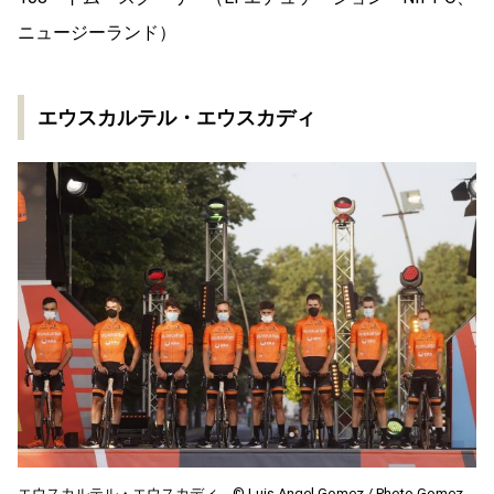
ニュージーランド）
エウスカルテル・エウスカディ
エウスカルテル・エウスカディ ©︎ Luis Angel Gomez / Photo Gomez