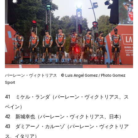
バーレーン・ヴィクトリアス ©︎ Luis Angel Gomez / Photo Gomez
Sport
41 ミケル・ランダ（バーレーン・ヴィクトリアス、ス
ペイン）
42 新城幸也（バーレーン・ヴィクトリアス、日本）
43 ダミアーノ・カルーゾ（バーレーン・ヴィクトリア
ス、イタリア）