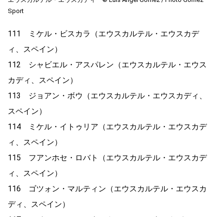
Sport
111 ミケル・ビスカラ（エウスカルテル・エウスカデ
ィ、スペイン）
112 シャビエル・アスパレン（エウスカルテル・エウス
カディ、スペイン）
113 ジョアン・ボウ（エウスカルテル・エウスカディ、
スペイン）
114 ミケル・イトゥリア（エウスカルテル・エウスカデ
ィ、スペイン）
115 フアンホセ・ロバト（エウスカルテル・エウスカデ
ィ、スペイン）
116 ゴツォン・マルティン（エウスカルテル・エウスカ
ディ、スペイン）