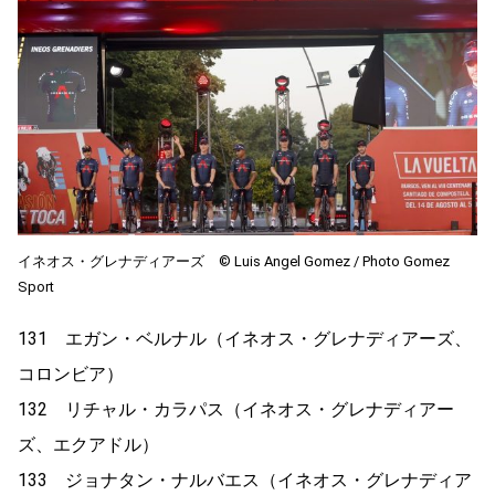
イネオス・グレナディアーズ ©︎ Luis Angel Gomez / Photo Gomez
Sport
131 エガン・ベルナル（イネオス・グレナディアーズ、
コロンビア）
132 リチャル・カラパス（イネオス・グレナディアー
ズ、エクアドル）
133 ジョナタン・ナルバエス（イネオス・グレナディア