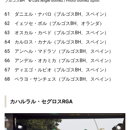
ブルゴスBH ©︎ Luis Angel Gomez / Photo Gomez Sport
61 ダニエル・ナバロ（ブルゴスBH、スペイン）
62 イェツセ・ボル（ブルゴスBH、オランダ）
63 オスカル・カベド（ブルゴスBH、スペイン）
64 カルロス・カナル（ブルゴスBH、スペイン）
65 アンヘル・マドラソ（ブルゴスBH、スペイン）
66 アンデル・オカミカ（ブルゴスBH、スペイン）
67 ディエゴ・ルビオ（ブルゴスBH、スペイン）
68 ペラヨ・サンチェス（ブルゴスBH、スペイン）
カハルラル・セグロスRGA