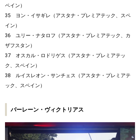
ペイン）
35 ヨン・イサギレ（アスタナ・プレミアテック、スペ
イン）
36 ユリー・ナタロフ（アスタナ・プレミアテック、カ
ザフスタン）
37 オスカル・ロドリゲス（アスタナ・プレミアテッ
ク、スペイン）
38 ルイスレオン・サンチェス（アスタナ・プレミアテ
ック、スペイン）
バーレーン・ヴィクトリアス