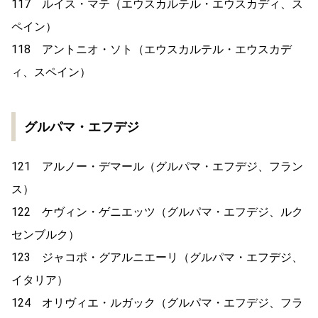
117 ルイス・マテ（エウスカルテル・エウスカディ、ス
ペイン）
118 アントニオ・ソト（エウスカルテル・エウスカデ
ィ、スペイン）
グルパマ・エフデジ
121 アルノー・デマール（グルパマ・エフデジ、フラン
ス）
122 ケヴィン・ゲニエッツ（グルパマ・エフデジ、ルク
センブルク）
123 ジャコポ・グアルニエーリ（グルパマ・エフデジ、
イタリア）
124 オリヴィエ・ルガック（グルパマ・エフデジ、フラ