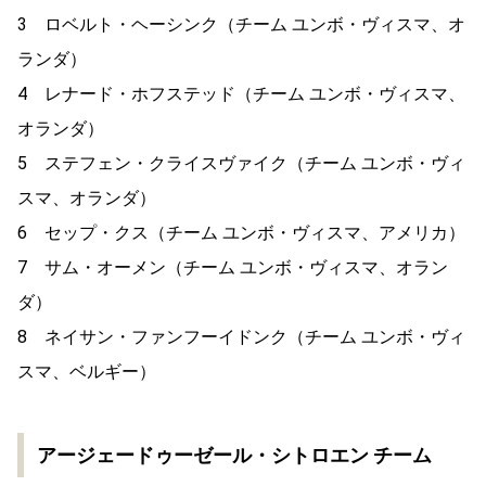
3 ロベルト・ヘーシンク（チーム ユンボ・ヴィスマ、オ
ランダ）
4 レナード・ホフステッド（チーム ユンボ・ヴィスマ、
オランダ）
5 ステフェン・クライスヴァイク（チーム ユンボ・ヴィ
スマ、オランダ）
6 セップ・クス（チーム ユンボ・ヴィスマ、アメリカ）
7 サム・オーメン（チーム ユンボ・ヴィスマ、オラン
ダ）
8 ネイサン・ファンフーイドンク（チーム ユンボ・ヴィ
スマ、ベルギー）
アージェードゥーゼール・シトロエン チーム