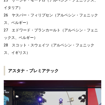
25 サーシャ・モードロ（アルペシン・フェニックス、
イタリア）
26 ヤスパー・フィリプセン（アルペシン・フェニック
ス、ベルギー）
27 エドワード・プランカールト（アルペシン・フェニ
ックス、ベルギー）
28 スコット・スウェイツ（アルペシン・フェニック
ス、イギリス）
アスタナ・プレミアテック