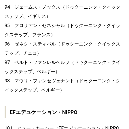
94 ジェームス・ノックス（ドゥクーニンク・クイック
ステップ、イギリス）
95 フロリアン・セネシャル（ドゥクーニンク・クイッ
クステップ、フランス）
96 ゼネク・スティバル（ドゥクーニンク・クイックス
テップ、チェコ）
97 ベルト・ファンレルベルフ（ドゥクーニンク・クイ
ックステップ、ベルギー）
98 マウリ・ファンセヴェナント（ドゥクーニンク・ク
イックステップ、ベルギー）
EFエデュケーション・NIPPO
101 ヒュー・カーシー（EFエデュケーション・NIPPO、