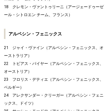
18 クレモン・ヴァントゥリーニ（アージェードゥーゼ
ール・シトロエン チーム、フランス）
アルペシン・フェニックス
21 ジャイ・ヴァイン（アルペシン・フェニックス、オ
ーストラリア）
22 トビアス・バイヤー（アルペシン・フェニックス、
オーストリア）
23 フロリス・デティエ（アルペシン・フェニックス、
ベルギー）
24 アレクサンダー・クリーガー（アルペシン・フェニ
ックス、ドイツ）