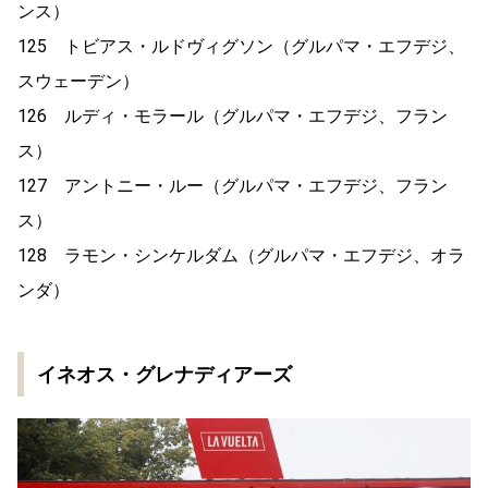
ンス）
125 トビアス・ルドヴィグソン（グルパマ・エフデジ、
スウェーデン）
126 ルディ・モラール（グルパマ・エフデジ、フラン
ス）
127 アントニー・ルー（グルパマ・エフデジ、フラン
ス）
128 ラモン・シンケルダム（グルパマ・エフデジ、オラ
ンダ）
イネオス・グレナディアーズ