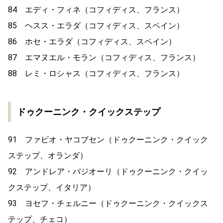
84 エディ・フィネ（コフィディス、フランス）
85 ヘスス・エラダ（コフィディス、スペイン）
86 ホセ・エラダ（コフィディス、スペイン）
87 エマヌエル・モラン（コフィディス、フランス）
88 レミ・ロシャス（コフィディス、フランス）
ドゥクーニンク・クイックステップ
91 ファビオ・ヤコブセン（ドゥクーニンク・クイック
ステップ、オランダ）
92 アンドレア・バジオーリ（ドゥクーニンク・クイッ
クステップ、イタリア）
93 ヨセフ・チェルニー（ドゥクーニンク・クイックス
テップ、チェコ）