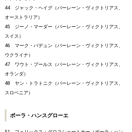
44 ジャック・ヘイグ（バーレーン・ヴィクトリアス、
オーストラリア）
45 ジーノ・マーダー（バーレーン・ヴィクトリアス、
スイス）
46 マーク・パデュン（バーレーン・ヴィクトリアス、
ウクライナ）
47 ワウト・プールス（バーレーン・ヴィクトリアス、
オランダ）
48 ヤン・トラトニク（バーレーン・ヴィクトリアス、
スロベニア）
ボーラ・ハンスグローエ
51 フェリックス・グロスシャートナー（ボーラ・ハン