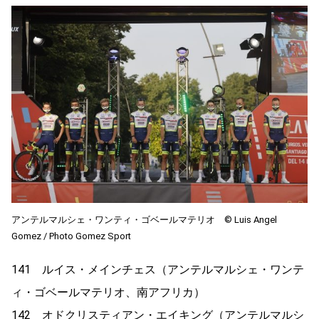
アンテルマルシェ・ワンティ・ゴベールマテリオ ©︎ Luis Angel
Gomez / Photo Gomez Sport
141 ルイス・メインチェス（アンテルマルシェ・ワンテ
ィ・ゴベールマテリオ、南アフリカ）
142 オドクリスティアン・エイキング（アンテルマルシ