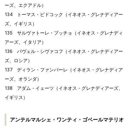
ーズ、エクアドル）
134 トーマス・ピドコック（イネオス・グレナディアー
ズ、イギリス）
135 サルヴァトーレ・プッチョ（イネオス・グレナディ
アーズ、イタリア）
136 パヴェル・シヴァコフ（イネオス・グレナディアー
ズ、ロシア）
137 ディラン・ファンバーレ（イネオス・グレナディア
ーズ、オランダ）
138 アダム・イェーツ（イネオス・グレナディアーズ、
イギリス）
アンテルマルシェ・ワンティ・ゴベールマテリオ