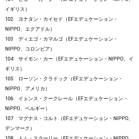
イギリス）
102 ヨナタン・カイセド（EFエデュケーション・
NIPPO、エクアドル）
103 ディエゴ・カマルゴ（EFエデュケーション・
NIPPO、コロンビア）
104 サイモン・カー（EFエデュケーション・NIPPO、イ
ギリス）
105 ローソン・クラドック（EFエデュケーション・
NIPPO、アメリカ）
106 イェンス・クークレール（EFエデュケーション・
NIPPO、ベルギー）
107 マグナス・コルト（EFエデュケーション・NIPPO、
デンマーク）
108 トム・スクーリー（EFエデュケーション・NIPPO、