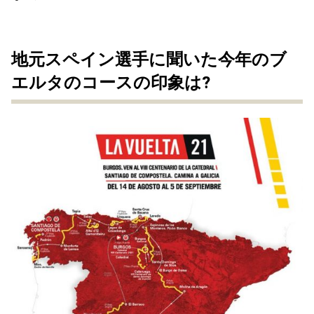
地元スペイン選手に聞いた今年のブ
エルタのコースの印象は?