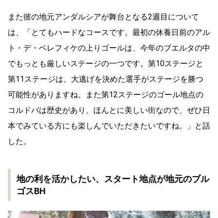
また彼の地元アンダルシアが舞台となる2週目について
は、「とてもハードなコースです。最初の休養日前のアル
ト・デ・ベレフィケの上りゴールは、今年のブエルタの中
でもっとも厳しいステージの一つです。第10ステージと
第11ステージは、大逃げを決めた選手がステージを勝つ
可能性がありますね。また第12ステージのゴール地点の
コルドバは歴史があり、ほんとに美しい街なので、ぜひ日
本でみている方にも楽しんでいただきたいですね。」と話
した。
地の利を活かしたい、スタート地点が地元のブル
ゴスBH