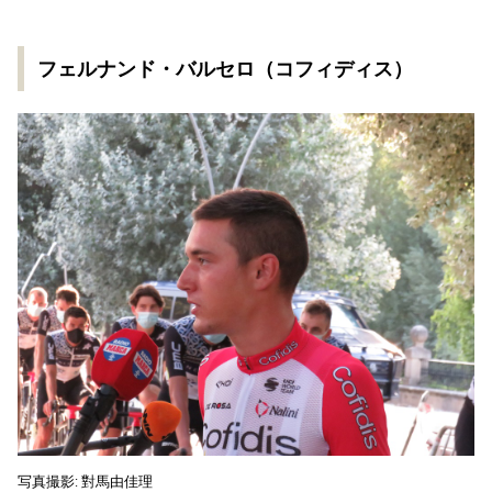
フェルナンド・バルセロ（コフィディス）
写真撮影: 對馬由佳理