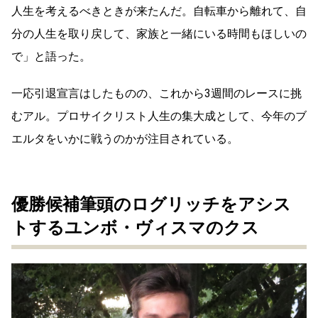
人生を考えるべきときが来たんだ。自転車から離れて、自
分の人生を取り戻して、家族と一緒にいる時間もほしいの
で」と語った。
一応引退宣言はしたものの、これから3週間のレースに挑
むアル。プロサイクリスト人生の集大成として、今年のブ
エルタをいかに戦うのかが注目されている。
優勝候補筆頭のログリッチをアシス
トするユンボ・ヴィスマのクス