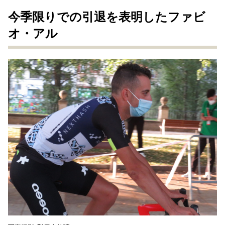
今季限りでの引退を表明したファビ
オ・アル