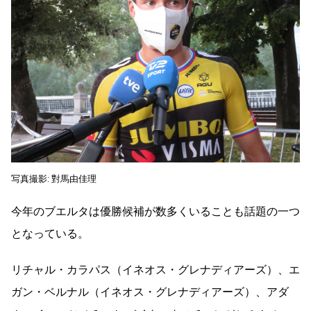
写真撮影: 對馬由佳理
今年のブエルタは優勝候補が数多くいることも話題の一つ
となっている。
リチャル・カラパス（イネオス・グレナディアーズ）、エ
ガン・ベルナル（イネオス・グレナディアーズ）、アダ