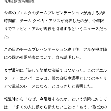
写真撮影: 對馬由佳理
今年のブエルタのチームプレゼンテーションが始まる約5
時間前、チーム クベカ・アソスが発表したのが、今年限
りでファビオ・アルが現役を引退するというニュースだっ
た。
この日のチームプレゼンテーション終了後、アルが報道陣
に今回の引退発表について、自ら説明した。
まず最初に「決して簡単な決断ではなかった。このブエル
タ・ア・エスパーニャは、僕の自転車選手としてのキャリ
アで最後のレースになる」とはっきりと表明した。
報道陣から「なぜ、今引退するのか」という質問に対して
は、「多くの人に僕から伝えたいことは「もう、僕は次の