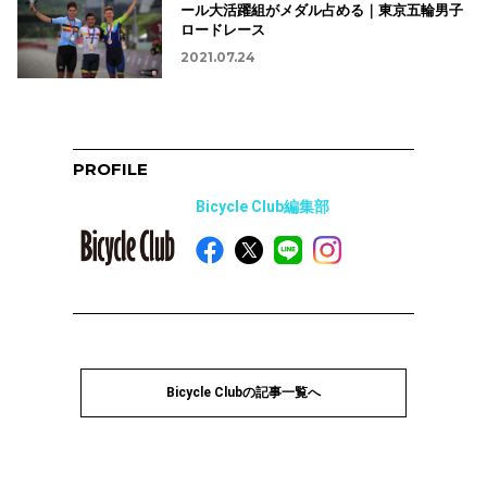
ール大活躍組がメダル占める｜東京五輪男子
ロードレース
2021.07.24
PROFILE
Bicycle Club編集部
Bicycle Clubの記事一覧へ