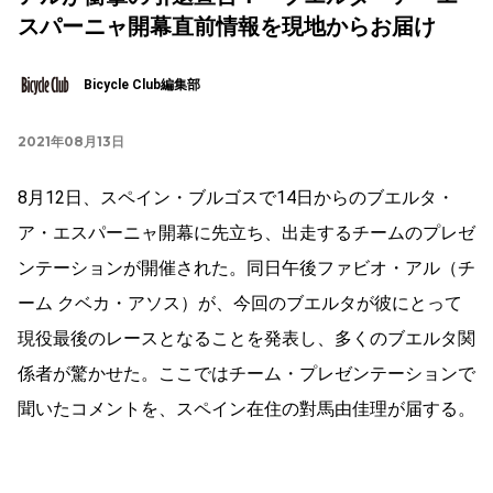
スパーニャ開幕直前情報を現地からお届け
Bicycle Club編集部
2021年08月13日
8月12日、スペイン・ブルゴスで14日からのブエルタ・
ア・エスパーニャ開幕に先立ち、出走するチームのプレゼ
ンテーションが開催された。同日午後ファビオ・アル（チ
ーム クベカ・アソス）が、今回のブエルタが彼にとって
現役最後のレースとなることを発表し、多くのブエルタ関
係者が驚かせた。ここではチーム・プレゼンテーションで
聞いたコメントを、スペイン在住の對馬由佳理が届する。