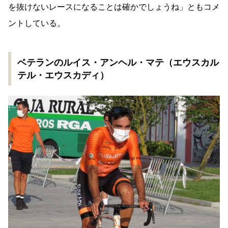
を抜けないレースになることは確かでしょうね」ともコメ
ントしている。
ベテランのルイス・アンヘル・マテ（エウスカル
テル・エウスカディ）