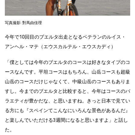
写真撮影: 對馬由佳理
今年で10回目のブエルタ出走となるベテランのルイス・
アンヘル・マテ（エウスカルテル・エウスカディ）
「僕としては今年のブエルタのコースは好きなタイプのコ
ースなんです。平坦コースはもちろん、山岳コースも超級
山岳のコースだけじゃなくて、中級山岳のコースもありま
すし。今までのブエルタと比較すると、今年はコースのバ
ラエティが豊かだな、と思いますね。きっと日本で見てい
る方にも『スペインてこんなにいろんな景色があるんだ』
と楽しんでいただける3週間になると思いますよ」と話し
た。