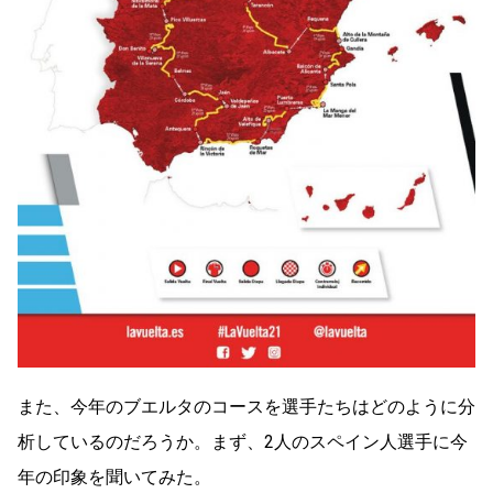
また、今年のブエルタのコースを選手たちはどのように分
析しているのだろうか。まず、2人のスペイン人選手に今
年の印象を聞いてみた。