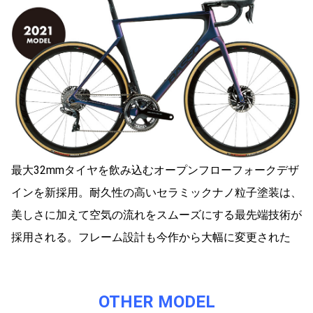
最大32mmタイヤを飲み込むオープンフローフォークデザ
インを新採用。耐久性の高いセラミックナノ粒子塗装は、
美しさに加えて空気の流れをスムーズにする最先端技術が
採用される。フレーム設計も今作から大幅に変更された
OTHER MODEL