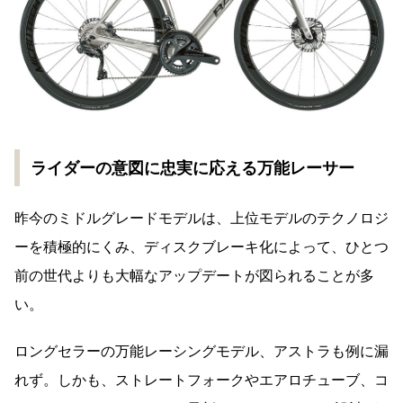
ライダーの意図に忠実に応える万能レーサー
昨今のミドルグレードモデルは、上位モデルのテクノロジ
ーを積極的にくみ、ディスクブレーキ化によって、ひとつ
前の世代よりも大幅なアップデートが図られることが多
い。
ロングセラーの万能レーシングモデル、アストラも例に漏
れず。しかも、ストレートフォークやエアロチューブ、コ