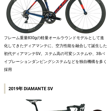
フレーム重量830gの軽量オールラウンドモデルとして進
化してきたディアマンテに、空力性能を融合して誕生した
初代ディアマンテSV。ステム高の可変システムや、3Bバ
イブレーションダンピングシステムなどを独自機構を多く
採用
2019年 DIAMANTE SV