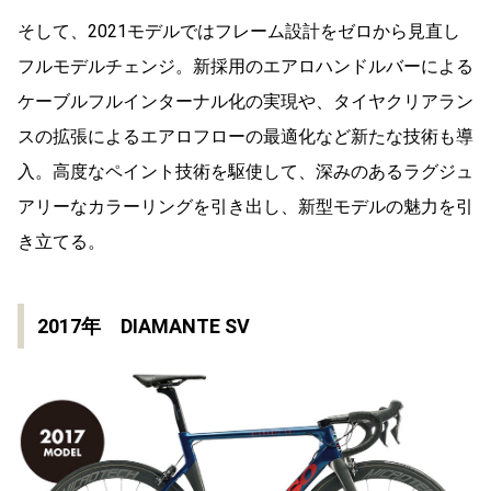
そして、2021モデルではフレーム設計をゼロから見直し
フルモデルチェンジ。新採用のエアロハンドルバーによる
ケーブルフルインターナル化の実現や、タイヤクリアラン
スの拡張によるエアロフローの最適化など新たな技術も導
入。高度なペイント技術を駆使して、深みのあるラグジュ
アリーなカラーリングを引き出し、新型モデルの魅力を引
き立てる。
2017年 DIAMANTE SV