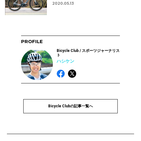
2020.05.13
PROFILE
Bicycle Club / スポーツジャーナリス
ト
ハシケン
Bicycle Clubの記事一覧へ