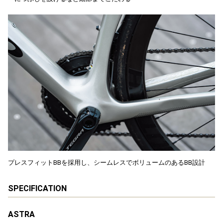
プレスフィットBBを採用し、シームレスでボリュームのあるBB設計
SPECIFICATION
ASTRA