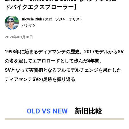
ドバイクエクスプローラー】
Bicycle Club / スポーツジャーナリスト
ハシケン
2021年08月18日
1998年に始まるディアマンテの歴史。2017モデルからSV
の名を冠してエアロロードとして歩んだ4年間。
SVとなって実質初となるフルモデルチェンジを果たした
ディアマンテSVの足跡を振り返る
OLD VS NEW
新旧比較