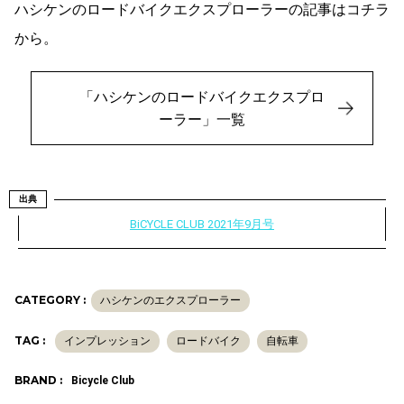
ハシケンのロードバイクエクスプローラーの記事はコチラ
から。
「ハシケンのロードバイクエクスプロ
ーラー」一覧
出典
BiCYCLE CLUB 2021年9月号
CATEGORY :
ハシケンのエクスプローラー
TAG :
インプレッション
ロードバイク
自転車
BRAND :
Bicycle Club