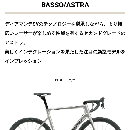
BASSO/ASTRA
ディアマンテSVのテクノロジーを継承しながら、より幅
広いレーサーが楽しめる性能を有するセカンドグレードの
アストラ。
美しくインテグレーションを果たした注目の新型モデルを
インプレッション
PAGE
2 / 2