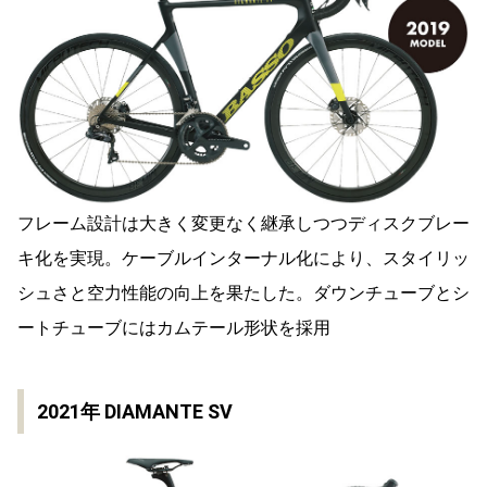
フレーム設計は大きく変更なく継承しつつディスクブレー
キ化を実現。ケーブルインターナル化により、スタイリッ
シュさと空力性能の向上を果たした。ダウンチューブとシ
ートチューブにはカムテール形状を採用
2021年 DIAMANTE SV