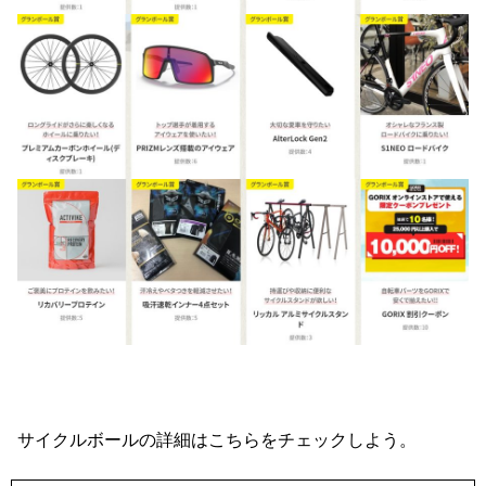
サイクルボールの詳細はこちらをチェックしよう。