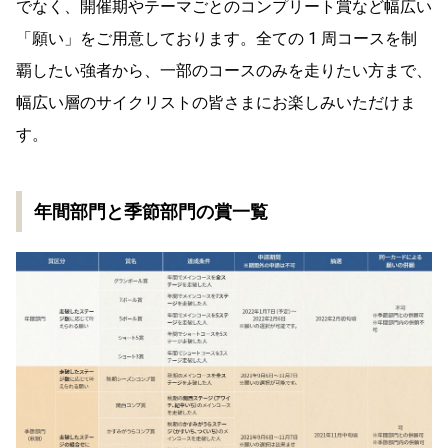
でなく、開催期やテーマごとのコンプリート賞など幅広い
「願い」をご用意しております。全ての 1 周コースを制
覇したい強者から、一部のコースのみを走りたい方まで、
幅広い層のサイクリストの皆さまにお楽しみいただけま
す。
年間部門と季節部門の賞一覧