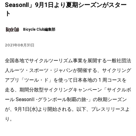
SeasonII」9月1日より夏期シーズンがスター
ト
Bicycle Club編集部
2021年08月31日
全国各地でサイクルツーリズム事業を展開する一般社団法
人ルーツ・スポーツ・ジャパンが開催する、サイクリング
アプリ「ツール・ド」を使って日本各地の 1 周コースを
走る、期間分散型サイクリングキャンペーン「サイクルボ
ール SeasonII -グランボール制覇の旅-」の秋期シーズン
が、9月1日(水)より開始される。以下、プレスリリースよ
り。