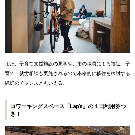
また、子育て支援施設の見学や、市の職員による福祉・子
育て・就労相談も実施されるので本格的に移住を検討する
絶好のチャンスともいえる。
コワーキングスペース「Lap’s」の１日利用券つ
き！