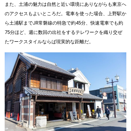
また、土浦の魅力は自然と近い環境にありながらも東京へ
のアクセスもよいところだ。電車を使った場合、上野駅か
ら土浦駅までJR常磐線の特急で約45分、快速電車でも約
75分ほど、週に数回の出社をするテレワークを織り交ぜ
たワークスタイルならば現実的な距離だ。