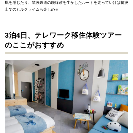
風を感じたり、筑波鉄道の廃線跡を生かしたルートを走っていけば筑波
山でのヒルクライムも楽しめる
3泊4日、テレワーク移住体験ツアー
のここがおすすめ