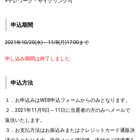
※テレワーク・サイクリング可
申込期間
2021年10/20(水)～11/8(月)17:00まで
申し込み期間は終了しました
申込方法
１．お申込みはWEB申込フォームからのみとなります。
２．2021年11月9日～11日に当選者の方のみへメールで
返信いたします。
３．お支払方法はお振込みまたはクレジットカード通販決