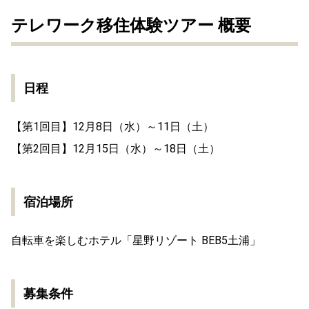
テレワーク移住体験ツアー 概要
日程
【第1回目】12月8日（水）～11日（土）
【第2回目】12月15日（水）～18日（土）
宿泊場所
自転車を楽しむホテル「星野リゾート BEB5土浦」
募集条件