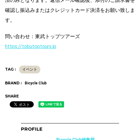
済のみとなります。返信メール確認後、添付のご請求書を
確認し振込みまたはクレジットカード決済をお願い致しま
す。
問い合わせ：東武トップツアーズ
https://tobutoptours.jp
TAG :
イベント
BRAND :
Bicycle Club
SHARE
PROFILE
Bicycle Club編集部