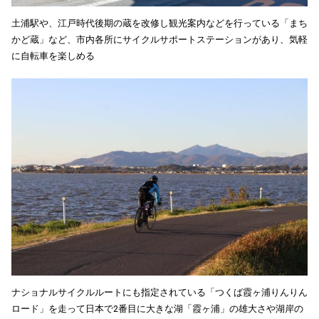
土浦駅や、江戸時代後期の蔵を改修し観光案内などを行っている「まち
かど蔵」など、市内各所にサイクルサポートステーションがあり、気軽
に自転車を楽しめる
ナショナルサイクルルートにも指定されている「つくば霞ヶ浦りんりん
ロード」を走って日本で2番目に大きな湖「霞ヶ浦」の雄大さや湖岸の