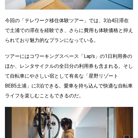
今回の「テレワーク移住体験ツアー」では、3泊4日滞在
で土浦での滞在を経験でき、さらに費用も体験価格と抑え
られており魅力的なプランになっている。
ツアーにはコワーキングスペース「Lap’s」の1日利用券の
ほか、レンタサイクルの全日分の利用券も含まれる。そし
て自転車にやさしい宿として有名な「星野リゾート
BEB5土浦」に3泊できる。愛車を持ち込んで快適な自転車
ライフを楽しむこともできるのだ。