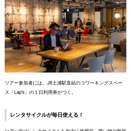
ツアー参加者には、JR土浦駅直結のコワーキングスペー
ス「Lap’s」の１日利用券がつく。
レンタサイクルが毎日使える！