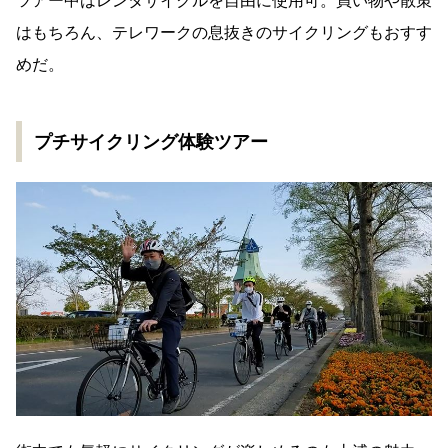
ツアー中はレンタサイクルを自由に使用可。買い物や散策
はもちろん、テレワークの息抜きのサイクリングもおすす
めだ。
プチサイクリング体験ツアー