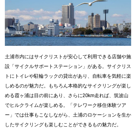
土浦市内にはサイクリストが安心して利用できる店舗や施
設「サイクルサポートステーション」がある。サイクリス
トにトイレや駐輪ラックの貸出があり、自転車を気軽に楽
しめるのが魅力だ。もちろん本格的なサイクリングが楽し
める霞ヶ浦は目の前にあり、さらに20km走れば、筑波山
でヒルクライムが楽しめる。「テレワーク移住体験ツア
ー」では仕事もこなしながら、土浦のロケーションを生か
したサイクリングも楽しむことができるもの魅力だ。