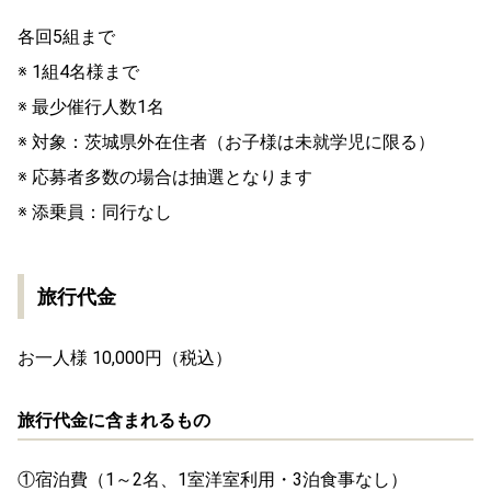
各回5組まで
※ 1組4名様まで
※ 最少催行人数1名
※ 対象：茨城県外在住者（お子様は未就学児に限る）
※ 応募者多数の場合は抽選となります
※ 添乗員：同行なし
旅行代金
お一人様 10,000円（税込）
旅行代金に含まれるもの
①宿泊費（1～2名、1室洋室利用・3泊食事なし）