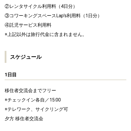
②レンタサイクル利用料（4日分）
③コワーキングスペースLap’s利用料（1日分）
④託児サービス利用料
※上記以外は旅行代金に含まれません。
スケジュール
1日目
移住者交流会までフリー
※チェックイン各自／15:00
※テレワーク、サイクリング可
夕方 移住者交流会