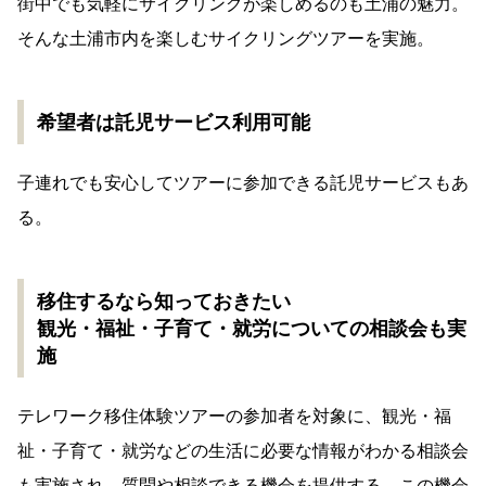
街中でも気軽にサイクリングが楽しめるのも土浦の魅力。
そんな土浦市内を楽しむサイクリングツアーを実施。
希望者は託児サービス利用可能
子連れでも安心してツアーに参加できる託児サービスもあ
る。
移住するなら知っておきたい
観光・福祉・子育て・就労についての相談会も実
施
テレワーク移住体験ツアーの参加者を対象に、観光・福
祉・子育て・就労などの生活に必要な情報がわかる相談会
も実施され、質問や相談できる機会を提供する。この機会