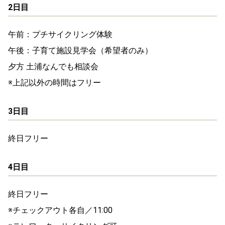
2日目
午前：プチサイクリング体験
午後：子育て施設見学会（希望者のみ）
夕方 土浦なんでも相談会
※上記以外の時間はフリー
3日目
終日フリー
4日目
終日フリー
※チェックアウト各自／11:00