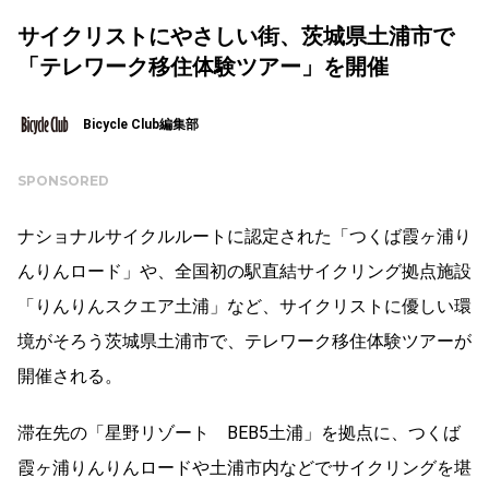
サイクリストにやさしい街、茨城県土浦市で
「テレワーク移住体験ツアー」を開催
Bicycle Club編集部
SPONSORED
ナショナルサイクルルートに認定された「つくば霞ヶ浦り
んりんロード」や、全国初の駅直結サイクリング拠点施設
「りんりんスクエア土浦」など、サイクリストに優しい環
境がそろう茨城県土浦市で、テレワーク移住体験ツアーが
開催される。
滞在先の「星野リゾート BEB5土浦」を拠点に、つくば
霞ヶ浦りんりんロードや土浦市内などでサイクリングを堪