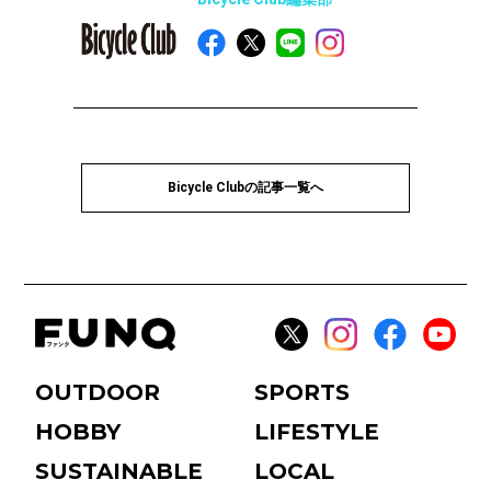
Bicycle Clubの記事一覧へ
OUTDOOR
SPORTS
HOBBY
LIFESTYLE
SUSTAINABLE
LOCAL