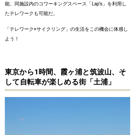
能。同施設内のコワーキングスペース「Lap’s」を利用し
たテレワークも可能だ。
「テレワーク×サイクリング」の生活をこの機会に体感し
よう！
東京から1時間、霞ヶ浦と筑波山、そ
して自転車が楽しめる街「土浦」