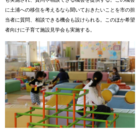
に土浦への移住を考えるなら聞いておきたいことを市の担
当者に質問、相談できる機会も設けられる。このほか希望
者向けに子育て施設見学会も実施する。