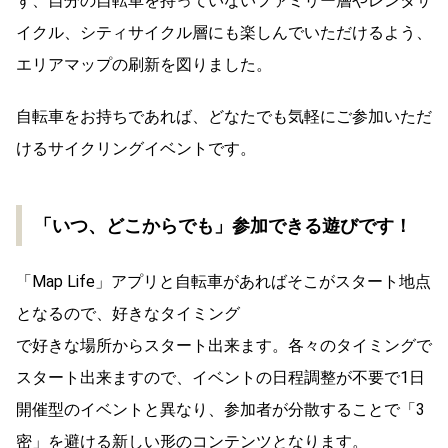
ず、自分の自転車を持っていないファミリー層やレンタサ
イクル、シティサイクル層にも楽しんでいただけるよう、
エリアマップの刷新を図りました。
自転車をお持ちであれば、どなたでも気軽にご参加いただ
けるサイクリングイベントです。
「いつ、どこからでも」参加できる遊びです！
「Map Life」アプリと自転車があればそこがスタート地点
となるので、好きなタイミング
で好きな場所からスタート出来ます。各々のタイミングで
スタート出来ますので、イベントの日程調整が不要で1日
開催型のイベントと異なり、参加者が分散することで「3
密」を避ける新しい形のコンテンツとなります。