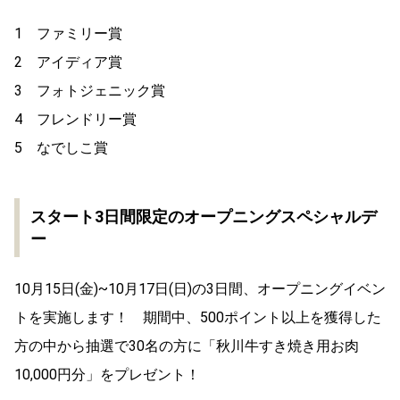
1 ファミリー賞
2 アイディア賞
3 フォトジェニック賞
4 フレンドリー賞
5 なでしこ賞
スタート3日間限定のオープニングスペシャルデ
ー
10月15日(金)~10月17日(日)の3日間、オープニングイベン
トを実施します！ 期間中、500ポイント以上を獲得した
方の中から抽選で30名の方に「秋川牛すき焼き用お肉
10,000円分」をプレゼント！