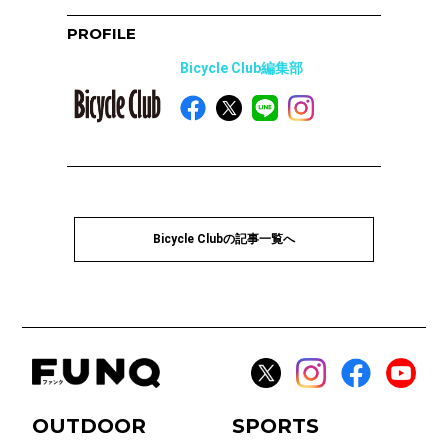
PROFILE
Bicycle Club編集部
Bicycle Clubの記事一覧へ
OUTDOOR
SPORTS