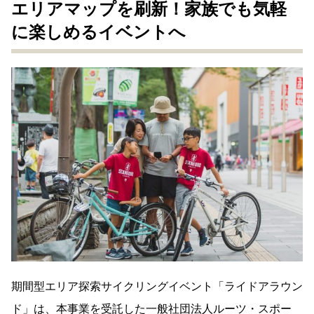
エリアマップを刷新！家族でも気軽
に楽しめるイベントへ
期間型エリア探索サイクリングイベント「ライドアラウン
ド」は、本事業を受託した一般社団法人ルーツ・スポー