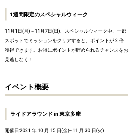
1週間限定のスペシャルウィーク
11月1日(月)～11月7日(日)、スペシャルウィーク中、一部
スポットでミッションをクリアすると、ポイントが 2 倍
獲得できます。お得にポイントが貯められるチャンスをお
見逃しなく！
イベント概要
ライドアラウンド in 東京多摩
開催日:2021 年 10 月 15 日(金)~11 月 30 日(火)