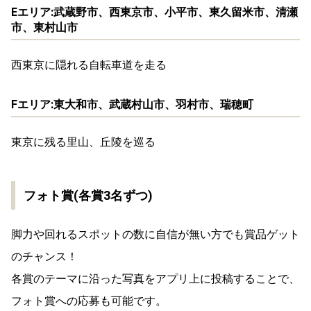
Eエリア:武蔵野市、西東京市、小平市、東久留米市、清瀬
市、東村山市
西東京に隠れる自転車道を走る
Fエリア:東大和市、武蔵村山市、羽村市、瑞穂町
東京に残る里山、丘陵を巡る
フォト賞(各賞3名ずつ)
脚力や回れるスポットの数に自信が無い方でも賞品ゲット
のチャンス！
各賞のテーマに沿った写真をアプリ上に投稿することで、
フォト賞への応募も可能です。