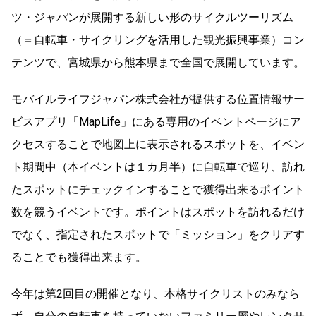
ツ・ジャパンが展開する新しい形のサイクルツーリズム
（＝自転車・サイクリングを活用した観光振興事業）コン
テンツで、宮城県から熊本県まで全国で展開しています。
モバイルライフジャパン株式会社が提供する位置情報サー
ビスアプリ「MapLife」にある専用のイベントページにア
クセスすることで地図上に表示されるスポットを、イベン
ト期間中（本イベントは１カ月半）に自転車で巡り、訪れ
たスポットにチェックインすることで獲得出来るポイント
数を競うイベントです。ポイントはスポットを訪れるだけ
でなく、指定されたスポットで「ミッション」をクリアす
ることでも獲得出来ます。
今年は第2回目の開催となり、本格サイクリストのみなら