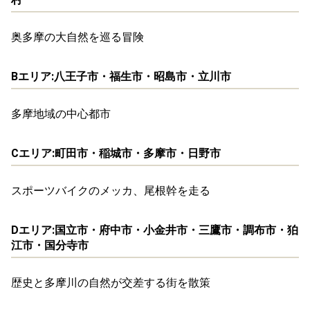
奥多摩の大自然を巡る冒険
Bエリア:八王子市・福生市・昭島市・立川市
多摩地域の中心都市
Cエリア:町田市・稲城市・多摩市・日野市
スポーツバイクのメッカ、尾根幹を走る
Dエリア:国立市・府中市・小金井市・三鷹市・調布市・狛
江市・国分寺市
歴史と多摩川の自然が交差する街を散策