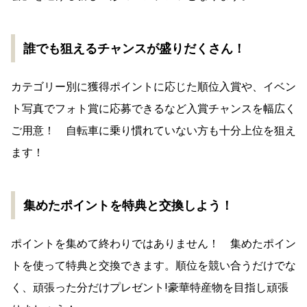
誰でも狙えるチャンスが盛りだくさん！
カテゴリー別に獲得ポイントに応じた順位入賞や、イベン
ト写真でフォト賞に応募できるなど入賞チャンスを幅広く
ご用意！ 自転車に乗り慣れていない方も十分上位を狙え
ます！
集めたポイントを特典と交換しよう！
ポイントを集めて終わりではありません！ 集めたポイン
トを使って特典と交換できます。順位を競い合うだけでな
く、頑張った分だけプレゼント!豪華特産物を目指し頑張