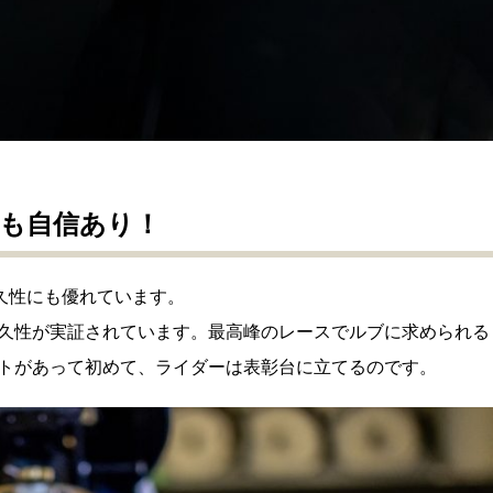
も自信あり！
、耐久性にも優れています。
久性が実証されています。最高峰のレースでルブに求められる
トがあって初めて、ライダーは表彰台に立てるのです。