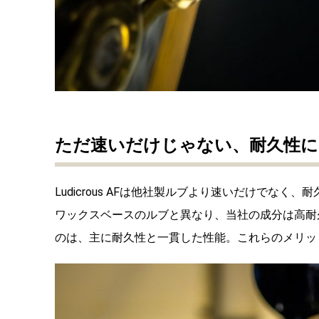
ただ速いだけじゃない、耐久性に
Ludicrous AFは他社製ルブより速いだけでなく
ワックスベースのルブと異なり、当社の成分は高耐
のは、主に耐久性と一貫した性能。これらのメリッ