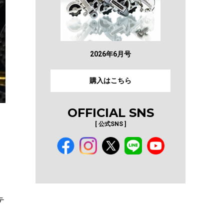
2026年6月号
購入はこちら
OFFICIAL SNS
[ 公式SNS ]
テ