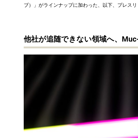
ブ）」がラインナップに加わった、以下、プレスリ
他社が追随できない領域へ、Muc-