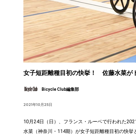
女子短距離種目初の快挙！ 佐藤水菜が
Bicycle Club編集部
2021年10月25日
10月24日（日）、フランス・ルーベで行われた20
水菜（神奈川・114期）が女子短距離種目初の快挙