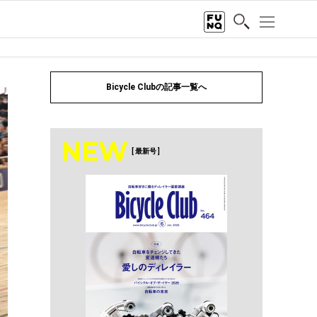
Bicycle Clubの記事一覧へ
NEW
[ 最新号 ]