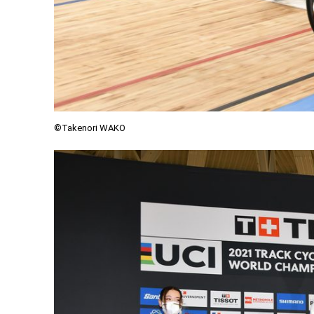
©Takenori WAKO