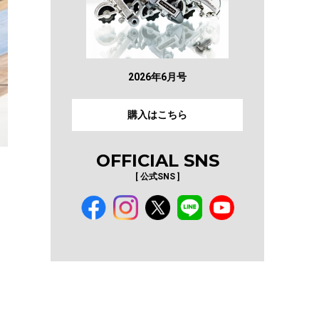
2026年6月号
購入はこちら
OFFICIAL SNS
[ 公式SNS ]