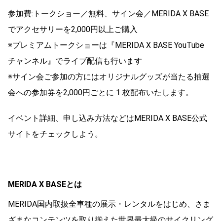
参加費:トークショー／無料、サイン会／MERIDA X BASE
でアクセサリーを2,000円以上ご購入
※プレミアムトークショーは『MERIDA X BASE YouTube
チャンネル』でライブ配信も行います
※サイン会ご参加の方にはオリジナルグッズが当たる抽選
会への参加券を2,000円ごとに 1 枚配布いたします。
イベント詳細、申し込み方法などはMERIDA X BASE公式
サイトをチェックしよう。
MERIDA X BASEとは
MERIDA国内取扱全車種の展示・レンタルをはじめ、さま
ざまなコンテンツを取り揃えた世界最大級のサイクリング