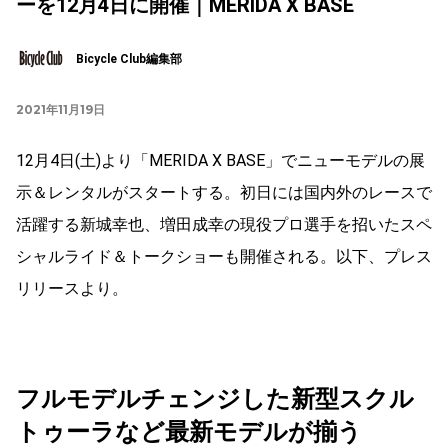
ーを12月4日に開催｜MERIDA X BASE
Bicycle Club編集部
2021年11月19日
12月4日(土)より「MERIDA X BASE」でニューモデルの展
示＆レンタルがスタートする。初日には国内外のレースで
活躍する新城幸也、増田成幸の現役プロ選手を招いたスペ
シャルライド＆トークショーも開催される。以下、プレス
リリースより。
フルモデルチェンジした新型スクル
トゥーラなど最新モデルが揃う