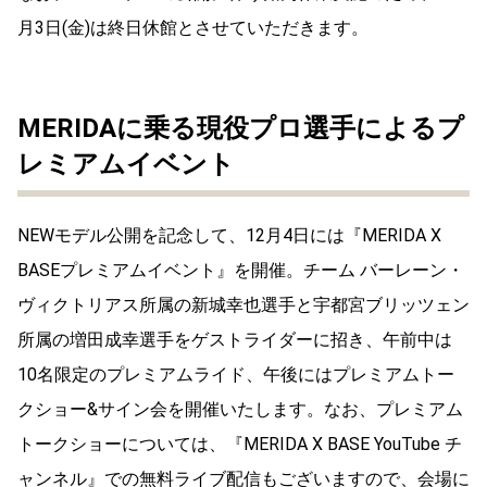
月3日(金)は終日休館とさせていただきます。
MERIDAに乗る現役プロ選手によるプ
レミアムイベント
NEWモデル公開を記念して、12月4日には『MERIDA X
BASEプレミアムイベント』を開催。チーム バーレーン・
ヴィクトリアス所属の新城幸也選手と宇都宮ブリッツェン
所属の増田成幸選手をゲストライダーに招き、午前中は
10名限定のプレミアムライド、午後にはプレミアムトー
クショー&サイン会を開催いたします。なお、プレミアム
トークショーについては、『MERIDA X BASE YouTube チ
ャンネル』での無料ライブ配信もございますので、会場に