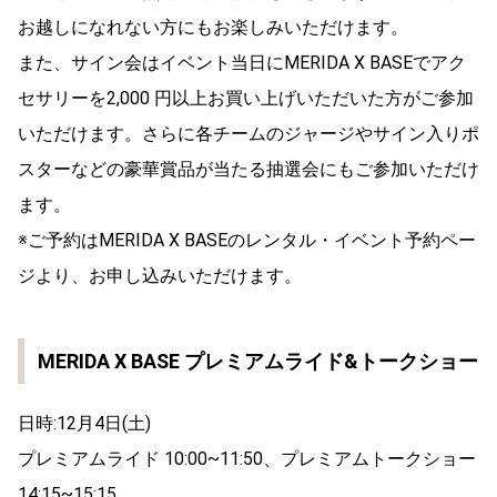
お越しになれない方にもお楽しみいただけます。
また、サイン会はイベント当日にMERIDA X BASEでアク
セサリーを2,000 円以上お買い上げいただいた方がご参加
いただけます。さらに各チームのジャージやサイン入りポ
スターなどの豪華賞品が当たる抽選会にもご参加いただけ
ます。
※ご予約はMERIDA X BASEのレンタル・イベント予約ペー
ジより、お申し込みいただけます。
MERIDA X BASE プレミアムライド&トークショー
日時:12月4日(土)
プレミアムライド 10:00~11:50、プレミアムトークショー
14:15~15:15