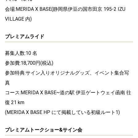
会場:MERIDA X BASE(静岡県伊豆の国市田京 195-2 IZU
VILLAGE 内)
プレミアムライド
募集人数:10 名
参加費:18,700円(税込)
参加特典:サイン入りオリジナルグッズ、イベント集合写
真
コース:MERIDA X BASE~道の駅 伊豆ゲートウェイ函南 往
復 21 km
(MERIDA X BASE HP にて掲載している初級ルート1)
プレミアムトークショー&サイン会