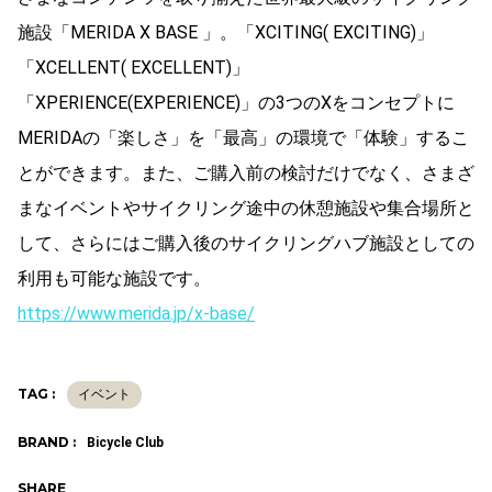
施設「MERIDA X BASE 」。「XCITING( EXCITING)」
「XCELLENT( EXCELLENT)」
「XPERIENCE(EXPERIENCE)」の3つのXをコンセプトに
MERIDAの「楽しさ」を「最高」の環境で「体験」するこ
とができます。また、ご購入前の検討だけでなく、さまざ
まなイベントやサイクリング途中の休憩施設や集合場所と
して、さらにはご購入後のサイクリングハブ施設としての
利用も可能な施設です。
https://www.merida.jp/x-base/
TAG :
イベント
BRAND :
Bicycle Club
SHARE