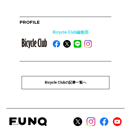
PROFILE
Bicycle Club編集部
Bicycle Clubの記事一覧へ