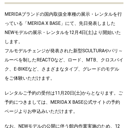
MERIDAブランドの国内取扱全車種の展示・レンタルを行
っている「MERIDA X BASE」にて、先日発表しました
NEWモデルの展示・レンタルを12月4日(土)より開始いた
します。
フルモデルチェンジが発表された新型SCULTURAやパリ～
ルーベを制したREACTOなど、ロード、MTB、クロスバイ
ク、E-BIKEなど、さまざまなタイプ、グレードのモデル
をご体験いただけます。
レンタルご予約の受付は11月20日(土)からとなります。ご
予約につきましては、MERIDA X BASE公式サイトの予約
ページよりお申込みいただけます。
なお、NEWモデルの公開に伴う館内作業実施のため、12