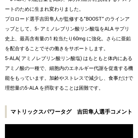
ートのために生まれ変わりました。
プロロード選手吉田隼人が監修する”BOOST” のラインア
ップとして、5- アミノレブリン酸リン酸塩をALA サプリ
史上、最高含有量の1 粒当たり60mg に強化。さらに亜鉛
を配合することでその働きをサポートします。
5-ALA( アミノレブリン酸リン酸塩) はもともと体内にある
アミノ酸の一種で、細胞内のエネルギー代謝を促進する機
能をもっています。加齢やストレスで減少し、食事だけで
理想量の5-ALA を摂取することは困難です。
マトリックスパワータグ 吉田隼人選手コメント