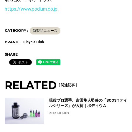
https://www.podium.co.jp
CATEGORY :
新製品ニュース
BRAND :
Bicycle Club
SHARE
RELATED
[ 関連記事 ]
現役プロ選手、吉田隼人監修の「BOOSTオイ
ルシリーズ」が入荷｜ポディウム
2021.01.08