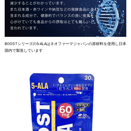
BOOSTシリーズの5-ALAはネオファーマジャパンの原材料を使用し日本
国内で製造しています