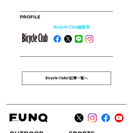
PROFILE
Bicycle Club編集部
Bicycle Clubの記事一覧へ