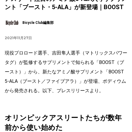
ント「ブースト・5-ALA」が新登場｜BOOST
Bicycle Club編集部
2021年11月27日
現役プロロード選手、吉田隼人選手（マトリックスパワー
タグ）が監修するサプリメントで知られる「BOOST（ブ
ースト）」から、新たなアミノ酸サプリメント「BOOST
5-ALA（ブースト／ファイブアラ）」が登場、ポディウム
から発売される。以下、プレスリリースより。
オリンピックアスリートたちが数年
前から使い始めた