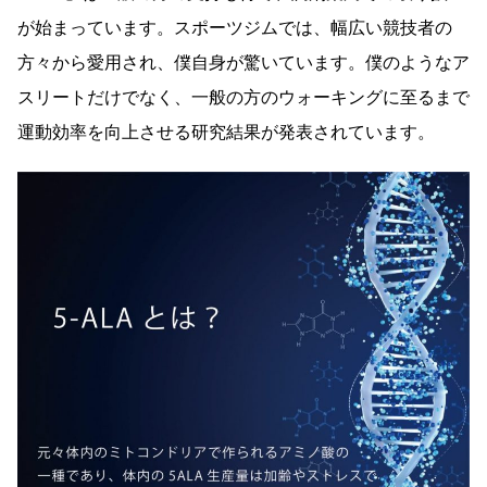
が始まっています。スポーツジムでは、幅広い競技者の
方々から愛用され、僕自身が驚いています。僕のようなア
スリートだけでなく、一般の方のウォーキングに至るまで
運動効率を向上させる研究結果が発表されています。