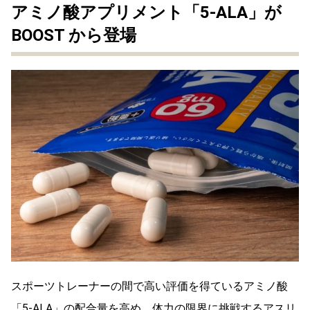
アミノ酸アプリメント「5-ALA」が
BOOST から登場
スポーツトレーナーの間で高い評価を得ているアミノ酸
「5-ALA」の配合量を高め、体力の限界に挑戦するアスリ