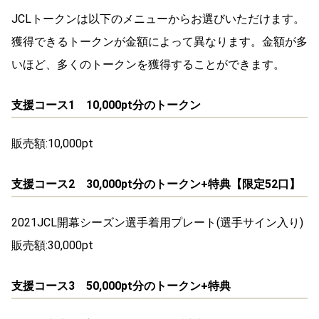
JCLトークンは以下のメニューからお選びいただけます。
獲得できるトークンが金額によって異なります。金額が多
いほど、多くのトークンを獲得することができます。
支援コース1 10,000pt分のトークン
販売額:10,000pt
支援コース2 30,000pt分のトークン+特典【限定52口】
2021JCL開幕シーズン選手着用プレート(選手サイン入り)
販売額:30,000pt
支援コース3 50,000pt分のトークン+特典