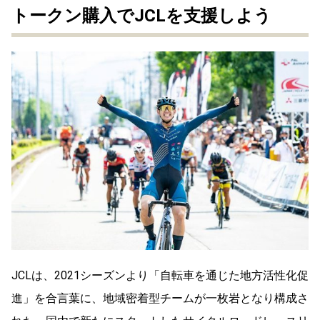
トークン購入でJCLを支援しよう
JCLは、2021シーズンより「自転車を通じた地方活性化促
進」を合言葉に、地域密着型チームが一枚岩となり構成さ