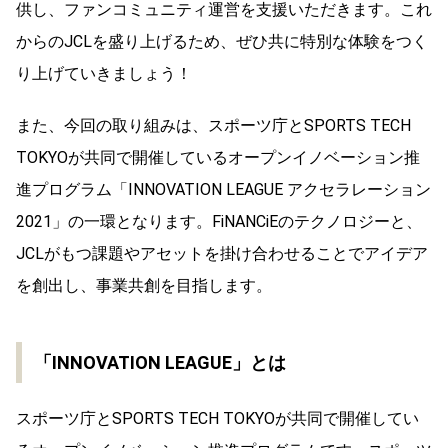
供し、ファンコミュニティ運営を支援いただきます。これ
からのJCLを盛り上げるため、ぜひ共に特別な体験をつく
り上げていきましょう！
また、今回の取り組みは、スポーツ庁とSPORTS TECH
TOKYOが共同で開催しているオープンイノベーション推
進プログラム「INNOVATION LEAGUE アクセラレーション
2021」の一環となります。FiNANCiEのテクノロジーと、
JCLがもつ課題やアセットを掛け合わせることでアイデア
を創出し、事業共創を目指します。
「INNOVATION LEAGUE」とは
スポーツ庁とSPORTS TECH TOKYOが共同で開催してい