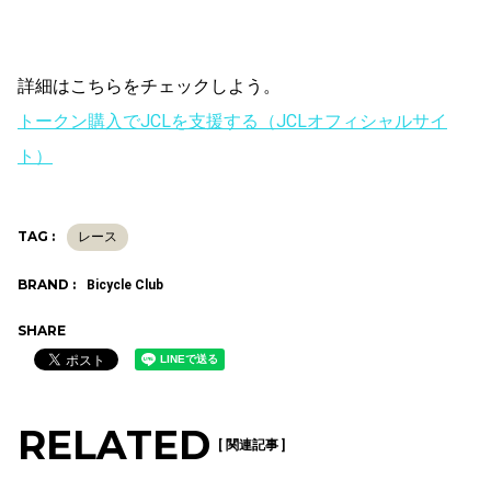
詳細はこちらをチェックしよう。
トークン購入でJCLを支援する（JCLオフィシャルサイ
ト）
TAG :
レース
BRAND :
Bicycle Club
SHARE
RELATED
[ 関連記事 ]