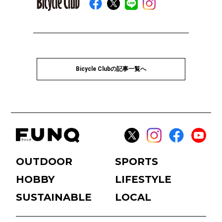
Bicycle Clubの記事一覧へ
OUTDOOR
SPORTS
HOBBY
LIFESTYLE
SUSTAINABLE
LOCAL