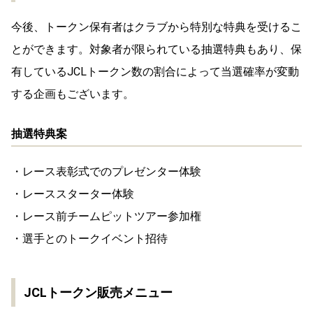
今後、トークン保有者はクラブから特別な特典を受けるこ
とができます。対象者が限られている抽選特典もあり、保
有しているJCLトークン数の割合によって当選確率が変動
する企画もございます。
抽選特典案
・レース表彰式でのプレゼンター体験
・レーススターター体験
・レース前チームピットツアー参加権
・選手とのトークイベント招待
JCLトークン販売メニュー