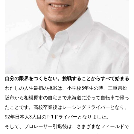
自分の限界をつくらない。挑戦することからすべて始まる
わたしの人生最初の挑戦は、小学校5年生の時、三重県松
阪市から相模原市の自宅まで東海道に沿って自転車で帰っ
たことです。高校卒業後はレーシングドライバーとなり、
92年日本人3人目のF-1ドライバーとなりました。
そして、プロレーサー引退後は、さまざまなフィールドで