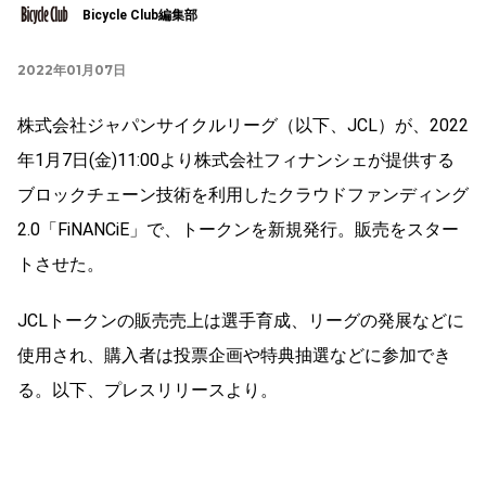
Bicycle Club編集部
2022年01月07日
株式会社ジャパンサイクルリーグ（以下、JCL）が、2022
年1月7日(金)11:00より株式会社フィナンシェが提供する
ブロックチェーン技術を利用したクラウドファンディング
2.0「FiNANCiE」で、トークンを新規発行。販売をスター
トさせた。
JCLトークンの販売売上は選手育成、リーグの発展などに
使用され、購入者は投票企画や特典抽選などに参加でき
る。以下、プレスリリースより。