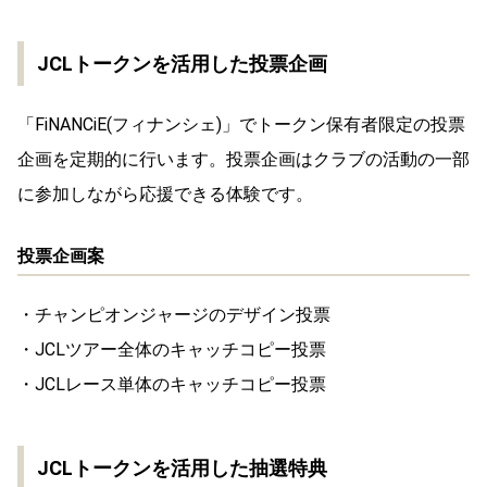
JCLトークンを活用した投票企画
「FiNANCiE(フィナンシェ)」でトークン保有者限定の投票
企画を定期的に行います。投票企画はクラブの活動の一部
に参加しながら応援できる体験です。
投票企画案
・チャンピオンジャージのデザイン投票
・JCLツアー全体のキャッチコピー投票
・JCLレース単体のキャッチコピー投票
JCLトークンを活用した抽選特典