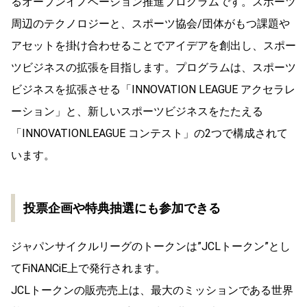
るオープンイノベーション推進プログラムです。スポーツ
周辺のテクノロジーと、スポーツ協会/団体がもつ課題や
アセットを掛け合わせることでアイデアを創出し、スポー
ツビジネスの拡張を目指します。プログラムは、スポーツ
ビジネスを拡張させる「INNOVATION LEAGUE アクセラレ
ーション」と、新しいスポーツビジネスをたたえる
「INNOVATIONLEAGUE コンテスト」の2つで構成されて
います。
投票企画や特典抽選にも参加できる
ジャパンサイクルリーグのトークンは”JCLトークン”とし
てFiNANCiE上で発行されます。
JCLトークンの販売売上は、最大のミッションである世界