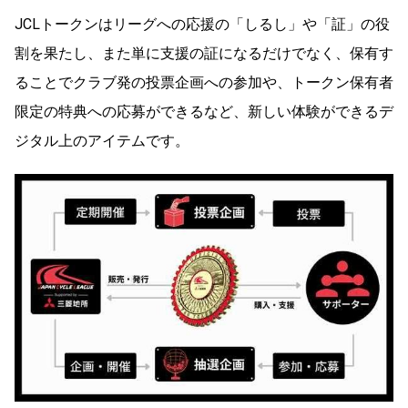
JCLトークンはリーグへの応援の「しるし」や「証」の役
割を果たし、また単に支援の証になるだけでなく、保有す
ることでクラブ発の投票企画への参加や、トークン保有者
限定の特典への応募ができるなど、新しい体験ができるデ
ジタル上のアイテムです。