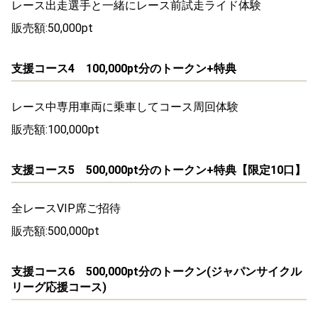
レース出走選手と一緒にレース前試走ライド体験
販売額:50,000pt
支援コース4 100,000pt分のトークン+特典
レース中専用車両に乗車してコース周回体験
販売額:100,000pt
支援コース5 500,000pt分のトークン+特典【限定10口】
全レースVIP席ご招待
販売額:500,000pt
支援コース6 500,000pt分のトークン(ジャパンサイクル
リーグ応援コース)