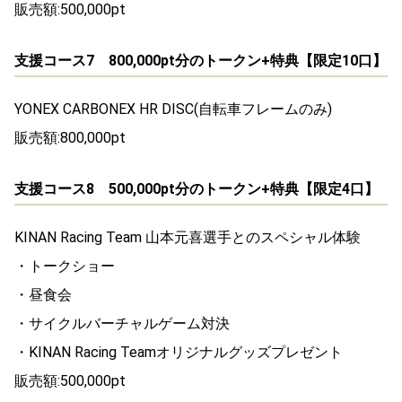
販売額:500,000pt
支援コース7 800,000pt分のトークン+特典【限定10口】
YONEX CARBONEX HR DISC(自転車フレームのみ)
販売額:800,000pt
支援コース8 500,000pt分のトークン+特典【限定4口】
KINAN Racing Team 山本元喜選手とのスペシャル体験
・トークショー
・昼食会
・サイクルバーチャルゲーム対決
・KINAN Racing Teamオリジナルグッズプレゼント
販売額:500,000pt