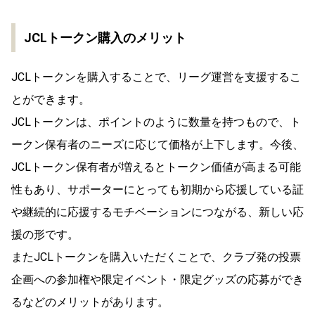
JCLトークン購入のメリット
JCLトークンを購入することで、リーグ運営を支援するこ
とができます。
JCLトークンは、ポイントのように数量を持つもので、ト
ークン保有者のニーズに応じて価格が上下します。今後、
JCLトークン保有者が増えるとトークン価値が高まる可能
性もあり、サポーターにとっても初期から応援している証
や継続的に応援するモチベーションにつながる、新しい応
援の形です。
またJCLトークンを購入いただくことで、クラブ発の投票
企画への参加権や限定イベント・限定グッズの応募ができ
るなどのメリットがあります。