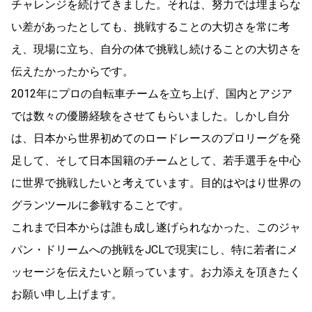
チャレンジを続けてきました。それは、努力では埋まらな
い差があったとしても、挑戦することの大切さを常に考
え、現場に立ち、自分の体で挑戦し続けることの大切さを
伝えたかったからです。
2012年にプロの自転車チームを立ち上げ、国内とアジア
では数々の優勝経験をさせてもらいました。しかし自分
は、日本から世界初めてのロードレースのプロリーグを発
足して、そして日本国籍のチームとして、若手選手を中心
に世界で挑戦したいと考えています。目的はやはり世界の
グランツールに参戦することです。
これまで日本からは誰も成し遂げられなかった、このジャ
パン・ドリームへの挑戦をJCLで現実にし、特に若者にメ
ッセージを伝えたいと願っています。お力添えを頂きたく
お願い申し上げます。