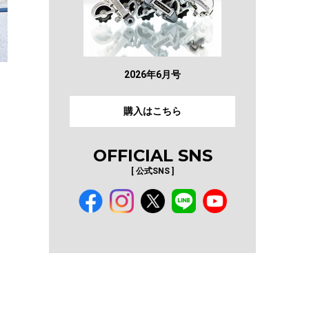
2026年6月号
購入はこちら
OFFICIAL SNS
[ 公式SNS ]