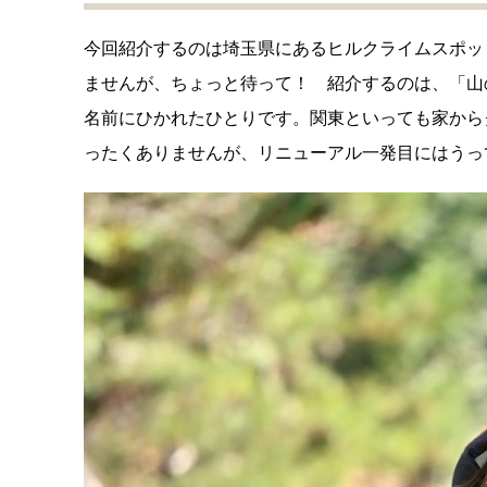
今回紹介するのは埼玉県にあるヒルクライムスポッ
ませんが、ちょっと待って！ 紹介するのは、「山
名前にひかれたひとりです。関東といっても家から
ったくありませんが、リニューアル一発目にはうっ