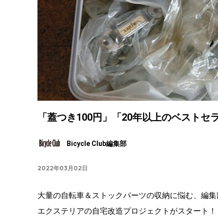
「蓋つき100円」「20年以上のベストセ
Bicycle Club編集部
2022年03月02日
大量の自転車＆ストックパーツの収納に悩む、編集
エクステリアの自宅改造プロジェクトがスタート！