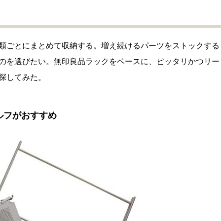
類ごとにまとめて収納する。増え続けるパーツをストックする
のを選びたい。無印良品ラックをベースに、ピッタリかつリー
探してみた。
ルフがおすすめ