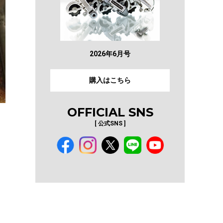
2026年6月号
購入はこちら
OFFICIAL SNS
[ 公式SNS ]