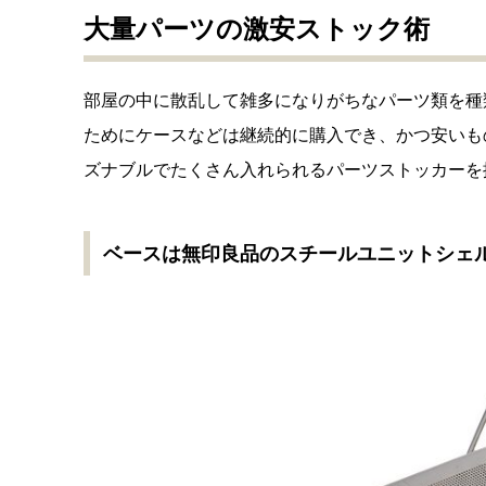
大量パーツの激安ストック術
部屋の中に散乱して雑多になりがちなパーツ類を種
ためにケースなどは継続的に購入でき、かつ安いも
ズナブルでたくさん入れられるパーツストッカーを
ベースは無印良品のスチールユニットシェ