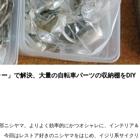
ラー」で解決、大量の自転車パーツの収納棚をDIY
部ニシヤマ。よりよく効率的にかつオシャレに、インテリア＆
 今回はレストア好きのニシヤマをはじめ、イジリ系サイクリ