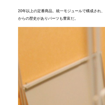
20年以上の定番商品。統一モジュールで構成され
からの歴史がありパーツも豊富だ。