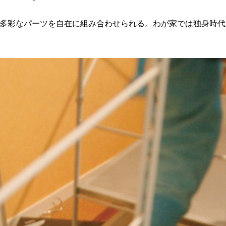
、多彩なパーツを自在に組み合わせられる。わが家では独身時代