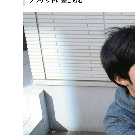
ブラケットに差し込む