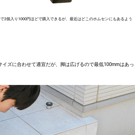
で2個入り1000円ほどで購入できるが、最近はどこのホムセンにもあるよう
サイズに合わせて適宜だが、脚は広げるので最低100mmはあっ