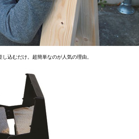
で差し込むだけ。超簡単なのが人気の理由。