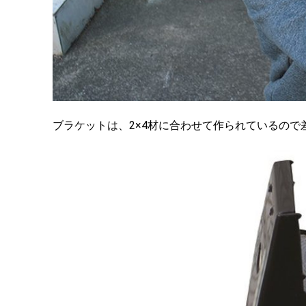
ブラケットは、2×4材に合わせて作られているの