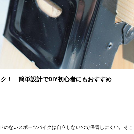
ック！ 簡単設計でDIY初心者にもおすすめ
ドのないスポーツバイクは自立しないので保管しにくい。そこ