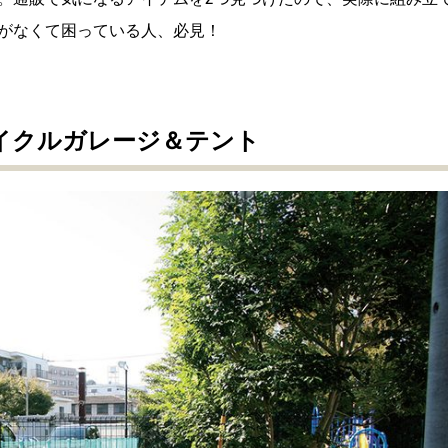
がなくて困っている人、必見！
イクルガレージ＆テント