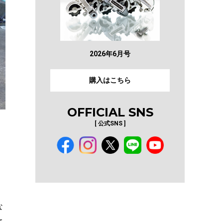
2026年6月号
購入はこちら
OFFICIAL SNS
[ 公式SNS ]
な
て