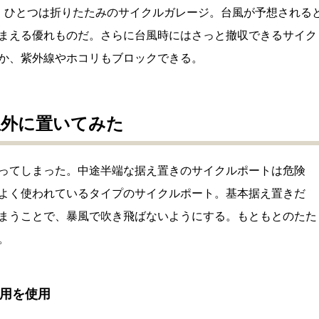
。ひとつは折りたたみのサイクルガレージ。台風が予想される
まえる優れものだ。さらに台風時にはさっと撤収できるサイク
か、紫外線やホコリもブロックできる。
屋外に置いてみた
ってしまった。中途半端な据え置きのサイクルポートは危険
よく使われているタイプのサイクルポート。基本据え置きだ
まうことで、暴風で吹き飛ばないようにする。もともとのたた
。
台用を使用