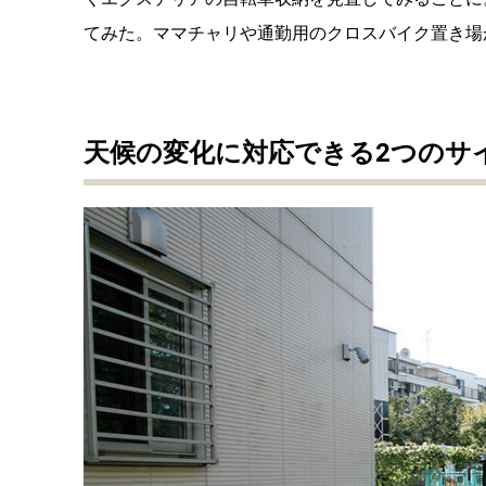
てみた。ママチャリや通勤用のクロスバイク置き場
天候の変化に対応できる2つのサ