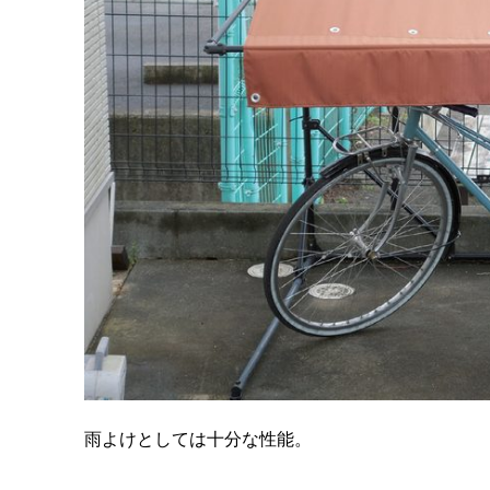
雨よけとしては十分な性能。