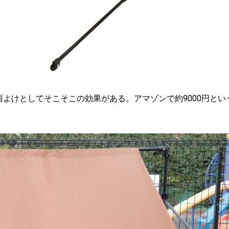
よけとしてそこそこの効果がある。アマゾンで約9000円とい