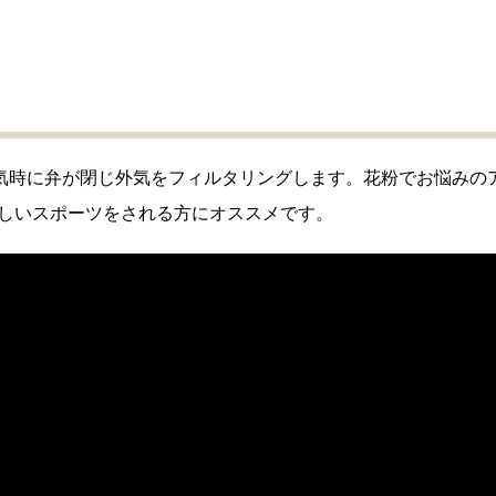
、吸気時に弁が閉じ外気をフィルタリングします。花粉でお悩みの
しいスポーツをされる方にオススメです。