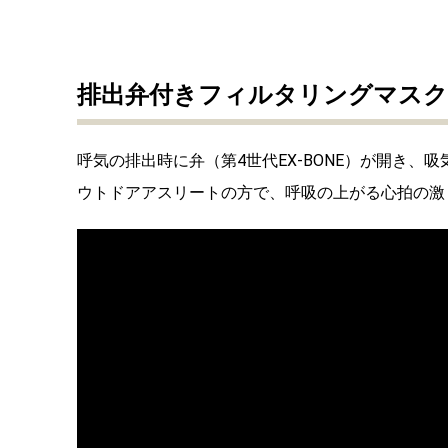
排出弁付きフィルタリングマスク
呼気の排出時に弁（第4世代EX-BONE）が開き
ウトドアアスリートの方で、呼吸の上がる心拍の激