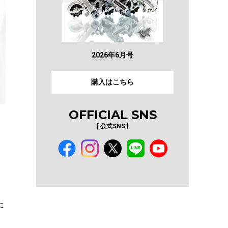
2026年6月号
購入はこちら
OFFICIAL SNS
[ 公式SNS ]
た