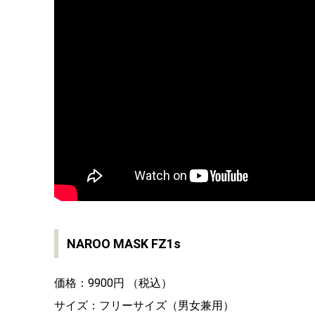
NAROO MASK FZ1s
価格：9900円 （税込）
サイズ：フリーサイズ（男女兼用）