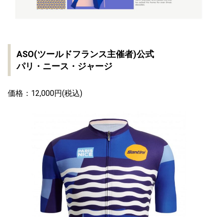
ASO(ツールドフランス主催者)公式
パリ・ニース・ジャージ
価格：12,000円(税込)