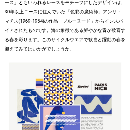
ース」ともいわれるレースをモチーフにしたデザインは、
30年以上ニースに住んでいた「色彩の魔術師」アンリ・
マチス(1969-1954)の作品「ブルーヌード」からインスパ
イアされたものです。海の象徴である鮮やかな青が歓喜す
る春を彩ります。このサイクルウエアで歓喜と躍動の春を
迎えてみてはいかがでしょうか。