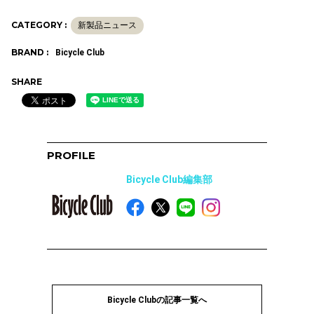
CATEGORY :
新製品ニュース
BRAND :
Bicycle Club
SHARE
PROFILE
Bicycle Club編集部
Bicycle Clubの記事一覧へ