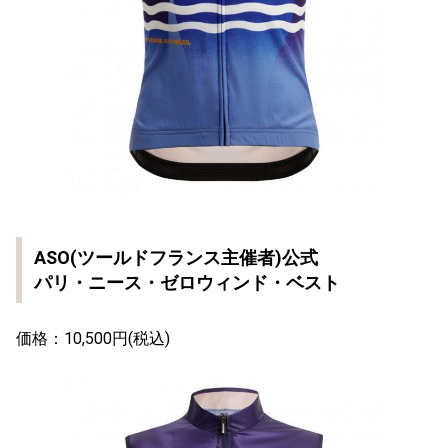
ASO(ツールドフランス主催者)公式
パリ・ニース・ゼロウィンド・ベスト
価格：10,500円(税込)