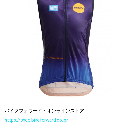
バイクフォワード・オンラインストア
https://shop.bikeforward.co.jp/