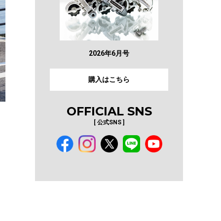
2026年6月号
購入はこちら
OFFICIAL SNS
[ 公式SNS ]