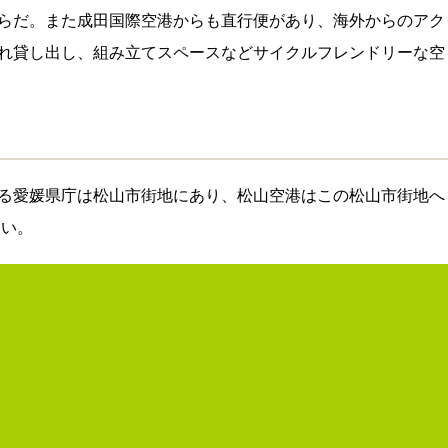
らだ。また成田国際空港からも直行便があり、海外からのアク
れ貸し出し、組み立てスペースなどサイクルフレンドリーな空
る愛媛県庁は松山市街地にあり、松山空港はこの松山市街地へ
いい。