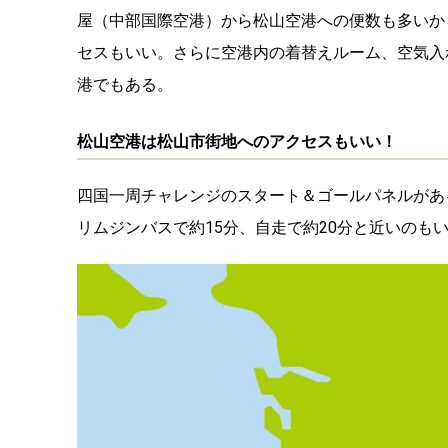
屋（中部国際空港）から松山空港への便数も多いか
セスもいい。さらに空港内の着替えルーム、空気入
港でもある。
松山空港は松山市街地へのアクセスもいい！
四国一周チャレンジのスタート＆ゴールパネルがあ
リムジンバスで約15分、自走で約20分と近いのも