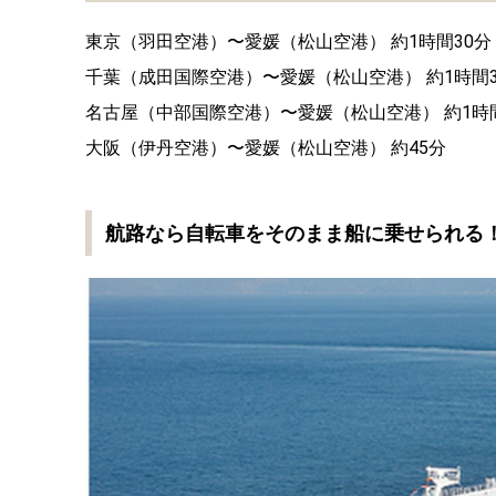
東京（羽田空港）〜愛媛（松山空港） 約1時間30分
千葉（成田国際空港）〜愛媛（松山空港） 約1時間3
名古屋（中部国際空港）〜愛媛（松山空港） 約1時間
大阪（伊丹空港）〜愛媛（松山空港） 約45分
航路なら自転車をそのまま船に乗せられる