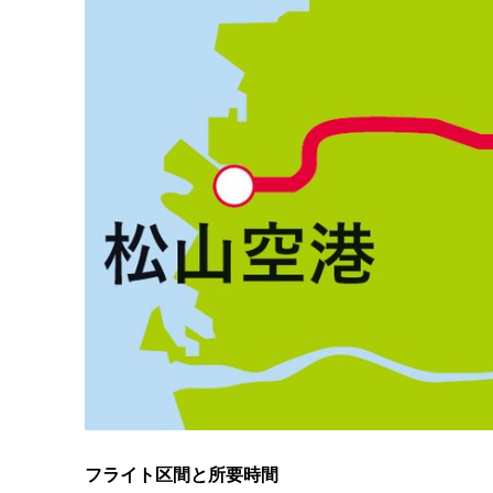
フライト区間と所要時間