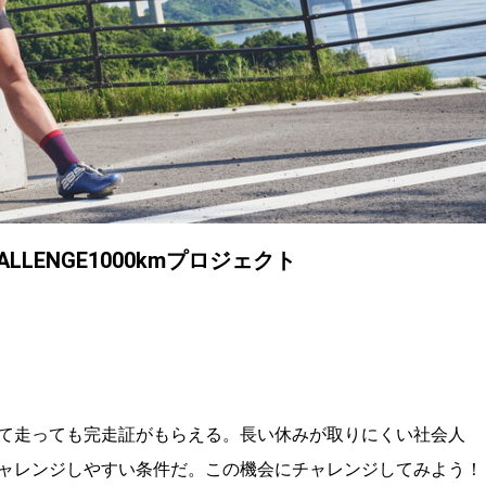
LENGE1000kmプロジェクト
て走っても完走証がもらえる。長い休みが取りにくい社会人
ャレンジしやすい条件だ。この機会にチャレンジしてみよう！