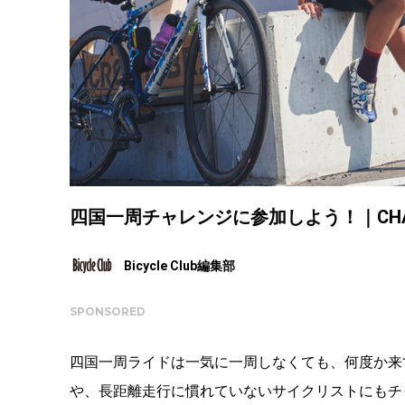
四国一周チャレンジに参加しよう！｜CHAL
Bicycle Club編集部
SPONSORED
四国一周ライドは一気に一周しなくても、何度か来
や、長距離走行に慣れていないサイクリストにもチ