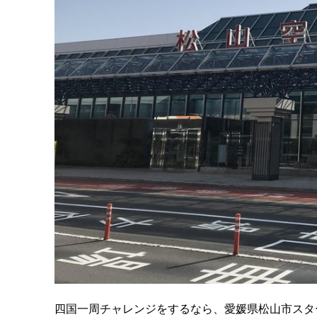
四国一周チャレンジをするなら、愛媛県松山市スタ