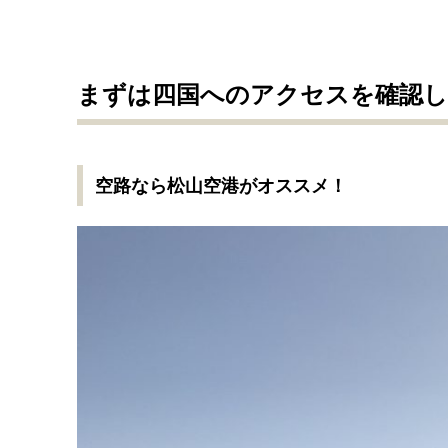
まずは四国へのアクセスを確認
空路なら松山空港がオススメ！