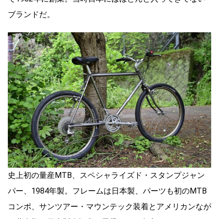
ブランドだ。
史上初の量産MTB、スペシャライズド・スタンプジャン
パー、1984年製。フレームは日本製、パーツも初のMTB
コンポ、サンツアー・マウンテック装着とアメリカンなが