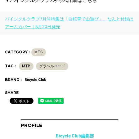
▼バイシクルクラブ7月号の詳細はこちら
バイシクルクラブ7月号特集は「自転車で山遊び」。なんと付録は
アームカバー｜5月20日発売
CATEGORY :
MTB
TAG :
MTB
グラベルロード
BRAND :
Bicycle Club
SHARE
PROFILE
Bicycle Club編集部