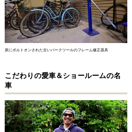
床にボルトオンされた古いパークツールのフレーム修正器具
こだわりの愛車＆ショールームの名
車