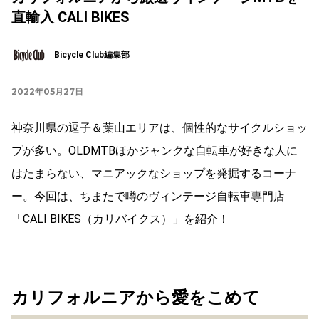
直輸入 CALI BIKES
Bicycle Club編集部
2022年05月27日
神奈川県の逗子＆葉山エリアは、個性的なサイクルショッ
プが多い。OLDMTBほかジャンクな自転車が好きな人に
はたまらない、マニアックなショップを発掘するコーナ
ー。今回は、ちまたで噂のヴィンテージ自転車専門店
「CALI BIKES（カリバイクス）」を紹介！
カリフォルニアから愛をこめて