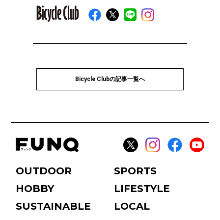
Bicycle Clubの記事一覧へ
OUTDOOR
SPORTS
HOBBY
LIFESTYLE
SUSTAINABLE
LOCAL