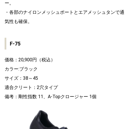
ー。
・各部のナイロンメッシュポートとエアメッシュタンで通
気性も確保。
F-75
価格：20,900円（税込）
カラー:ブラック
サイズ：38～45
適合クリート：2穴タイプ
備考：剛性指数 11、A-Topクロージャー 1個