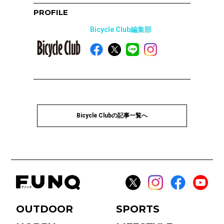
PROFILE
Bicycle Club編集部
Bicycle Clubの記事一覧へ
OUTDOOR
SPORTS