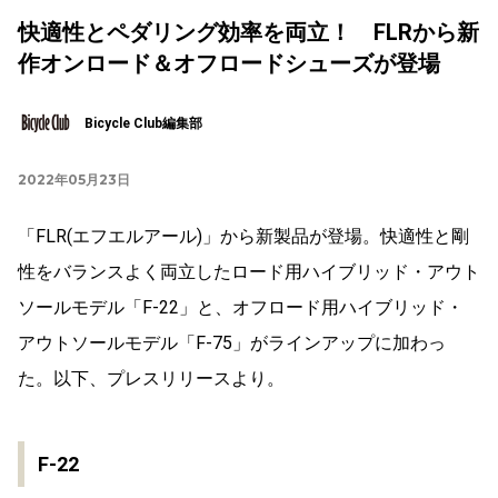
快適性とペダリング効率を両立！ FLRから新
作オンロード＆オフロードシューズが登場
Bicycle Club編集部
2022年05月23日
「FLR(エフエルアール)」から新製品が登場。快適性と剛
性をバランスよく両立したロード用ハイブリッド・アウト
ソールモデル「F-22」と、オフロード用ハイブリッド・
アウトソールモデル「F-75」がラインアップに加わっ
た。以下、プレスリリースより。
F-22