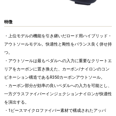
特徴
・上位モデルの機能を引き継いだロード用ハイブリッド・
アウトソールモデル。快適性と剛性をバランス良く併せ持
つ。
・アウトソールは最もペダルへの入力に重要なクリートエ
リアをカーボンに置き換えた、カーボン/ナイロンのコン
ビネーション構造であるR350カーボンアウトソール。
・カーボン部分が効率の良いペダルへの入力を可能とし、
一方グラスファイバーインジェクションナイロンが快適性
を演出する。
・1ピースマイクロファイバー素材で構成されたアッパ