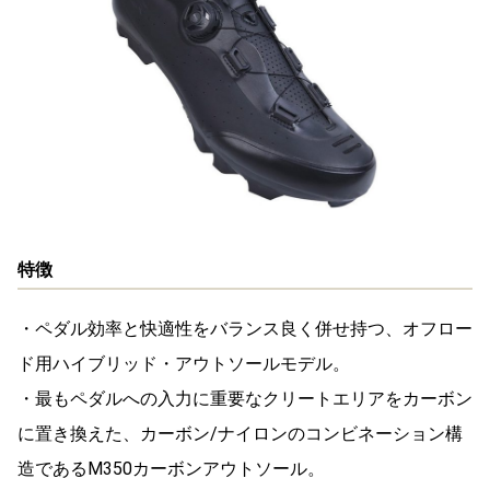
特徴
・ペダル効率と快適性をバランス良く併せ持つ、オフロー
ド用ハイブリッド・アウトソールモデル。
・最もペダルへの入力に重要なクリートエリアをカーボン
に置き換えた、カーボン/ナイロンのコンビネーション構
造であるM350カーボンアウトソール。