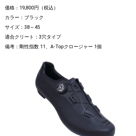
価格：19,800円（税込）
カラー：ブラック
サイズ：38～45
適合クリート：3穴タイプ
備考：剛性指数 11、A-Topクロージャー 1個