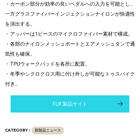
・カーボン部分が効率の良いペダルへの入力を可能とし、
一方グラスファイバーインジェクションナイロンが快適性
を演出する。
・アッパーは1ピースのマイクロファイバー素材で構成。
・各部のナイロンメッシュポートとエアメッシュタンで通
気性も確保。
・TPUウォークパッドを各所に配置。
・冬季やシクロクロス用に付け外しが可能なトゥスパイク
付き。
FLR 製品サイト
CATEGORY :
新製品ニュース