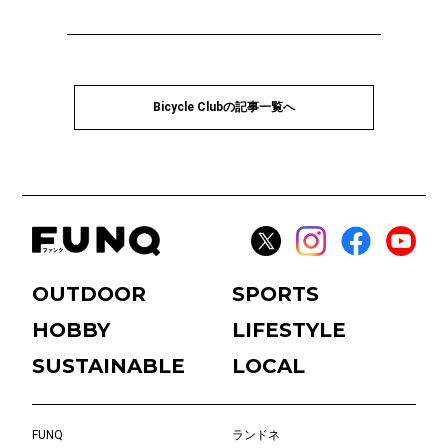
Bicycle Clubの記事一覧へ
OUTDOOR
SPORTS
HOBBY
LIFESTYLE
SUSTAINABLE
LOCAL
FUNQ
ランドネ