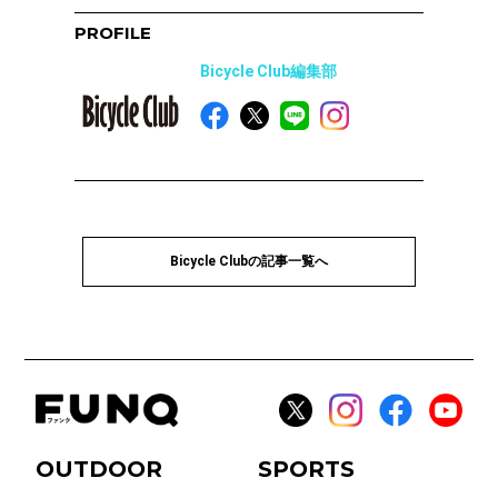
PROFILE
Bicycle Club編集部
Bicycle Clubの記事一覧へ
OUTDOOR
SPORTS