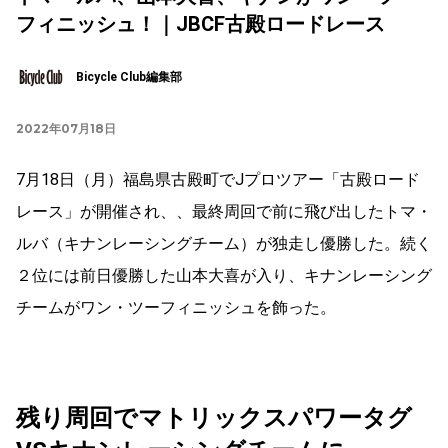
フィニッシュ！｜JBCF古殿ロードレース
Bicycle Club編集部
2022年07月18日
7月18日（月）福島県古殿町でJプロツアー「古殿ロード
レース」が開催され、、最終周回で前に飛び出したトマ・
ルバ（キナンレーシングチーム）が独走し優勝した。続く
２位には前日優勝した山本大喜が入り、キナンレーシング
チームがワン・ツーフィニッシュを飾った。
残り周回でマトリックスパワータグ