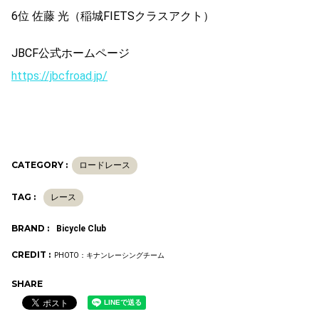
6位 佐藤 光（稲城FIETSクラスアクト）
JBCF公式ホームページ
https://jbcfroad.jp/
CATEGORY :
ロードレース
TAG :
レース
BRAND :
Bicycle Club
CREDIT :
PHOTO：キナンレーシングチーム
SHARE