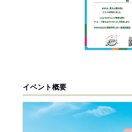
イベント概要