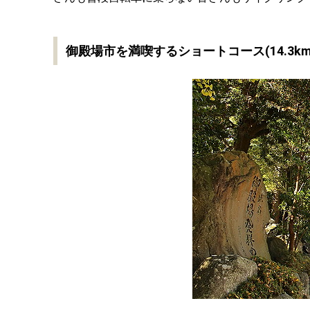
御殿場市を満喫するショートコース(14.3km