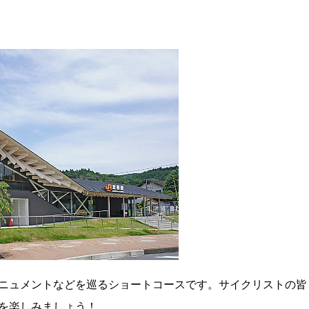
ニュメントなどを巡るショートコースです。サイクリストの皆
を楽しみましょう！