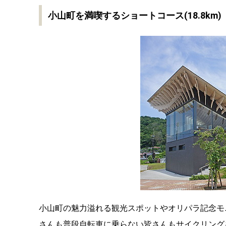
小山町を満喫するショートコース(18.8km)
小山町の魅力溢れる観光スポットやオリパラ記念モ
さんも普段自転車に乗らない皆さんもサイクリング