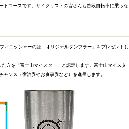
ートコースです。サイクリストの皆さんも普段自転車に乗らな
山フィニッシャーの証「オリジナルタンブラー」をプレゼントし
した方を「富士山マイスター」と認定します。富士山マイスタ
チャンス（宿泊券やお食事券など）を進呈します。