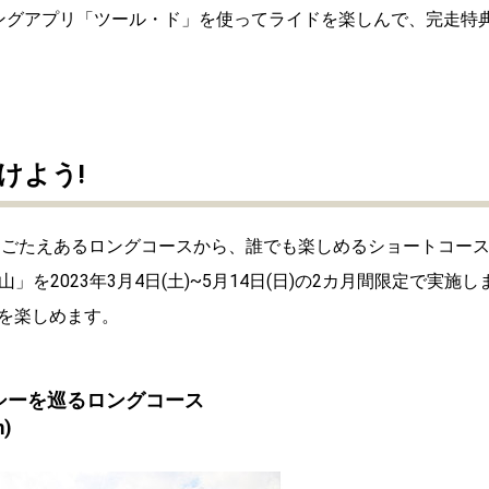
ングアプリ「ツール・ド」を使ってライドを楽しんで、完走特
けよう!
走りごたえあるロングコースから、誰でも楽しめるショートコー
を2023年3月4日(土)~5月14日(日)の2カ月間限定で実施し
を楽しめます。
シーを巡るロングコース
)