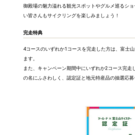
御殿場の魅力溢れる観光スポットやグルメ巡るショ
い皆さんもサイクリングを楽しみましょう！
完走特典
4コースのいずれか1コースを完走した方は、富士
ます。
また、キャンペーン期間中にいずれか2コース完走
の名にふさわしく、認定証と地元特産品の抽選応募