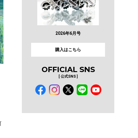
2026年6月号
購入はこちら
OFFICIAL SNS
[ 公式SNS ]
町