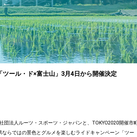
ツール・ド×富士山」3月4日から開催決定
団法人ルーツ・スポーツ・ジャパンと、TOKYO2020開催市
岡県ならではの景色とグルメを楽しむライドキャンペーン「ツー